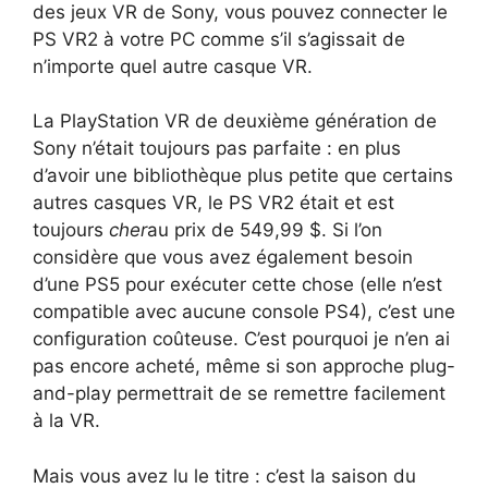
des jeux VR de Sony, vous pouvez connecter le
PS VR2 à votre PC comme s’il s’agissait de
n’importe quel autre casque VR.
La PlayStation VR de deuxième génération de
Sony n’était toujours pas parfaite : en plus
d’avoir une bibliothèque plus petite que certains
autres casques VR, le PS VR2 était et est
toujours
cher
au prix de 549,99 $. Si l’on
considère que vous avez également besoin
d’une PS5 pour exécuter cette chose (elle n’est
compatible avec aucune console PS4), c’est une
configuration coûteuse. C’est pourquoi je n’en ai
pas encore acheté, même si son approche plug-
and-play permettrait de se remettre facilement
à la VR.
Mais vous avez lu le titre : c’est la saison du