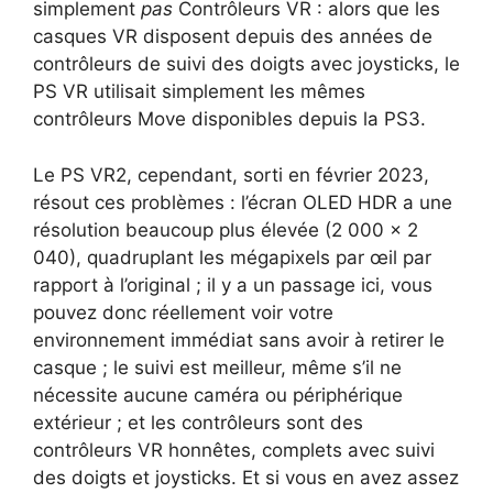
simplement
pas
Contrôleurs VR : alors que les
casques VR disposent depuis des années de
contrôleurs de suivi des doigts avec joysticks, le
PS VR utilisait simplement les mêmes
contrôleurs Move disponibles depuis la PS3.
Le PS VR2, cependant, sorti en février 2023,
résout ces problèmes : l’écran OLED HDR a une
résolution beaucoup plus élevée (2 000 x 2
040), quadruplant les mégapixels par œil par
rapport à l’original ; il y a un passage ici, vous
pouvez donc réellement voir votre
environnement immédiat sans avoir à retirer le
casque ; le suivi est meilleur, même s’il ne
nécessite aucune caméra ou périphérique
extérieur ; et les contrôleurs sont des
contrôleurs VR honnêtes, complets avec suivi
des doigts et joysticks. Et si vous en avez assez