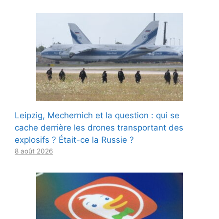
Leipzig, Mechernich et la question : qui se
cache derrière les drones transportant des
explosifs ? Était-ce la Russie ?
8 août 2026