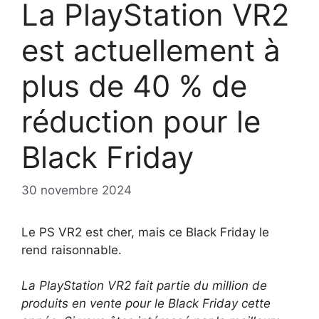
La PlayStation VR2
est actuellement à
plus de 40 % de
réduction pour le
Black Friday
30 novembre 2024
Le PS VR2 est cher, mais ce Black Friday le
rend raisonnable.
La PlayStation VR2 fait partie du million de
produits en vente pour le Black Friday cette