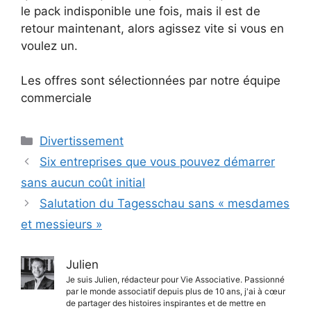
le pack indisponible une fois, mais il est de
retour maintenant, alors agissez vite si vous en
voulez un.
Les offres sont sélectionnées par notre équipe
commerciale
Catégories
Divertissement
Six entreprises que vous pouvez démarrer
sans aucun coût initial
Salutation du Tagesschau sans « mesdames
et messieurs »
Julien
Je suis Julien, rédacteur pour Vie Associative. Passionné
par le monde associatif depuis plus de 10 ans, j'ai à cœur
de partager des histoires inspirantes et de mettre en