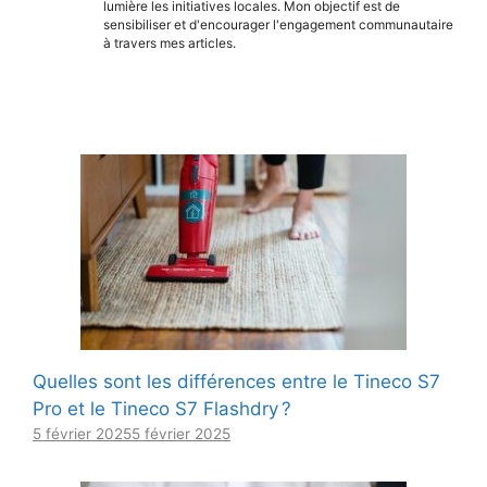
lumière les initiatives locales. Mon objectif est de
sensibiliser et d'encourager l'engagement communautaire
à travers mes articles.
Quelles sont les différences entre le Tineco S7
Pro et le Tineco S7 Flashdry ?
5 février 2025
5 février 2025