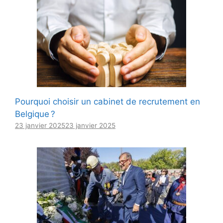
Pourquoi choisir un cabinet de recrutement en
Belgique ?
23 janvier 2025
23 janvier 2025