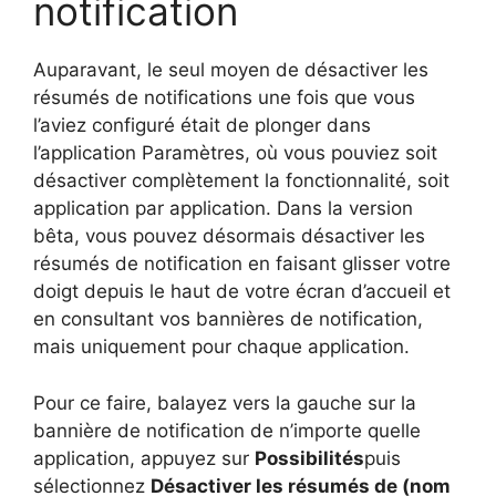
notification
Auparavant, le seul moyen de désactiver les
résumés de notifications une fois que vous
l’aviez configuré était de plonger dans
l’application Paramètres, où vous pouviez soit
désactiver complètement la fonctionnalité, soit
application par application. Dans la version
bêta, vous pouvez désormais désactiver les
résumés de notification en faisant glisser votre
doigt depuis le haut de votre écran d’accueil et
en consultant vos bannières de notification,
mais uniquement pour chaque application.
Pour ce faire, balayez vers la gauche sur la
bannière de notification de n’importe quelle
application, appuyez sur
Possibilités
puis
sélectionnez
Désactiver les résumés de (nom