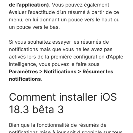
de l’application)
. Vous pouvez également
évaluer l’exactitude d’un résumé à partir de ce
menu, en lui donnant un pouce vers le haut ou
un pouce vers le bas.
Si vous souhaitez essayer les résumés de
notifications mais que vous ne les avez pas
activés lors de la première configuration d’Apple
Intelligence, vous pouvez le faire sous
Paramètres > Notifications > Résumer les
notifications
.
Comment installer iOS
18.3 bêta 3
Bien que la fonctionnalité de résumés de
notifications mise à jour soit disponible sur tous