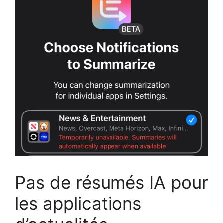
Pas de résumés IA pour
les applications