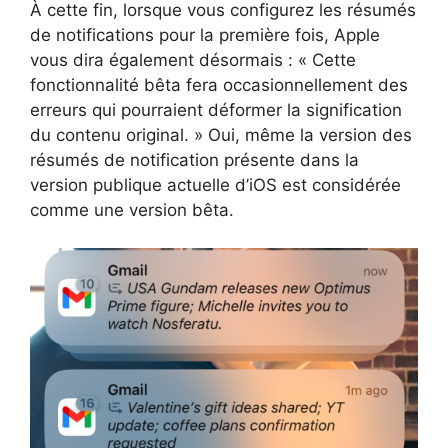
À cette fin, lorsque vous configurez les résumés
de notifications pour la première fois, Apple
vous dira également désormais : « Cette
fonctionnalité bêta fera occasionnellement des
erreurs qui pourraient déformer la signification
du contenu original. » Oui, même la version des
résumés de notification présente dans la
version publique actuelle d’iOS est considérée
comme une version bêta.