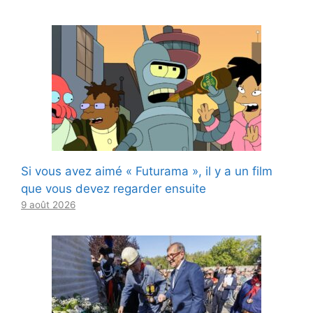
Si vous avez aimé « Futurama », il y a un film
que vous devez regarder ensuite
9 août 2026