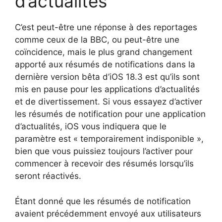
d’actualités
C’est peut-être une réponse à des reportages
comme ceux de la BBC, ou peut-être une
coïncidence, mais le plus grand changement
apporté aux résumés de notifications dans la
dernière version bêta d’iOS 18.3 est qu’ils sont
mis en pause pour les applications d’actualités
et de divertissement. Si vous essayez d’activer
les résumés de notification pour une application
d’actualités, iOS vous indiquera que le
paramètre est « temporairement indisponible »,
bien que vous puissiez toujours l’activer pour
commencer à recevoir des résumés lorsqu’ils
seront réactivés.
Étant donné que les résumés de notification
avaient précédemment envoyé aux utilisateurs