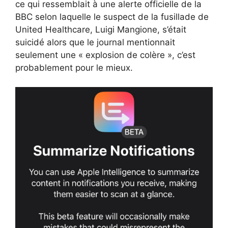
ce qui ressemblait à une alerte officielle de la
BBC selon laquelle le suspect de la fusillade de
United Healthcare, Luigi Mangione, s’était
suicidé alors que le journal mentionnait
seulement une « explosion de colère », c’est
probablement pour le mieux.