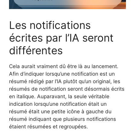
Les notifications
écrites par l’IA seront
différentes
Cela aurait vraiment dû être là au lancement.
Afin d’indiquer lorsqu’une notification est un
résumé rédigé par l’IA plutôt qu’un original, les
résumés de notification seront désormais écrits
en italique. Auparavant, la seule véritable
indication lorsqu’une notification était un
résumé était une petite icône à gauche du
résumé indiquant que plusieurs notifications
étaient résumées et regroupées.