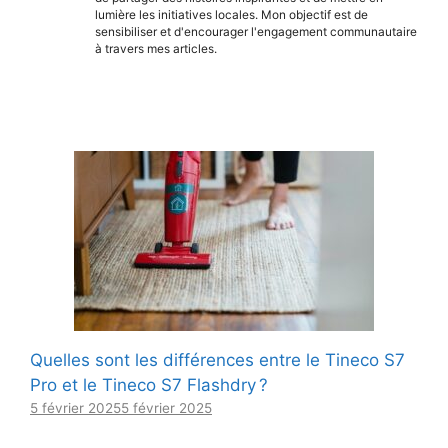
lumière les initiatives locales. Mon objectif est de
sensibiliser et d'encourager l'engagement communautaire
à travers mes articles.
Quelles sont les différences entre le Tineco S7
Pro et le Tineco S7 Flashdry ?
5 février 2025
5 février 2025