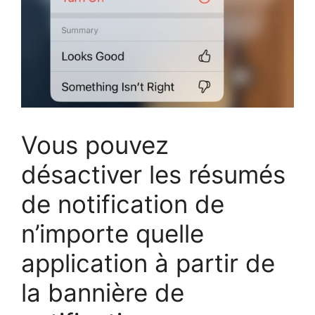
Vous pouvez
désactiver les résumés
de notification de
n’importe quelle
application à partir de
la bannière de