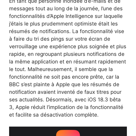
En tant que personne inondée d’e-mails et de
messages tout au long de la journée, l’une des
fonctionnalités d’Apple Intelligence sur laquelle
j’étais le plus prudemment optimiste était les
résumés de notifications. La fonctionnalité vise
à faire du tri des pings sur votre écran de
verrouillage une expérience plus soignée et plus
rapide, en regroupant plusieurs notifications de
la même application et en résumant rapidement
le tout. Malheureusement, il semble que la
fonctionnalité ne soit pas encore prête, car la
BBC s’est plainte à Apple que les résumés de
notification avaient inventé de faux titres pour
ses actualités. Désormais, avec iOS 18.3 bêta
3, Apple réduit l’implication de la fonctionnalité
et facilite sa désactivation complète.