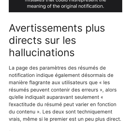
Avertissements plus
directs sur les
hallucinations
La page des paramètres des résumés de
notification indique également désormais de
manière flagrante aux utilisateurs que « les
résumés peuvent contenir des erreurs », alors
qu’elle indiquait auparavant seulement «
l’exactitude du résumé peut varier en fonction
du contenu ». Les deux sont techniquement
vrais, même si le premier est un peu plus direct.