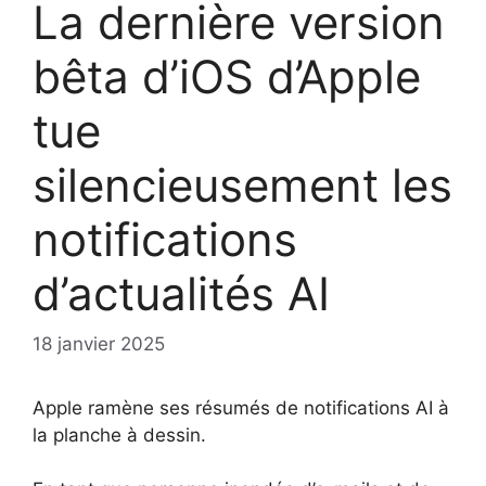
La dernière version
bêta d’iOS d’Apple
tue
silencieusement les
notifications
d’actualités AI
18 janvier 2025
Apple ramène ses résumés de notifications AI à
la planche à dessin.