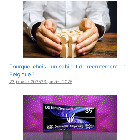
Pourquoi choisir un cabinet de recrutement en
Belgique ?
23 janvier 2025
23 janvier 2025