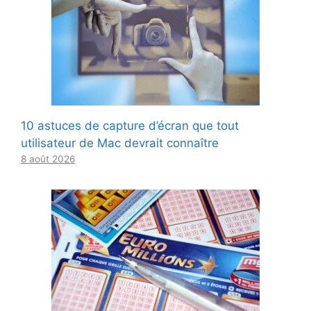
10 astuces de capture d’écran que tout
utilisateur de Mac devrait connaître
8 août 2026