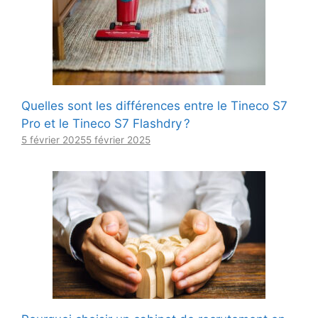
Quelles sont les différences entre le Tineco S7
Pro et le Tineco S7 Flashdry ?
5 février 2025
5 février 2025