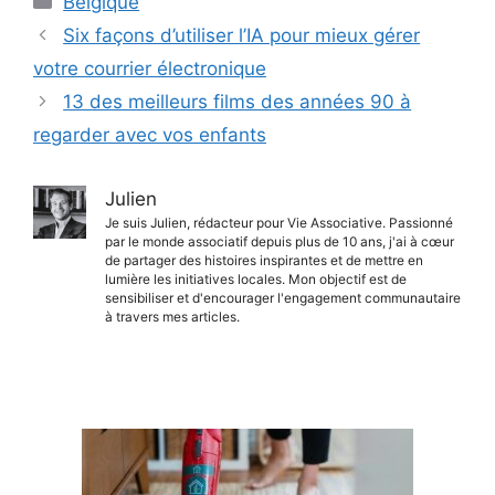
Belgique
Six façons d’utiliser l’IA pour mieux gérer
votre courrier électronique
13 des meilleurs films des années 90 à
regarder avec vos enfants
Julien
Je suis Julien, rédacteur pour Vie Associative. Passionné
par le monde associatif depuis plus de 10 ans, j'ai à cœur
de partager des histoires inspirantes et de mettre en
lumière les initiatives locales. Mon objectif est de
sensibiliser et d'encourager l'engagement communautaire
à travers mes articles.