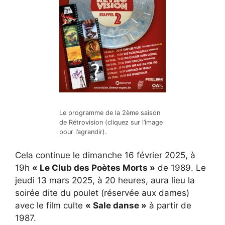
Le programme de la 2ème saison
de Rétrovision (cliquez sur l’image
pour l’agrandir).
Cela continue le dimanche 16 février 2025, à
19h
« Le Club des Poètes Morts »
de 1989. Le
jeudi 13 mars 2025, à 20 heures, aura lieu la
soirée dite du poulet (réservée aux dames)
avec le film culte
« Sale danse »
à partir de
1987.