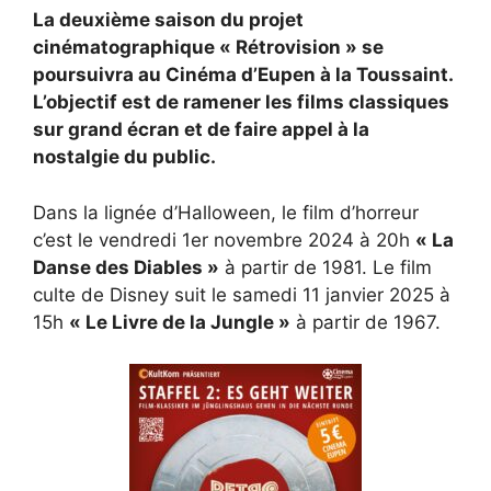
La deuxième saison du projet
cinématographique « Rétrovision » se
poursuivra au Cinéma d’Eupen à la Toussaint.
L’objectif est de ramener les films classiques
sur grand écran et de faire appel à la
nostalgie du public.
Dans la lignée d’Halloween, le film d’horreur
c’est le vendredi 1er novembre 2024 à 20h
« La
Danse des Diables »
à partir de 1981. Le film
culte de Disney suit le samedi 11 janvier 2025 à
15h
« Le Livre de la Jungle »
à partir de 1967.