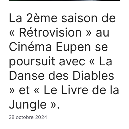
La 2ème saison de
« Rétrovision » au
Cinéma Eupen se
poursuit avec « La
Danse des Diables
» et « Le Livre de la
Jungle ».
28 octobre 2024