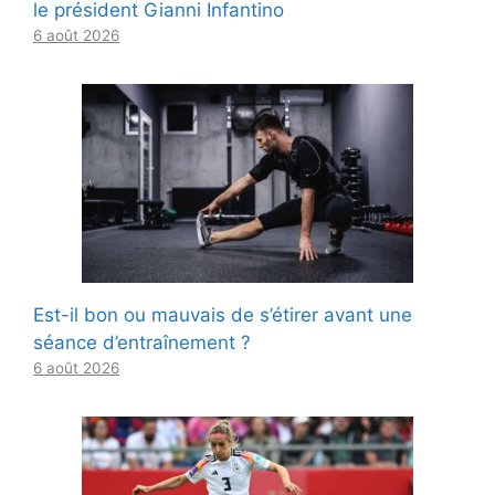
le président Gianni Infantino
6 août 2026
Est-il bon ou mauvais de s’étirer avant une
séance d’entraînement ?
6 août 2026