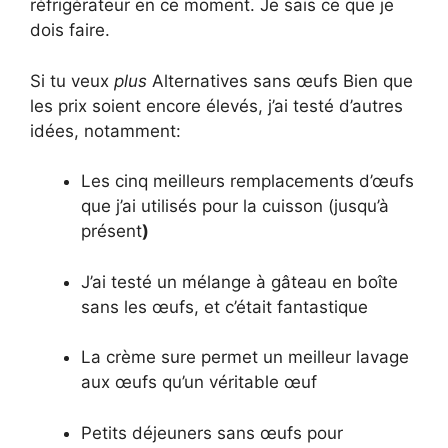
réfrigérateur en ce moment. Je sais ce que je
dois faire.
Si tu veux
plus
Alternatives sans œufs Bien que
les prix soient encore élevés, j’ai testé d’autres
idées, notamment:
Les cinq meilleurs remplacements d’œufs
que j’ai utilisés pour la cuisson (jusqu’à
présent
)
J’ai testé un mélange à gâteau en boîte
sans les œufs, et c’était fantastique
La crème sure permet un meilleur lavage
aux œufs qu’un véritable œuf
Petits déjeuners sans œufs pour