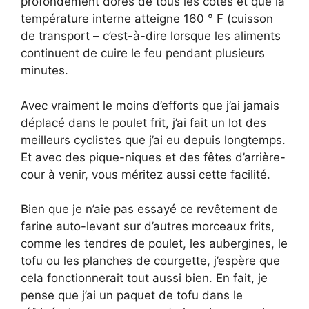
profondément dorés de tous les côtés et que la
température interne atteigne 160 ° F (cuisson
de transport – c’est-à-dire lorsque les aliments
continuent de cuire le feu pendant plusieurs
minutes.
Avec vraiment le moins d’efforts que j’ai jamais
déplacé dans le poulet frit, j’ai fait un lot des
meilleurs cyclistes que j’ai eu depuis longtemps.
Et avec des pique-niques et des fêtes d’arrière-
cour à venir, vous méritez aussi cette facilité.
Bien que je n’aie pas essayé ce revêtement de
farine auto-levant sur d’autres morceaux frits,
comme les tendres de poulet, les aubergines, le
tofu ou les planches de courgette, j’espère que
cela fonctionnerait tout aussi bien. En fait, je
pense que j’ai un paquet de tofu dans le