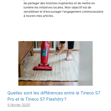
de partager des histoires inspirantes et de mettre en
lumière les initiatives locales. Mon objectif est de
sensibiliser et d'encourager l'engagement communautaire
à travers mes articles.
Quelles sont les différences entre le Tineco S7
Pro et le Tineco S7 Flashdry ?
5 février 2025