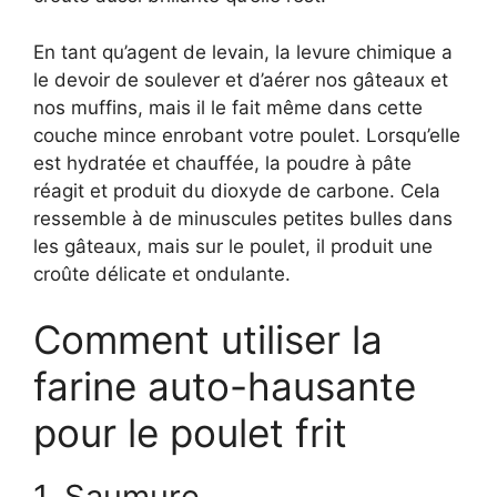
En tant qu’agent de levain, la levure chimique a
le devoir de soulever et d’aérer nos gâteaux et
nos muffins, mais il le fait même dans cette
couche mince enrobant votre poulet. Lorsqu’elle
est hydratée et chauffée, la poudre à pâte
réagit et produit du dioxyde de carbone. Cela
ressemble à de minuscules petites bulles dans
les gâteaux, mais sur le poulet, il produit une
croûte délicate et ondulante.
Comment utiliser la
farine auto-hausante
pour le poulet frit
1. Saumure