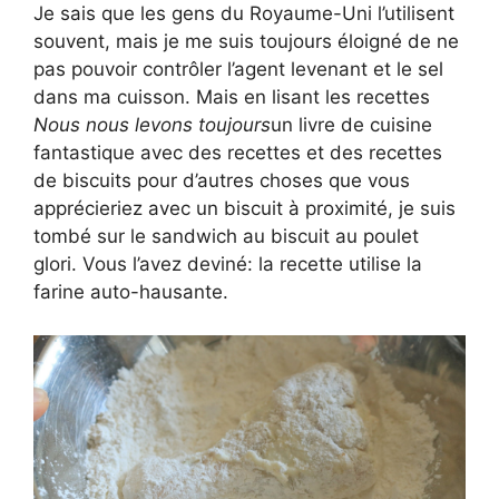
Je sais que les gens du Royaume-Uni l’utilisent
souvent, mais je me suis toujours éloigné de ne
pas pouvoir contrôler l’agent levenant et le sel
dans ma cuisson. Mais en lisant les recettes
Nous nous levons toujours
un livre de cuisine
fantastique avec des recettes et des recettes
de biscuits pour d’autres choses que vous
apprécieriez avec un biscuit à proximité, je suis
tombé sur le sandwich au biscuit au poulet
glori. Vous l’avez deviné: la recette utilise la
farine auto-hausante.