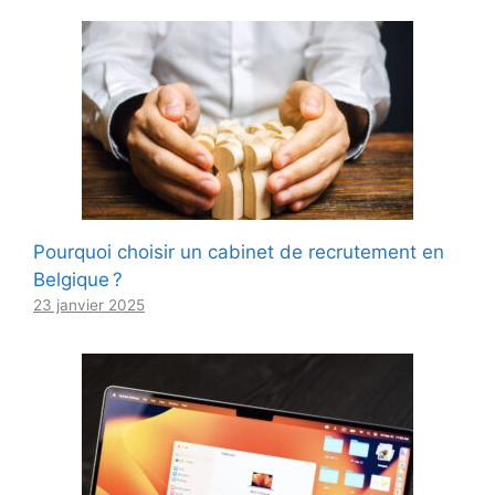
Pourquoi choisir un cabinet de recrutement en
Belgique ?
23 janvier 2025