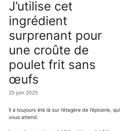
J’utilise cet
ingrédient
surprenant pour
une croûte de
poulet frit sans
œufs
25 juin 2025
Il a toujours été là sur l’étagère de l’épicerie, qui
vous attend.