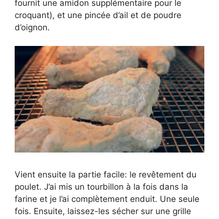
fournit une amidon supplémentaire pour le
croquant), et une pincée d’ail et de poudre
d’oignon.
Vient ensuite la partie facile: le revêtement du
poulet. J’ai mis un tourbillon à la fois dans la
farine et je l’ai complètement enduit. Une seule
fois. Ensuite, laissez-les sécher sur une grille