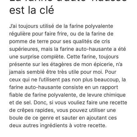
est la clé
J’ai toujours utilisé de la farine polyvalente
régulière pour faire frire, ou de la farine de
pomme de terre pour ses qualités de cris
supérieures, mais la farine auto-hausante a été
une surprise complète. Cette farine, toujours
présente sur les étagères de mon épicerie, n’a
jamais semblé être très utile pour moi. Pour
ceux qui ne l’utilisent pas non plus beaucoup, la
farine auto-hausante consiste en un rapport
fiable de farine polyvalente, de levure chimique
et de sel. Donc, si vous vouliez faire une recette
de crêpes rapides, vous pouvez utiliser une
boule de ce genre et sauter en ajoutant ces
deux autres ingrédients à votre recette.