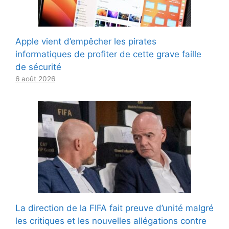
Apple vient d’empêcher les pirates
informatiques de profiter de cette grave faille
de sécurité
6 août 2026
La direction de la FIFA fait preuve d’unité malgré
les critiques et les nouvelles allégations contre