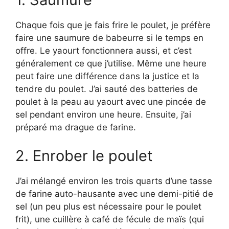
Chaque fois que je fais frire le poulet, je préfère
faire une saumure de babeurre si le temps en
offre. Le yaourt fonctionnera aussi, et c’est
généralement ce que j’utilise. Même une heure
peut faire une différence dans la justice et la
tendre du poulet. J’ai sauté des batteries de
poulet à la peau au yaourt avec une pincée de
sel pendant environ une heure. Ensuite, j’ai
préparé ma drague de farine.
2. Enrober le poulet
J’ai mélangé environ les trois quarts d’une tasse
de farine auto-hausante avec une demi-pitié de
sel (un peu plus est nécessaire pour le poulet
frit), une cuillère à café de fécule de maïs (qui