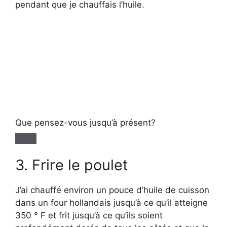
pendant que je chauffais l’huile.
Que pensez-vous jusqu’à présent?
3. Frire le poulet
J’ai chauffé environ un pouce d’huile de cuisson
dans un four hollandais jusqu’à ce qu’il atteigne
350 ° F et frit jusqu’à ce qu’ils soient