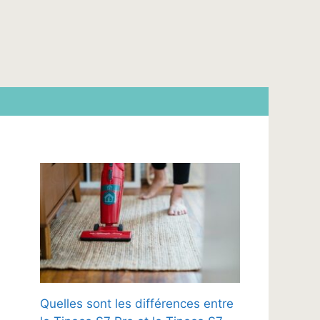
Quelles sont les différences entre