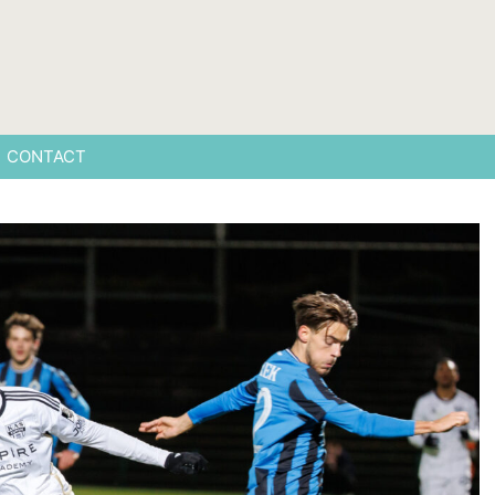
CONTACT