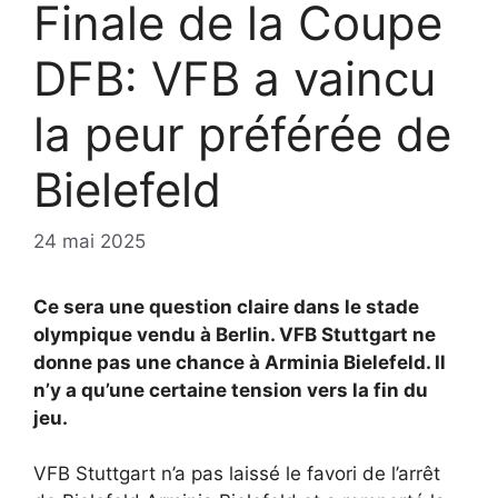
Finale de la Coupe
DFB: VFB a vaincu
la peur préférée de
Bielefeld
24 mai 2025
Ce sera une question claire dans le stade
olympique vendu à Berlin. VFB Stuttgart ne
donne pas une chance à Arminia Bielefeld. Il
n’y a qu’une certaine tension vers la fin du
jeu.
VFB Stuttgart n’a pas laissé le favori de l’arrêt