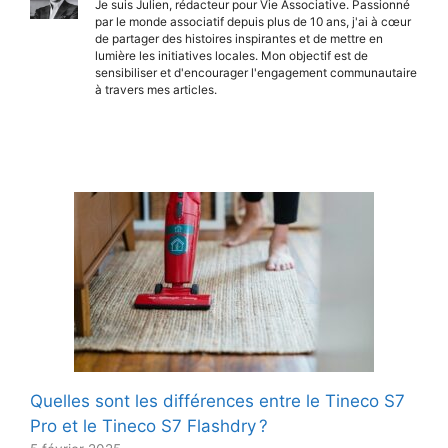
Je suis Julien, rédacteur pour Vie Associative. Passionné
par le monde associatif depuis plus de 10 ans, j'ai à cœur
de partager des histoires inspirantes et de mettre en
lumière les initiatives locales. Mon objectif est de
sensibiliser et d'encourager l'engagement communautaire
à travers mes articles.
Quelles sont les différences entre le Tineco S7
Pro et le Tineco S7 Flashdry ?