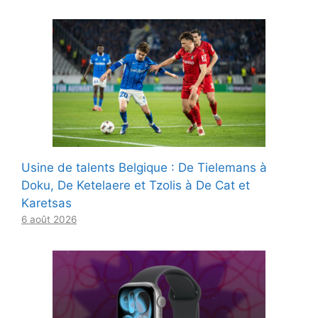
Usine de talents Belgique : De Tielemans à
Doku, De Ketelaere et Tzolis à De Cat et
Karetsas
6 août 2026