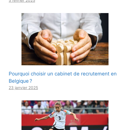
5 février 2025
Pourquoi choisir un cabinet de recrutement en
Belgique ?
23 janvier 2025