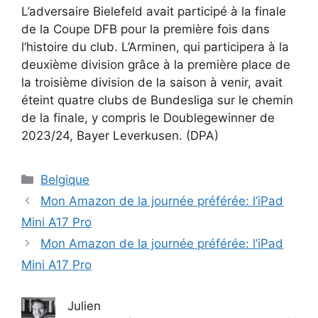
L’adversaire Bielefeld avait participé à la finale
de la Coupe DFB pour la première fois dans
l’histoire du club. L’Arminen, qui participera à la
deuxième division grâce à la première place de
la troisième division de la saison à venir, avait
éteint quatre clubs de Bundesliga sur le chemin
de la finale, y compris le Doublegewinner de
2023/24, Bayer Leverkusen. (DPA)
Catégories
Belgique
Mon Amazon de la journée préférée: l’iPad
Mini A17 Pro
Mon Amazon de la journée préférée: l’iPad
Mini A17 Pro
Julien