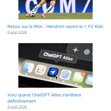
Retour sur le Rhin : Hendrich rejoint le 1. FC Köln
6 août 2026
Voici quand ChatGPT Atlas s’arrêtera
définitivement
6 août 2026