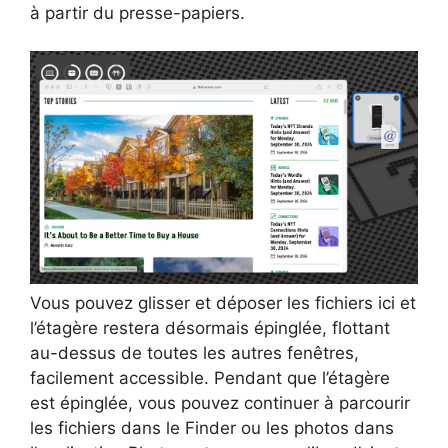
à partir du presse-papiers.
Vous pouvez glisser et déposer les fichiers ici et
l’étagère restera désormais épinglée, flottant
au-dessus de toutes les autres fenêtres,
facilement accessible. Pendant que l’étagère
est épinglée, vous pouvez continuer à parcourir
les fichiers dans le Finder ou les photos dans