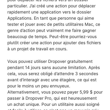
particulier. J’ai créé une action pour déplacer
rapidement une application vers le dossier
Applications. En tant que personne qui aime
tester et jouer avec de petits utilitaires Mac, ce
genre d’action peut vraiment me faire gagner
beaucoup de temps. Peut-être pourriez-vous
plutôt créer une action pour ajouter des fichiers
à un projet de travail en cours.
Vous pouvez utiliser Dropover gratuitement
pendant 14 jours sans aucune limitation. Après
cela, vous serez obligé d’attendre 3 secondes
avant d’interagir avec une étagère, ce qui est
pour le moins un peu ennuyeux.
Alternativement, vous pouvez payer 5,99 $ pour
passer à Dropover Pro, qui est heureusement
un achat unique. Pour un utilitaire aussi soigné