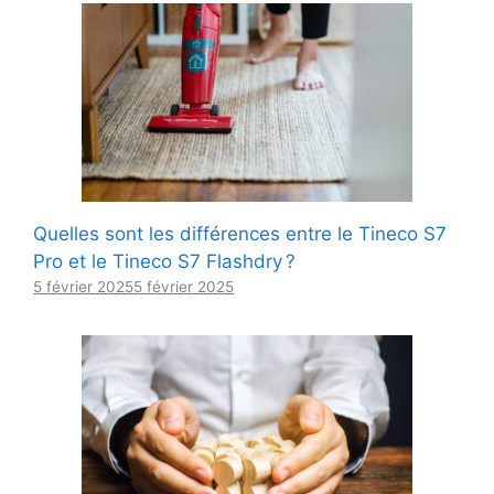
Quelles sont les différences entre le Tineco S7
Pro et le Tineco S7 Flashdry ?
5 février 2025
5 février 2025