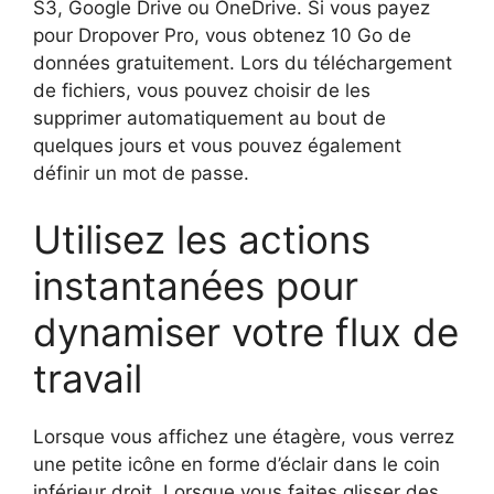
S3, Google Drive ou OneDrive. Si vous payez
pour Dropover Pro, vous obtenez 10 Go de
données gratuitement. Lors du téléchargement
de fichiers, vous pouvez choisir de les
supprimer automatiquement au bout de
quelques jours et vous pouvez également
définir un mot de passe.
Utilisez les actions
instantanées pour
dynamiser votre flux de
travail
Lorsque vous affichez une étagère, vous verrez
une petite icône en forme d’éclair dans le coin
inférieur droit. Lorsque vous faites glisser des