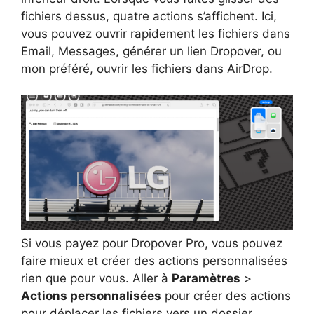
fichiers dessus, quatre actions s’affichent. Ici,
vous pouvez ouvrir rapidement les fichiers dans
Email, Messages, générer un lien Dropover, ou
mon préféré, ouvrir les fichiers dans AirDrop.
Si vous payez pour Dropover Pro, vous pouvez
faire mieux et créer des actions personnalisées
rien que pour vous. Aller à
Paramètres
>
Actions personnalisées
pour créer des actions
pour déplacer les fichiers vers un dossier