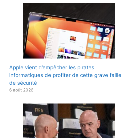
Apple vient d’empêcher les pirates
informatiques de profiter de cette grave faille
de sécurité
6 août 2026