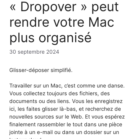
« Dropover » peut
rendre votre Mac
plus organisé
30 septembre 2024
Glisser-déposer simplifié.
Travailler sur un Mac, c’est comme une danse.
Vous collectez toujours des fichiers, des
documents ou des liens. Vous les enregistrez
ici, les faites glisser là-bas, et recherchez de
nouvelles sources sur le Web. Et vous espérez
finalement rassembler le tout dans une pièce
jointe à un e-mail ou dans un dossier sur un