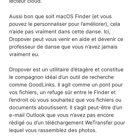
lecteur cloud.
Aussi bon que soit macOS Finder (et vous
pouvez le personnaliser pour l’améliorer), cela
n’aide pas vraiment dans cette danse. Ici,
Dropover peut vous venir en aide et devenir ce
professeur de danse que vous n’avez jamais
vraiment eu.
Dropover est un utilitaire d’étagère et constitue
le compagnon idéal d’un outil de recherche
comme GoodLinks. Il agit comme un pont pour
vos fichiers, un refuge sûr entre le Finder et
l’endroit où vous souhaitez que vos fichiers ou
documents aboutissent. Il s’agit peut-être d’un
e-mail Outlook que vous n’avez pas encore
rédigé ou d’un téléchargement WeTransfer pour
lequel vous rassemblez des photos.