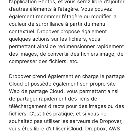
l’application Photos, et vous serez libre d’ajouter
d’autres éléments à l’étagère. Vous pouvez
également renommer l’étagère ou modifier la
couleur de surbrillance à partir du menu
contextuel. Dropover propose également
quelques actions sur les fichiers, vous
permettant ainsi de redimensionner rapidement
des images, de convertir des fichiers image, de
compresser des fichiers, etc.
Dropover prend également en charge le partage
Cloud et possède également son propre site
Web de partage Cloud, vous permettant ainsi
de partager rapidement des liens de
téléchargement directs pour des images ou des
fichiers. C’est très pratique, et si vous ne
souhaitez pas utiliser les serveurs de Dropover,
vous êtes libre d’utiliser iCloud, Dropbox, AWS