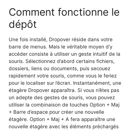
Comment fonctionne le
dépôt
Une fois installé, Dropover réside dans votre
barre de menus. Mais le véritable moyen d’y
accéder consiste à utiliser un geste intuitif de la
souris. Sélectionnez d’abord certains fichiers,
dossiers, liens ou documents, puis secouez
rapidement votre souris, comme vous le feriez
pour le localiser sur l’écran. Instantanément, une
étagère Dropover apparaîtra. Si vous n’êtes pas
un adepte des gestes de souris, vous pouvez
utiliser la combinaison de touches Option + Maj
+ Barre d’espace pour créer une nouvelle
étagère. Option + Maj + A fera apparaître une
nouvelle étagère avec les éléments préchargés