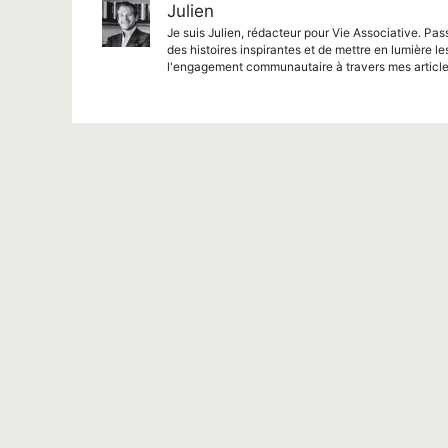
Julien
Je suis Julien, rédacteur pour Vie Associative. Pas
des histoires inspirantes et de mettre en lumière le
l'engagement communautaire à travers mes article