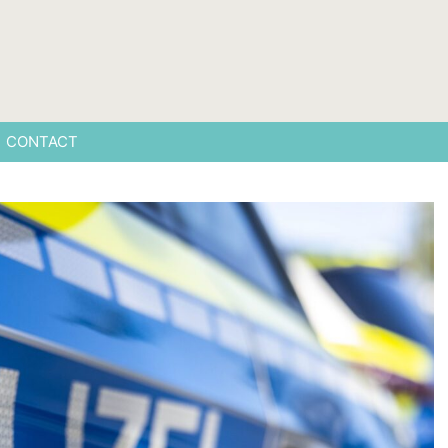
CONTACT