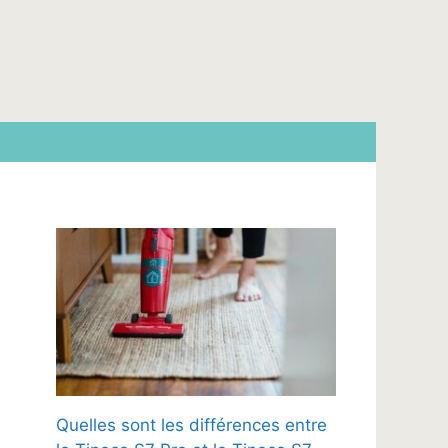
Quelles sont les différences entre