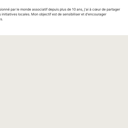
sionné par le monde associatif depuis plus de 10 ans, j'ai à cœur de partager
s initiatives locales. Mon objectif est de sensibiliser et d'encourager
s.