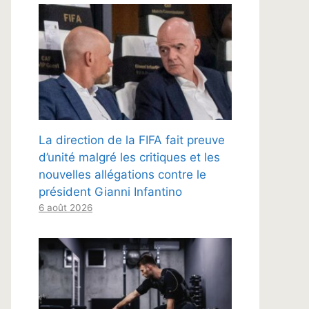
La direction de la FIFA fait preuve
d’unité malgré les critiques et les
nouvelles allégations contre le
président Gianni Infantino
6 août 2026