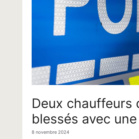
Deux chauffeurs 
blessés avec une 
8 novembre 2024