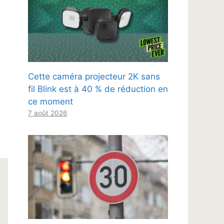
Cette caméra projecteur 2K sans
fil Blink est à 40 % de réduction en
ce moment
7 août 2026