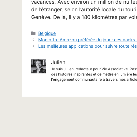
vacances. Avec environ un million de nuité
de l’étranger, selon l’autorité locale du tou
Genève. De là, il y a 180 kilomètres par voi
Catégories
Belgique
Mon offre Amazon préférée du jour : ces packs
Les meilleures applications pour suivre toute ré
Julien
Je suis Julien, rédacteur pour Vie Associative. Pas
des histoires inspirantes et de mettre en lumière le
l'engagement communautaire à travers mes article