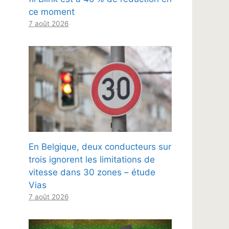
ce moment
7 août 2026
En Belgique, deux conducteurs sur
trois ignorent les limitations de
vitesse dans 30 zones – étude
Vias
7 août 2026