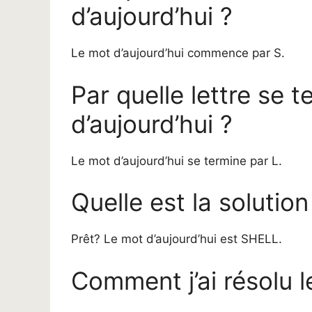
d’aujourd’hui ?
Le mot d’aujourd’hui commence par S.
Par quelle lettre se 
d’aujourd’hui ?
Le mot d’aujourd’hui se termine par L.
Quelle est la solutio
Prêt? Le mot d’aujourd’hui est SHELL.
Comment j’ai résolu l