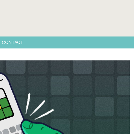
CONTACT