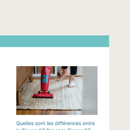
Quelles sont les différences entre