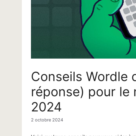
Conseils Wordle d
réponse) pour le
2024
2 octobre 2024