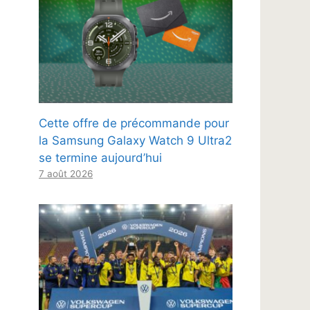
Cette offre de précommande pour
la Samsung Galaxy Watch 9 Ultra2
se termine aujourd’hui
7 août 2026