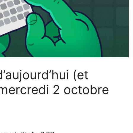
’aujourd’hui (et
 mercredi 2 octobre