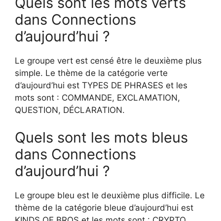
Quels sont les mots verts
dans Connections
d’aujourd’hui ?
Le groupe vert est censé être le deuxième plus
simple. Le thème de la catégorie verte
d’aujourd’hui est TYPES DE PHRASES et les
mots sont : COMMANDE, EXCLAMATION,
QUESTION, DÉCLARATION.
Quels sont les mots bleus
dans Connections
d’aujourd’hui ?
Le groupe bleu est le deuxième plus difficile. Le
thème de la catégorie bleue d’aujourd’hui est
KINDS OF BROS et les mots sont : CRYPTO,