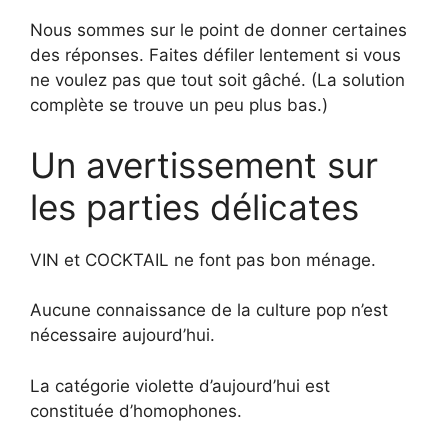
Nous sommes sur le point de donner certaines
des réponses. Faites défiler lentement si vous
ne voulez pas que tout soit gâché. (La solution
complète se trouve un peu plus bas.)
Un avertissement sur
les parties délicates
VIN et COCKTAIL ne font pas bon ménage.
Aucune connaissance de la culture pop n’est
nécessaire aujourd’hui.
La catégorie violette d’aujourd’hui est
constituée d’homophones.