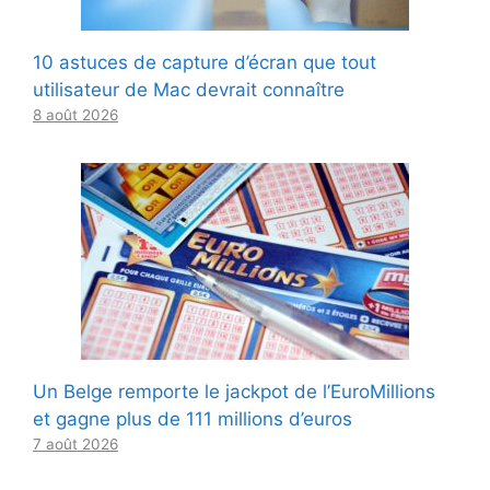
10 astuces de capture d’écran que tout
utilisateur de Mac devrait connaître
8 août 2026
Un Belge remporte le jackpot de l’EuroMillions
et gagne plus de 111 millions d’euros
7 août 2026