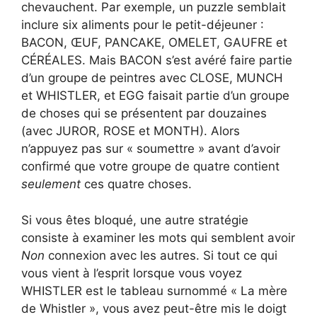
chevauchent. Par exemple, un puzzle semblait
inclure six aliments pour le petit-déjeuner :
BACON, ŒUF, PANCAKE, OMELET, GAUFRE et
CÉRÉALES. Mais BACON s’est avéré faire partie
d’un groupe de peintres avec CLOSE, MUNCH
et WHISTLER, et EGG faisait partie d’un groupe
de choses qui se présentent par douzaines
(avec JUROR, ROSE et MONTH). Alors
n’appuyez pas sur « soumettre » avant d’avoir
confirmé que votre groupe de quatre contient
seulement
ces quatre choses.
Si vous êtes bloqué, une autre stratégie
consiste à examiner les mots qui semblent avoir
Non
connexion avec les autres. Si tout ce qui
vous vient à l’esprit lorsque vous voyez
WHISTLER est le tableau surnommé « La mère
de Whistler », vous avez peut-être mis le doigt