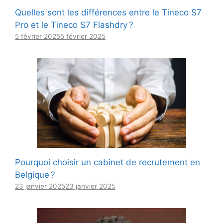
Quelles sont les différences entre le Tineco S7
Pro et le Tineco S7 Flashdry ?
5 février 2025
5 février 2025
Pourquoi choisir un cabinet de recrutement en
Belgique ?
23 janvier 2025
23 janvier 2025