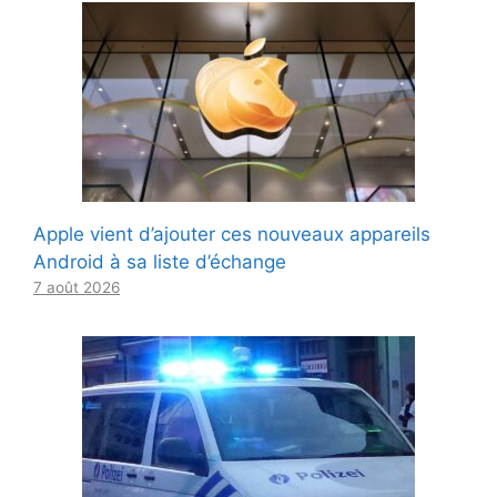
Apple vient d’ajouter ces nouveaux appareils
Android à sa liste d’échange
7 août 2026