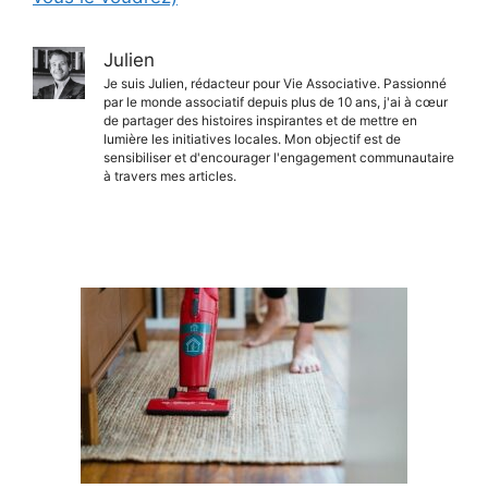
Julien
Je suis Julien, rédacteur pour Vie Associative. Passionné
par le monde associatif depuis plus de 10 ans, j'ai à cœur
de partager des histoires inspirantes et de mettre en
lumière les initiatives locales. Mon objectif est de
sensibiliser et d'encourager l'engagement communautaire
à travers mes articles.