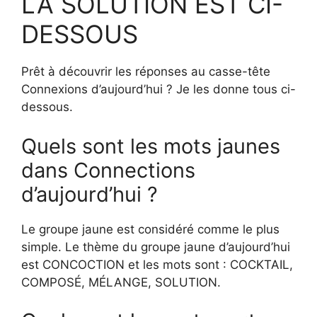
LA SOLUTION EST CI-
DESSOUS
Prêt à découvrir les réponses au casse-tête
Connexions d’aujourd’hui ? Je les donne tous ci-
dessous.
Quels sont les mots jaunes
dans Connections
d’aujourd’hui ?
Le groupe jaune est considéré comme le plus
simple. Le thème du groupe jaune d’aujourd’hui
est CONCOCTION et les mots sont : COCKTAIL,
COMPOSÉ, MÉLANGE, SOLUTION.