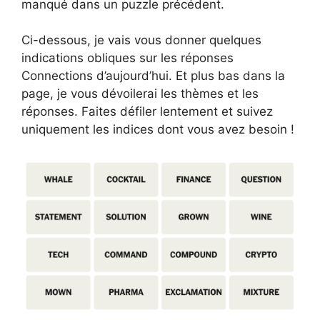
manqué dans un puzzle précédent.
Ci-dessous, je vais vous donner quelques
indications obliques sur les réponses
Connections d’aujourd’hui. Et plus bas dans la
page, je vous dévoilerai les thèmes et les
réponses. Faites défiler lentement et suivez
uniquement les indices dont vous avez besoin !