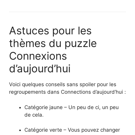
Astuces pour les
thèmes du puzzle
Connexions
d’aujourd’hui
Voici quelques conseils sans spoiler pour les
regroupements dans Connections d’aujourd’hui :
Catégorie jaune – Un peu de ci, un peu
de cela.
Catégorie verte – Vous pouvez changer