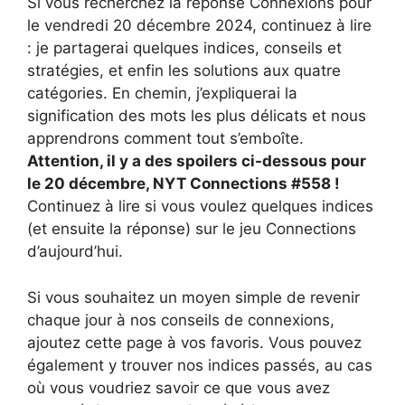
Si vous recherchez la réponse Connexions pour
le vendredi 20 décembre 2024, continuez à lire
: je partagerai quelques indices, conseils et
stratégies, et enfin les solutions aux quatre
catégories. En chemin, j’expliquerai la
signification des mots les plus délicats et nous
apprendrons comment tout s’emboîte.
Attention, il y a des spoilers ci-dessous pour
le 20 décembre, NYT Connections #558 !
Continuez à lire si vous voulez quelques indices
(et ensuite la réponse) sur le jeu Connections
d’aujourd’hui.
Si vous souhaitez un moyen simple de revenir
chaque jour à nos conseils de connexions,
ajoutez cette page à vos favoris. Vous pouvez
également y trouver nos indices passés, au cas
où vous voudriez savoir ce que vous avez