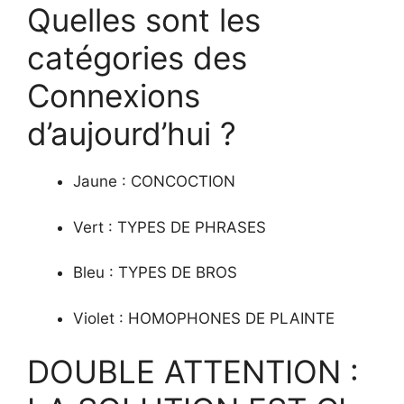
Quelles sont les
catégories des
Connexions
d’aujourd’hui ?
Jaune : CONCOCTION
Vert : TYPES DE PHRASES
Bleu : TYPES DE BROS
Violet : HOMOPHONES DE PLAINTE
DOUBLE ATTENTION :