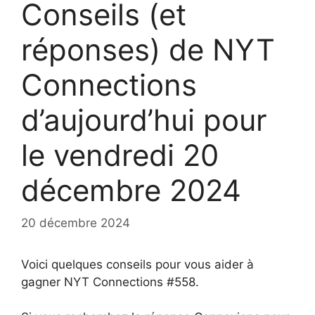
Conseils (et
réponses) de NYT
Connections
d’aujourd’hui pour
le vendredi 20
décembre 2024
20 décembre 2024
Voici quelques conseils pour vous aider à
gagner NYT Connections #558.