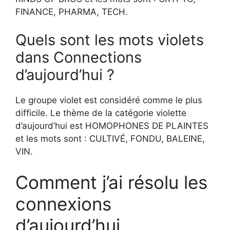
FINANCE, PHARMA, TECH.
Quels sont les mots violets
dans Connections
d’aujourd’hui ?
Le groupe violet est considéré comme le plus
difficile. Le thème de la catégorie violette
d’aujourd’hui est HOMOPHONES DE PLAINTES
et les mots sont : CULTIVÉ, FONDU, BALEINE,
VIN.
Comment j’ai résolu les
connexions
d’aujourd’hui