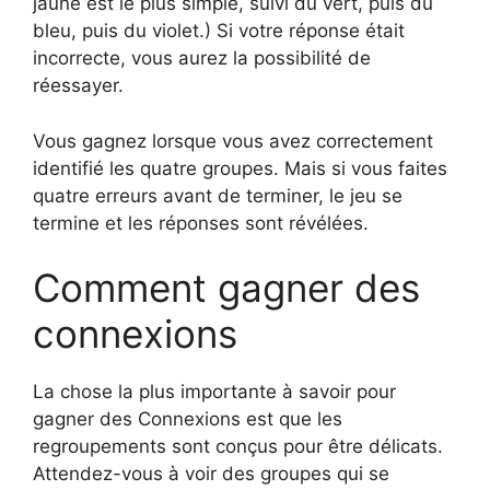
jaune est le plus simple, suivi du vert, puis du
bleu, puis du violet.) Si votre réponse était
incorrecte, vous aurez la possibilité de
réessayer.
Vous gagnez lorsque vous avez correctement
identifié les quatre groupes. Mais si vous faites
quatre erreurs avant de terminer, le jeu se
termine et les réponses sont révélées.
Comment gagner des
connexions
La chose la plus importante à savoir pour
gagner des Connexions est que les
regroupements sont conçus pour être délicats.
Attendez-vous à voir des groupes qui se