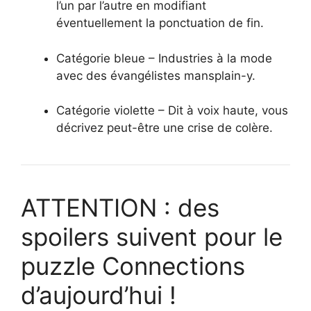
l’un par l’autre en modifiant
éventuellement la ponctuation de fin.
Catégorie bleue – Industries à la mode
avec des évangélistes mansplain-y.
Catégorie violette – Dit à voix haute, vous
décrivez peut-être une crise de colère.
ATTENTION : des
spoilers suivent pour le
puzzle Connections
d’aujourd’hui !