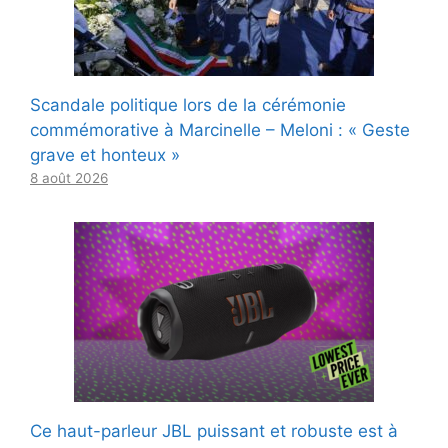
Scandale politique lors de la cérémonie
commémorative à Marcinelle – Meloni : « Geste
grave et honteux »
8 août 2026
Ce haut-parleur JBL puissant et robuste est à