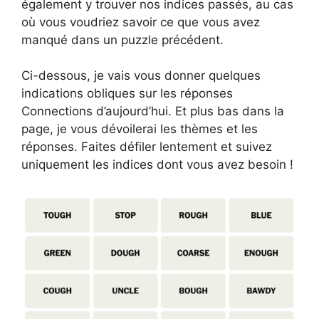
également y trouver nos indices passés, au cas
où vous voudriez savoir ce que vous avez
manqué dans un puzzle précédent.
Ci-dessous, je vais vous donner quelques
indications obliques sur les réponses
Connections d’aujourd’hui. Et plus bas dans la
page, je vous dévoilerai les thèmes et les
réponses. Faites défiler lentement et suivez
uniquement les indices dont vous avez besoin !