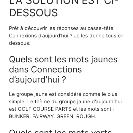
DESSOUS
Prêt à découvrir les réponses au casse-tête
Connexions d’aujourd’hui ? Je les donne tous ci-
dessous.
Quels sont les mots jaunes
dans Connections
d’aujourd’hui ?
Le groupe jaune est considéré comme le plus
simple. Le thème du groupe jaune d’aujourd’hui
est GOLF COURSE PARTS et les mots sont :
BUNKER, FAIRWAY, GREEN, ROUGH.
Quels sont les mots verts