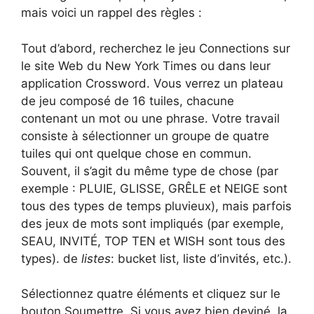
mais voici un rappel des règles :
Tout d’abord, recherchez le jeu Connections sur
le site Web du New York Times ou dans leur
application Crossword. Vous verrez un plateau
de jeu composé de 16 tuiles, chacune
contenant un mot ou une phrase. Votre travail
consiste à sélectionner un groupe de quatre
tuiles qui ont quelque chose en commun.
Souvent, il s’agit du même type de chose (par
exemple : PLUIE, GLISSE, GRÊLE et NEIGE sont
tous des types de temps pluvieux), mais parfois
des jeux de mots sont impliqués (par exemple,
SEAU, INVITÉ, TOP TEN et WISH sont tous des
types). de
listes
: bucket list, liste d’invités, etc.).
Sélectionnez quatre éléments et cliquez sur le
bouton Soumettre. Si vous avez bien deviné, la