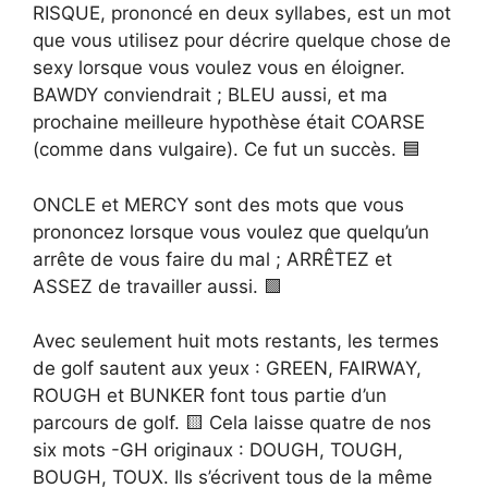
RISQUE, prononcé en deux syllabes, est un mot
que vous utilisez pour décrire quelque chose de
sexy lorsque vous voulez vous en éloigner.
BAWDY conviendrait ; BLEU aussi, et ma
prochaine meilleure hypothèse était COARSE
(comme dans vulgaire). Ce fut un succès. 🟦
ONCLE et MERCY sont des mots que vous
prononcez lorsque vous voulez que quelqu’un
arrête de vous faire du mal ; ARRÊTEZ et
ASSEZ de travailler aussi. 🟩
Avec seulement huit mots restants, les termes
de golf sautent aux yeux : GREEN, FAIRWAY,
ROUGH et BUNKER font tous partie d’un
parcours de golf. 🟨 Cela laisse quatre de nos
six mots -GH originaux : DOUGH, TOUGH,
BOUGH, TOUX. Ils s’écrivent tous de la même