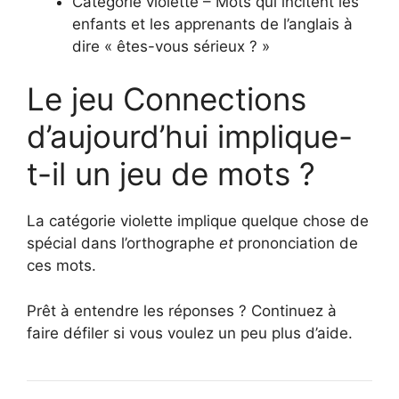
Catégorie violette – Mots qui incitent les
enfants et les apprenants de l’anglais à
dire « êtes-vous sérieux ? »
Le jeu Connections
d’aujourd’hui implique-
t-il un jeu de mots ?
La catégorie violette implique quelque chose de
spécial dans l’orthographe
et
prononciation de
ces mots.
Prêt à entendre les réponses ? Continuez à
faire défiler si vous voulez un peu plus d’aide.