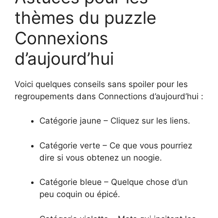
thèmes du puzzle
Connexions
d’aujourd’hui
Voici quelques conseils sans spoiler pour les
regroupements dans Connections d’aujourd’hui :
Catégorie jaune – Cliquez sur les liens.
Catégorie verte – Ce que vous pourriez
dire si vous obtenez un noogie.
Catégorie bleue – Quelque chose d’un
peu coquin ou épicé.