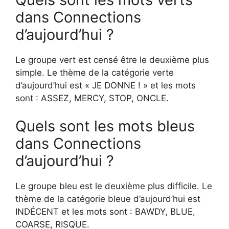
dans Connections
d’aujourd’hui ?
Le groupe vert est censé être le deuxième plus
simple. Le thème de la catégorie verte
d’aujourd’hui est « JE DONNE ! » et les mots
sont : ASSEZ, MERCY, STOP, ONCLE.
Quels sont les mots bleus
dans Connections
d’aujourd’hui ?
Le groupe bleu est le deuxième plus difficile. Le
thème de la catégorie bleue d’aujourd’hui est
INDÉCENT et les mots sont : BAWDY, BLUE,
COARSE, RISQUE.