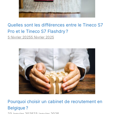
Quelles sont les différences entre le Tineco S7
Pro et le Tineco S7 Flashdry ?
5 février 2025
5 février 2025
Pourquoi choisir un cabinet de recrutement en
Belgique ?
23 janvier 2025
23 janvier 2025