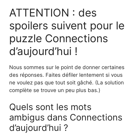
ATTENTION : des
spoilers suivent pour le
puzzle Connections
d’aujourd’hui !
Nous sommes sur le point de donner certaines
des réponses. Faites défiler lentement si vous
ne voulez pas que tout soit gâché. (La solution
complète se trouve un peu plus bas.)
Quels sont les mots
ambigus dans Connections
d’aujourd’hui ?