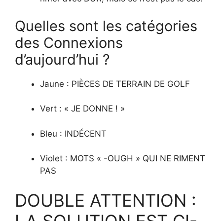
Quelles sont les catégories
des Connexions
d’aujourd’hui ?
Jaune : PIÈCES DE TERRAIN DE GOLF
Vert : « JE DONNE ! »
Bleu : INDÉCENT
Violet : MOTS « -OUGH » QUI NE RIMENT
PAS
DOUBLE ATTENTION :
LA SOLUTION EST CI-