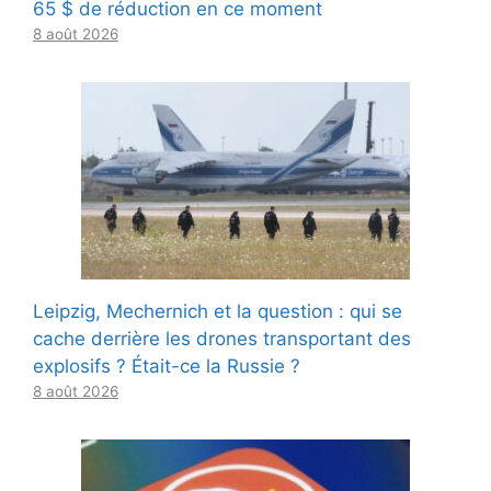
65 $ de réduction en ce moment
8 août 2026
Leipzig, Mechernich et la question : qui se
cache derrière les drones transportant des
explosifs ? Était-ce la Russie ?
8 août 2026