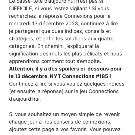
Le casse-tête d’aujourd’hui n’est pas si
DIFFICILE, si vous restez vigilant ! Si vous
recherchez la réponse Connexions pour le
mercredi 13 décembre 2023, continuez à lire :
je partagerai quelques indices, conseils et
stratégies, et enfin les solutions aux quatre
catégories. En chemin, j’expliquerai la
signification des mots les plus délicats et nous
apprendrons comment tout s’emboîte.
Attention, il y a des spoilers ci-dessous pour
le 13 décembre, NYT Connections #185 !
Continuez à lire si vous voulez quelques indices
(et ensuite la réponse) sur le jeu Connections
d’aujourd’hui.
Si vous souhaitez un moyen simple de revenir
chaque jour à nos conseils de connexions,
ajoutez cette page à vos favoris. Vous pouvez