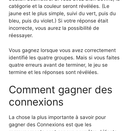
catégorie et la couleur seront révélées. (Le
jaune est le plus simple, suivi du vert, puis du
bleu, puis du violet.) Si votre réponse était
incorrecte, vous aurez la possibilité de
réessayer.
Vous gagnez lorsque vous avez correctement
identifié les quatre groupes. Mais si vous faites
quatre erreurs avant de terminer, le jeu se
termine et les réponses sont révélées.
Comment gagner des
connexions
La chose la plus importante à savoir pour
gagner des Connexions est que les