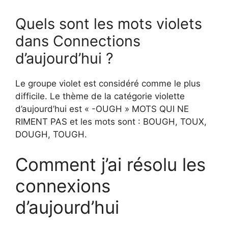
Quels sont les mots violets
dans Connections
d’aujourd’hui ?
Le groupe violet est considéré comme le plus
difficile. Le thème de la catégorie violette
d’aujourd’hui est « -OUGH » MOTS QUI NE
RIMENT PAS et les mots sont : BOUGH, TOUX,
DOUGH, TOUGH.
Comment j’ai résolu les
connexions
d’aujourd’hui