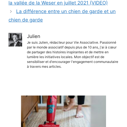
la vallée de la Weser en juillet 2021 (VIDEO)
La différence entre un chien de garde et un
chien de garde
Julien
Je suis Julien, rédacteur pour Vie Associative. Passionné
par le monde associatif depuis plus de 10 ans, j'ai à cœur
de partager des histoires inspirantes et de mettre en
lumière les initiatives locales. Mon objectif est de
sensibiliser et d'encourager l'engagement communautaire
à travers mes articles.