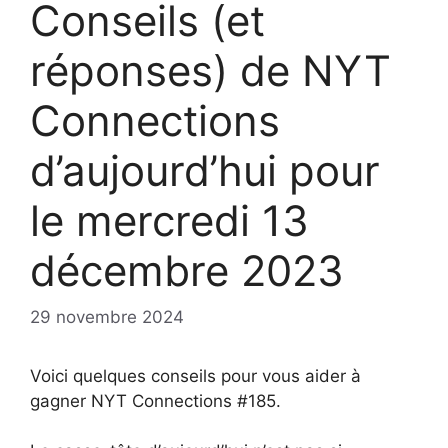
Conseils (et
réponses) de NYT
Connections
d’aujourd’hui pour
le mercredi 13
décembre 2023
29 novembre 2024
Voici quelques conseils pour vous aider à
gagner NYT Connections #185.