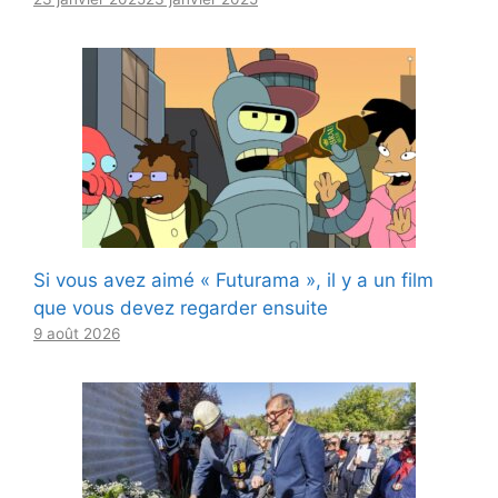
Si vous avez aimé « Futurama », il y a un film
que vous devez regarder ensuite
9 août 2026