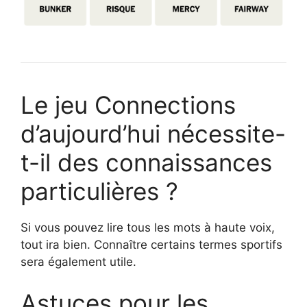
Le jeu Connections
d’aujourd’hui nécessite-
t-il des connaissances
particulières ?
Si vous pouvez lire tous les mots à haute voix,
tout ira bien. Connaître certains termes sportifs
sera également utile.
Astuces pour les