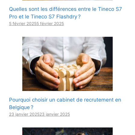
Quelles sont les différences entre le Tineco S7
Pro et le Tineco S7 Flashdry ?
5 février 2025
5 février 2025
Pourquoi choisir un cabinet de recrutement en
Belgique ?
23 janvier 2025
23 janvier 2025