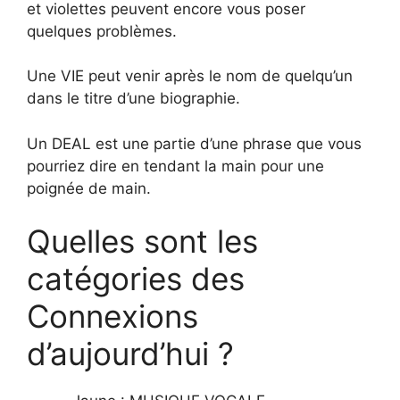
et violettes peuvent encore vous poser
quelques problèmes.
Une VIE peut venir après le nom de quelqu’un
dans le titre d’une biographie.
Un DEAL est une partie d’une phrase que vous
pourriez dire en tendant la main pour une
poignée de main.
Quelles sont les
catégories des
Connexions
d’aujourd’hui ?