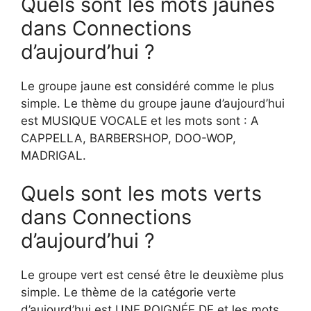
Quels sont les mots jaunes
dans Connections
d’aujourd’hui ?
Le groupe jaune est considéré comme le plus
simple. Le thème du groupe jaune d’aujourd’hui
est MUSIQUE VOCALE et les mots sont : A
CAPPELLA, BARBERSHOP, DOO-WOP,
MADRIGAL.
Quels sont les mots verts
dans Connections
d’aujourd’hui ?
Le groupe vert est censé être le deuxième plus
simple. Le thème de la catégorie verte
d’aujourd’hui est UNE POIGNÉE DE et les mots