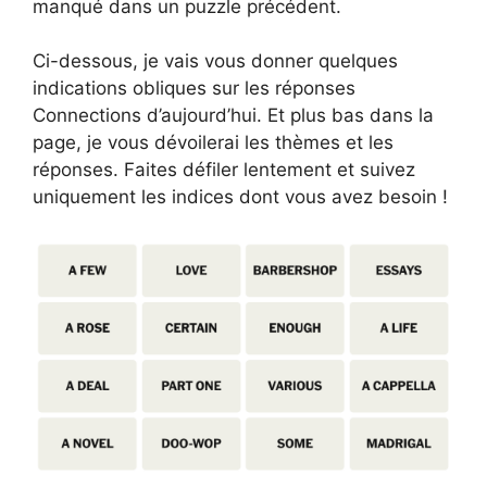
manqué dans un puzzle précédent.
Ci-dessous, je vais vous donner quelques
indications obliques sur les réponses
Connections d’aujourd’hui. Et plus bas dans la
page, je vous dévoilerai les thèmes et les
réponses. Faites défiler lentement et suivez
uniquement les indices dont vous avez besoin !