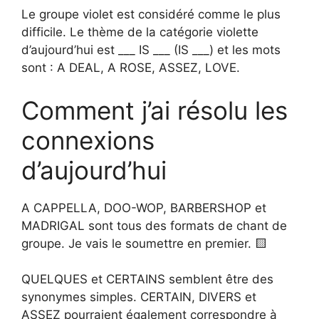
Le groupe violet est considéré comme le plus
difficile. Le thème de la catégorie violette
d’aujourd’hui est ___ IS ___ (IS ___) et les mots
sont : A DEAL, A ROSE, ASSEZ, LOVE.
Comment j’ai résolu les
connexions
d’aujourd’hui
A CAPPELLA, DOO-WOP, BARBERSHOP et
MADRIGAL sont tous des formats de chant de
groupe. Je vais le soumettre en premier. 🟨
QUELQUES et CERTAINS semblent être des
synonymes simples. CERTAIN, DIVERS et
ASSEZ pourraient également correspondre à