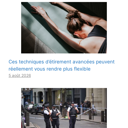
Ces techniques d’étirement avancées peuvent
réellement vous rendre plus flexible
5 août 2026