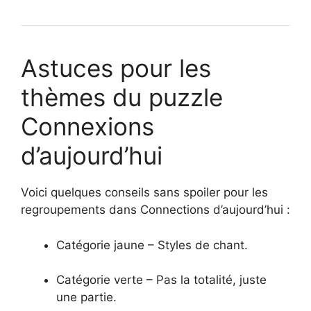
Astuces pour les
thèmes du puzzle
Connexions
d’aujourd’hui
Voici quelques conseils sans spoiler pour les
regroupements dans Connections d’aujourd’hui :
Catégorie jaune – Styles de chant.
Catégorie verte – Pas la totalité, juste
une partie.