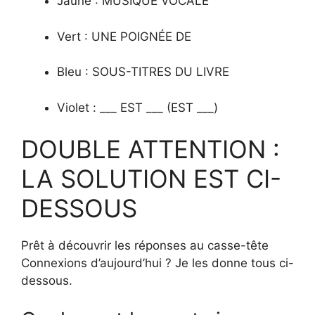
Jaune : MUSIQUE VOCALE
Vert : UNE POIGNÉE DE
Bleu : SOUS-TITRES DU LIVRE
Violet : ___ EST ___ (EST ___)
DOUBLE ATTENTION :
LA SOLUTION EST CI-
DESSOUS
Prêt à découvrir les réponses au casse-tête
Connexions d’aujourd’hui ? Je les donne tous ci-
dessous.