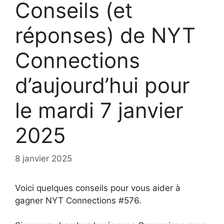
Conseils (et
réponses) de NYT
Connections
d’aujourd’hui pour
le mardi 7 janvier
2025
8 janvier 2025
Voici quelques conseils pour vous aider à
gagner NYT Connections #576.