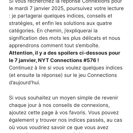
Si vous recherchez la réponse Connexions pour
le mardi 7 janvier 2025, poursuivez votre lecture
: je partagerai quelques indices, conseils et
stratégies, et enfin les solutions aux quatre
catégories. En chemin, j’expliquerai la
signification des mots les plus délicats et nous
apprendrons comment tout s’emboîte.
Attention, il y a des spoilers ci-dessous pour
le 7 janvier, NYT Connections #576 !
Continuez à lire si vous voulez quelques indices
(et ensuite la réponse) sur le jeu Connections
d’aujourd’hui.
Si vous souhaitez un moyen simple de revenir
chaque jour à nos conseils de connexions,
ajoutez cette page à vos favoris. Vous pouvez
également y trouver nos indices passés, au cas
où vous voudriez savoir ce que vous avez