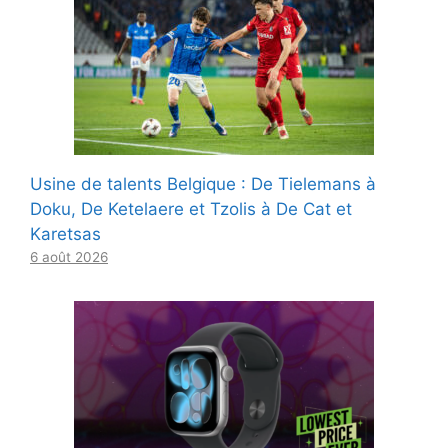
Usine de talents Belgique : De Tielemans à
Doku, De Ketelaere et Tzolis à De Cat et
Karetsas
6 août 2026