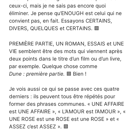
ceux-ci, mais je ne sais pas encore quoi
éliminer. Je pense qu’ENOUGH est celui qui ne
convient pas, en fait. Essayons CERTAINS,
DIVERS, QUELQUES et CERTAINS. 🟩
PREMIÈRE PARTIE, UN ROMAN, ESSAIS et UNE
VIE semblent être des mots qui viennent après
deux points dans le titre d’un film ou d’un livre,
par exemple. Quelque chose comme
Dune : première partie.
🟦 Bien !
Je vois aussi ce qui se passe avec ces quatre
derniers : ils peuvent tous être répétés pour
former des phrases communes. « UNE AFFAIRE
est UNE AFFAIRE », « L’AMOUR est l’AMOUR », «
UNE ROSE est une ROSE est une ROSE » et «
ASSEZ c’est ASSEZ ». 🟪