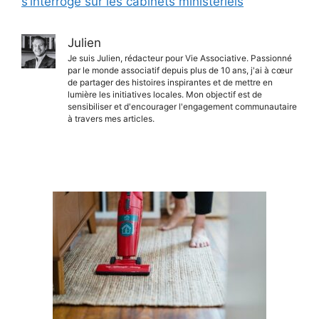
s’interroge sur les cabinets ministériels
Julien
Je suis Julien, rédacteur pour Vie Associative. Passionné
par le monde associatif depuis plus de 10 ans, j'ai à cœur
de partager des histoires inspirantes et de mettre en
lumière les initiatives locales. Mon objectif est de
sensibiliser et d'encourager l'engagement communautaire
à travers mes articles.