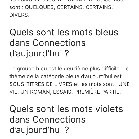
sont : QUELQUES, CERTAINS, CERTAINS,
DIVERS.
Quels sont les mots bleus
dans Connections
d’aujourd’hui ?
Le groupe bleu est le deuxième plus difficile. Le
thème de la catégorie bleue d’aujourd’hui est
SOUS-TITRES DE LIVRES et les mots sont : UNE
VIE, UN ROMAN, ESSAIS, PREMIÈRE PARTIE.
Quels sont les mots violets
dans Connections
d’aujourd’hui ?