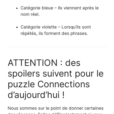
Catégorie bleue – Ils viennent après le
nom réel.
Catégorie violette – Lorsqu’ils sont
répétés, ils forment des phrases.
ATTENTION : des
spoilers suivent pour le
puzzle Connections
d’aujourd’hui !
Nous sommes sur le point de donner certaines