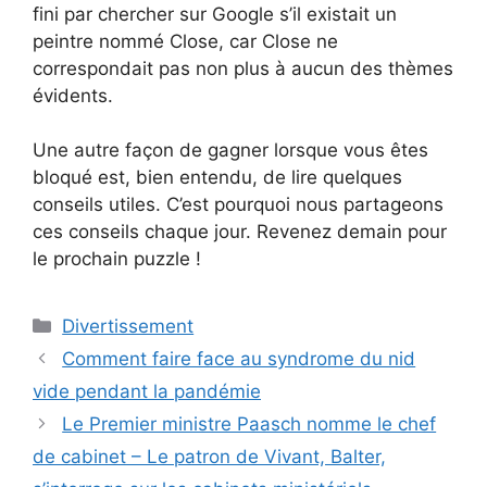
fini par chercher sur Google s’il existait un
peintre nommé Close, car Close ne
correspondait pas non plus à aucun des thèmes
évidents.
Une autre façon de gagner lorsque vous êtes
bloqué est, bien entendu, de lire quelques
conseils utiles. C’est pourquoi nous partageons
ces conseils chaque jour. Revenez demain pour
le prochain puzzle !
Catégories
Divertissement
Comment faire face au syndrome du nid
vide pendant la pandémie
Le Premier ministre Paasch nomme le chef
de cabinet – Le patron de Vivant, Balter,