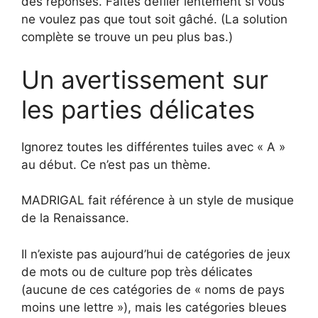
des réponses. Faites défiler lentement si vous
ne voulez pas que tout soit gâché. (La solution
complète se trouve un peu plus bas.)
Un avertissement sur
les parties délicates
Ignorez toutes les différentes tuiles avec « A »
au début. Ce n’est pas un thème.
MADRIGAL fait référence à un style de musique
de la Renaissance.
Il n’existe pas aujourd’hui de catégories de jeux
de mots ou de culture pop très délicates
(aucune de ces catégories de « noms de pays
moins une lettre »), mais les catégories bleues