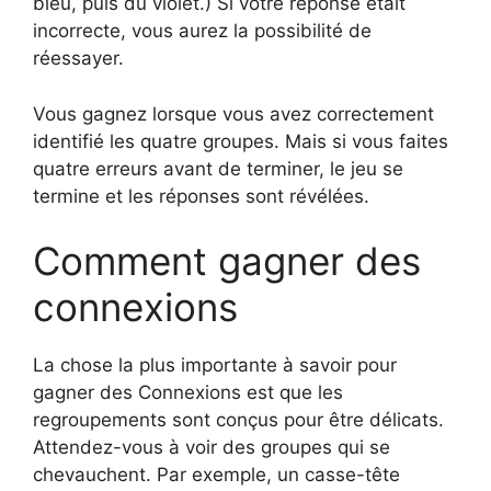
bleu, puis du violet.) Si votre réponse était
incorrecte, vous aurez la possibilité de
réessayer.
Vous gagnez lorsque vous avez correctement
identifié les quatre groupes. Mais si vous faites
quatre erreurs avant de terminer, le jeu se
termine et les réponses sont révélées.
Comment gagner des
connexions
La chose la plus importante à savoir pour
gagner des Connexions est que les
regroupements sont conçus pour être délicats.
Attendez-vous à voir des groupes qui se
chevauchent. Par exemple, un casse-tête