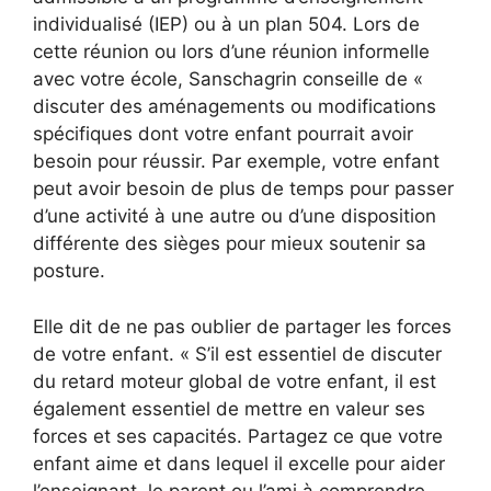
individualisé (IEP) ou à un plan 504. Lors de
cette réunion ou lors d’une réunion informelle
avec votre école, Sanschagrin conseille de «
discuter des aménagements ou modifications
spécifiques dont votre enfant pourrait avoir
besoin pour réussir. Par exemple, votre enfant
peut avoir besoin de plus de temps pour passer
d’une activité à une autre ou d’une disposition
différente des sièges pour mieux soutenir sa
posture.
Elle dit de ne pas oublier de partager les forces
de votre enfant. « S’il est essentiel de discuter
du retard moteur global de votre enfant, il est
également essentiel de mettre en valeur ses
forces et ses capacités. Partagez ce que votre
enfant aime et dans lequel il excelle pour aider
l’enseignant, le parent ou l’ami à comprendre