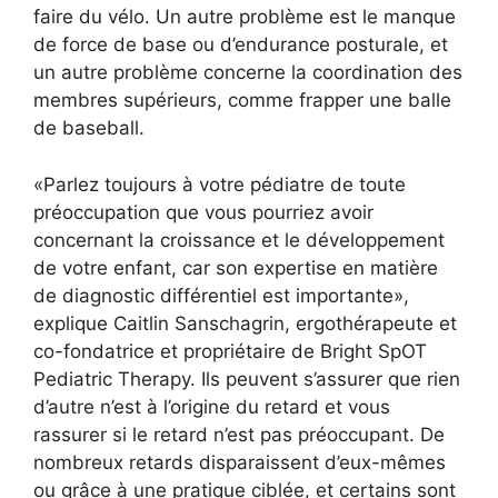
faire du vélo. Un autre problème est le manque
de force de base ou d’endurance posturale, et
un autre problème concerne la coordination des
membres supérieurs, comme frapper une balle
de baseball.
«Parlez toujours à votre pédiatre de toute
préoccupation que vous pourriez avoir
concernant la croissance et le développement
de votre enfant, car son expertise en matière
de diagnostic différentiel est importante»,
explique Caitlin Sanschagrin, ergothérapeute et
co-fondatrice et propriétaire de Bright SpOT
Pediatric Therapy. Ils peuvent s’assurer que rien
d’autre n’est à l’origine du retard et vous
rassurer si le retard n’est pas préoccupant. De
nombreux retards disparaissent d’eux-mêmes
ou grâce à une pratique ciblée, et certains sont