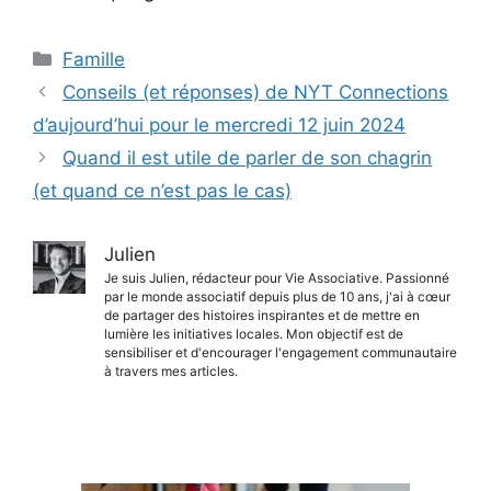
Catégories
Famille
Conseils (et réponses) de NYT Connections
d’aujourd’hui pour le mercredi 12 juin 2024
Quand il est utile de parler de son chagrin
(et quand ce n’est pas le cas)
Julien
Je suis Julien, rédacteur pour Vie Associative. Passionné
par le monde associatif depuis plus de 10 ans, j'ai à cœur
de partager des histoires inspirantes et de mettre en
lumière les initiatives locales. Mon objectif est de
sensibiliser et d'encourager l'engagement communautaire
à travers mes articles.