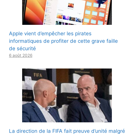
Apple vient d’empêcher les pirates
informatiques de profiter de cette grave faille
de sécurité
6 août 2026
La direction de la FIFA fait preuve d’unité malgré