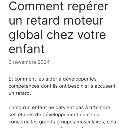
Comment repérer
un retard moteur
global chez votre
enfant
3 novembre 2024
Et comment les aider à développer les
compétences dont ils ont besoin s’ils accusent
un retard.
Lorsqu’un enfant ne parvient pas à atteindre
ses étapes de développement en ce qui
concerne les grands groupes musculaires, cela