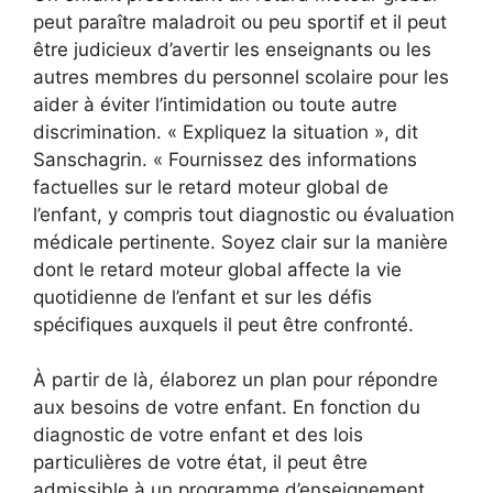
peut paraître maladroit ou peu sportif et il peut
être judicieux d’avertir les enseignants ou les
autres membres du personnel scolaire pour les
aider à éviter l’intimidation ou toute autre
discrimination. « Expliquez la situation », dit
Sanschagrin. « Fournissez des informations
factuelles sur le retard moteur global de
l’enfant, y compris tout diagnostic ou évaluation
médicale pertinente. Soyez clair sur la manière
dont le retard moteur global affecte la vie
quotidienne de l’enfant et sur les défis
spécifiques auxquels il peut être confronté.
À partir de là, élaborez un plan pour répondre
aux besoins de votre enfant. En fonction du
diagnostic de votre enfant et des lois
particulières de votre état, il peut être
admissible à un programme d’enseignement