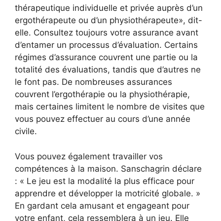
thérapeutique individuelle et privée auprès d’un
ergothérapeute ou d’un physiothérapeute», dit-
elle. Consultez toujours votre assurance avant
d’entamer un processus d’évaluation. Certains
régimes d’assurance couvrent une partie ou la
totalité des évaluations, tandis que d’autres ne
le font pas. De nombreuses assurances
couvrent l’ergothérapie ou la physiothérapie,
mais certaines limitent le nombre de visites que
vous pouvez effectuer au cours d’une année
civile.
Vous pouvez également travailler vos
compétences à la maison. Sanschagrin déclare
: « Le jeu est la modalité la plus efficace pour
apprendre et développer la motricité globale. »
En gardant cela amusant et engageant pour
votre enfant, cela ressemblera à un jeu. Elle