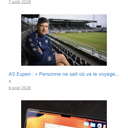
7 août 2026
AS Eupen : « Personne ne sait où va le voyage…
»
6 août 2026