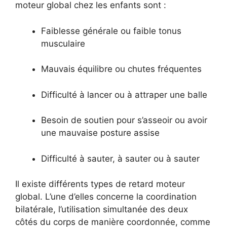
moteur global chez les enfants sont :
Faiblesse générale ou faible tonus
musculaire
Mauvais équilibre ou chutes fréquentes
Difficulté à lancer ou à attraper une balle
Besoin de soutien pour s’asseoir ou avoir
une mauvaise posture assise
Difficulté à sauter, à sauter ou à sauter
Il existe différents types de retard moteur
global. L’une d’elles concerne la coordination
bilatérale, l’utilisation simultanée des deux
côtés du corps de manière coordonnée, comme