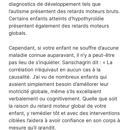
diagnostics de développement tels que
l’autisme présentent des retards moteurs bruts.
Certains enfants atteints d’hypothyroïdie
présentent également des retards moteurs
globals.
Cependant, si votre enfant ne souffre d’aucune
maladie connue auparavant, il n’y a peut-être
pas lieu de s’inquiéter. Sanschagrin dit : « La
corrélation n’équivaut en aucun cas à la
causalité. J’ai vu de nombreux enfants qui
avaient simplement besoin d’améliorer leur
motricité globale, même s’ils excellaient
verbalement ou cognitivement. Quelle que soit
la raison du retard moteur global de votre
enfant, y remédier tôt et avec des interventions
ciblées l’aidera à avoir confiance en son corps à
mesure qu’il grandit.