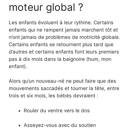
moteur global ?
Les enfants évoluent à leur rythme. Certains
enfants qui ne rampent jamais marchent tôt et
n’ont jamais de problèmes de motricité globale.
Certains enfants se retournent plus tard que
d’autres et certains enfants font leurs premiers
pas à dix mois dans la baignoire (hum, mon
enfant).
Alors qu’un nouveau-né ne peut faire que des
mouvements saccadés et tourner la tête, entre
trois et six mois, les bébés devraient :
Rouler du ventre vers le dos
Asseyez-vous avec du soutien