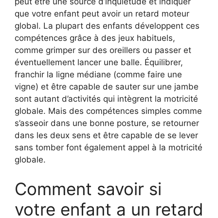
peut être une source d’inquiétude et indiquer
que votre enfant peut avoir un retard moteur
global. La plupart des enfants développent ces
compétences grâce à des jeux habituels,
comme grimper sur des oreillers ou passer et
éventuellement lancer une balle. Équilibrer,
franchir la ligne médiane (comme faire une
vigne) et être capable de sauter sur une jambe
sont autant d’activités qui intègrent la motricité
globale. Mais des compétences simples comme
s’asseoir dans une bonne posture, se retourner
dans les deux sens et être capable de se lever
sans tomber font également appel à la motricité
globale.
Comment savoir si
votre enfant a un retard