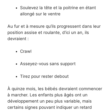
Soulevez la tête et la poitrine en étant
allongé sur le ventre
Au fur et à mesure qu’ils progressent dans leur
position assise et roulante, d’ici un an, ils
devraient :
Crawl
Asseyez-vous sans support
Tirez pour rester debout
À quinze mois, les bébés devraient commencer
à marcher. Les enfants plus âgés ont un
développement un peu plus variable, mais
certains signes pouvant indiquer un retard