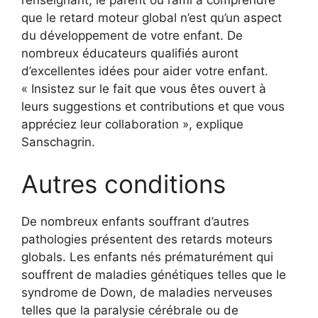
que le retard moteur global n’est qu’un aspect
du développement de votre enfant. De
nombreux éducateurs qualifiés auront
d’excellentes idées pour aider votre enfant.
« Insistez sur le fait que vous êtes ouvert à
leurs suggestions et contributions et que vous
appréciez leur collaboration », explique
Sanschagrin.
Autres conditions
De nombreux enfants souffrant d’autres
pathologies présentent des retards moteurs
globals. Les enfants nés prématurément qui
souffrent de maladies génétiques telles que le
syndrome de Down, de maladies nerveuses
telles que la paralysie cérébrale ou de