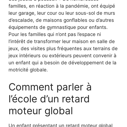
familles, en réaction à la pandémie, ont équipé
leur garage, leur cour ou leur sous-sol de murs
d’escalade, de maisons gonflables ou d’autres
équipements de gymnastique pour enfants.
Pour les familles qui n’ont pas l’espace ni
l’intérêt de transformer leur maison en salle de
jeux, des visites plus fréquentes aux terrains de
jeux intérieurs ou extérieurs peuvent convenir à
un enfant qui a besoin de développement de la
motricité globale.
Comment parler à
l’école d’un retard
moteur global
Un enfant présentant un retard moteur global