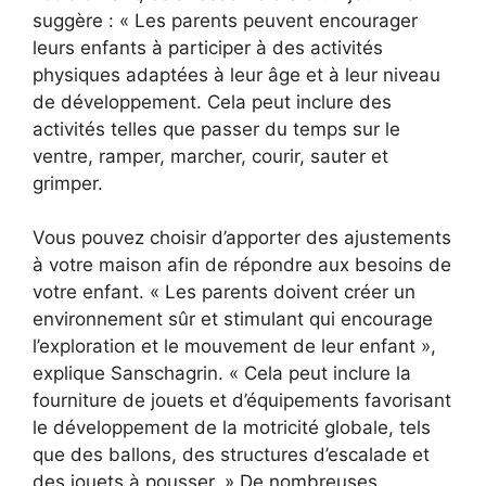
suggère : « Les parents peuvent encourager
leurs enfants à participer à des activités
physiques adaptées à leur âge et à leur niveau
de développement. Cela peut inclure des
activités telles que passer du temps sur le
ventre, ramper, marcher, courir, sauter et
grimper.
Vous pouvez choisir d’apporter des ajustements
à votre maison afin de répondre aux besoins de
votre enfant. « Les parents doivent créer un
environnement sûr et stimulant qui encourage
l’exploration et le mouvement de leur enfant »,
explique Sanschagrin. « Cela peut inclure la
fourniture de jouets et d’équipements favorisant
le développement de la motricité globale, tels
que des ballons, des structures d’escalade et
des jouets à pousser. » De nombreuses