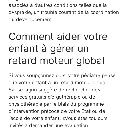
associés à d’autres conditions telles que la
dyspraxie, un trouble courant de la coordination
du développement.
Comment aider votre
enfant à gérer un
retard moteur global
Si vous soupçonnez ou si votre pédiatre pense
que votre enfant a un retard moteur global,
Sanschagrin suggère de rechercher des
services gratuits d’ergothérapie ou de
physiothérapie par le biais du programme
d’intervention précoce de votre État ou de
l’école de votre enfant. «Vous êtes toujours
invités à demander une évaluation