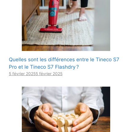
Quelles sont les différences entre le Tineco S7
Pro et le Tineco S7 Flashdry ?
5 février 2025
5 février 2025