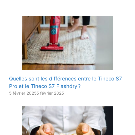
Quelles sont les différences entre le Tineco S7
Pro et le Tineco S7 Flashdry ?
5 février 2025
5 février 2025