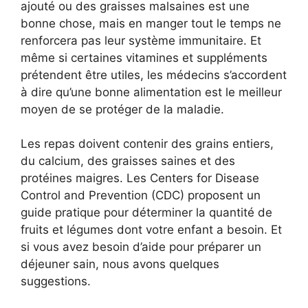
ajouté ou des graisses malsaines est une
bonne chose, mais en manger tout le temps ne
renforcera pas leur système immunitaire. Et
même si certaines vitamines et suppléments
prétendent être utiles, les médecins s’accordent
à dire qu’une bonne alimentation est le meilleur
moyen de se protéger de la maladie.
Les repas doivent contenir des grains entiers,
du calcium, des graisses saines et des
protéines maigres. Les Centers for Disease
Control and Prevention (CDC) proposent un
guide pratique pour déterminer la quantité de
fruits et légumes dont votre enfant a besoin. Et
si vous avez besoin d’aide pour préparer un
déjeuner sain, nous avons quelques
suggestions.