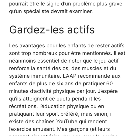
pourrait être le signe d’un problème plus grave
qu’un spécialiste devrait examiner.
Gardez-les actifs
Les avantages pour les enfants de rester actifs
sont trop nombreux pour être mentionnés. Il est
néanmoins essentiel de noter que le jeu actif
renforce la santé des os, des muscles et du
système immunitaire. L’AAP recommande aux
enfants de plus de six ans de pratiquer 60
minutes d’activité physique par jour. J’espère
qu’ils atteignent ce quota pendant les
récréations, l’éducation physique ou en
pratiquant leur sport préféré, mais sinon, il
existe des chaînes YouTube qui rendent
l’exercice amusant. Mes garçons (et leurs