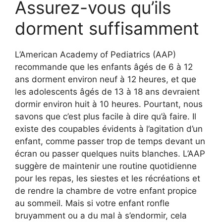
Assurez-vous qu’ils
dorment suffisamment
L’American Academy of Pediatrics (AAP)
recommande que les enfants âgés de 6 à 12
ans dorment environ neuf à 12 heures, et que
les adolescents âgés de 13 à 18 ans devraient
dormir environ huit à 10 heures. Pourtant, nous
savons que c’est plus facile à dire qu’à faire. Il
existe des coupables évidents à l’agitation d’un
enfant, comme passer trop de temps devant un
écran ou passer quelques nuits blanches. L’AAP
suggère de maintenir une routine quotidienne
pour les repas, les siestes et les récréations et
de rendre la chambre de votre enfant propice
au sommeil. Mais si votre enfant ronfle
bruyamment ou a du mal à s’endormir, cela