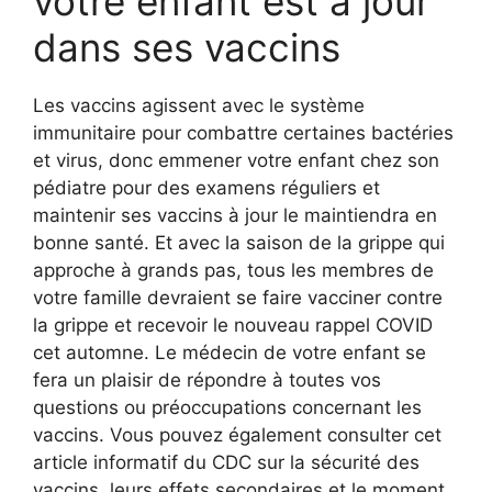
votre enfant est à jour
dans ses vaccins
Les vaccins agissent avec le système
immunitaire pour combattre certaines bactéries
et virus, donc emmener votre enfant chez son
pédiatre pour des examens réguliers et
maintenir ses vaccins à jour le maintiendra en
bonne santé. Et avec la saison de la grippe qui
approche à grands pas, tous les membres de
votre famille devraient se faire vacciner contre
la grippe et recevoir le nouveau rappel COVID
cet automne. Le médecin de votre enfant se
fera un plaisir de répondre à toutes vos
questions ou préoccupations concernant les
vaccins. Vous pouvez également consulter cet
article informatif du CDC sur la sécurité des
vaccins, leurs effets secondaires et le moment