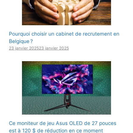
Pourquoi choisir un cabinet de recrutement en
Belgique ?
23 janvier 2025
23 janvier 2025
Ce moniteur de jeu Asus OLED de 27 pouces
est à 120 $ de réduction en ce moment