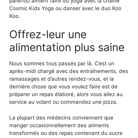
parents) aiment faire du yoga avec la chaîne
Cosmic Kids Yoga ou danser avec le duo Koo
Koo.
Offrez-leur une
alimentation plus saine
Nous sommes tous passés par là. C’est un
après-midi chargé avec des entraînements, des
ramassages et d’autres rendez-vous, et la
dernière chose que vous voulez faire est de
préparer un repas élaboré, alors vous allez au
service au volant ou commandez une pizza.
La plupart des médecins conviennent que
manger occasionnellement des aliments
transformés ou des repas contenant du sucre