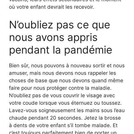
où votre enfant devrait les recevoir.
N’oubliez pas ce que
nous avons appris
pendant la pandémie
Bien sûr, nous pouvons à nouveau sortir et nous
amuser, mais nous devons nous rappeler les
choses de base que nous devons quand même
faire pour nous protéger contre la maladie.
N’oubliez pas de vous couvrir le visage avec
votre coude lorsque vous éternuez ou toussez.
Lavez-vous soigneusement les mains sous l’eau
chaude pendant 20 secondes. Jetez la brosse
à dents de votre enfant s’il tombe malade. Et
c’est toujours parfaitement bien de porter un