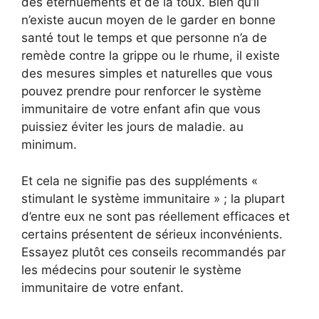
des éternuements et de la toux. Bien qu’il
n’existe aucun moyen de le garder en bonne
santé tout le temps et que personne n’a de
remède contre la grippe ou le rhume, il existe
des mesures simples et naturelles que vous
pouvez prendre pour renforcer le système
immunitaire de votre enfant afin que vous
puissiez éviter les jours de maladie. au
minimum.
Et cela ne signifie pas des suppléments «
stimulant le système immunitaire » ; la plupart
d’entre eux ne sont pas réellement efficaces et
certains présentent de sérieux inconvénients.
Essayez plutôt ces conseils recommandés par
les médecins pour soutenir le système
immunitaire de votre enfant.