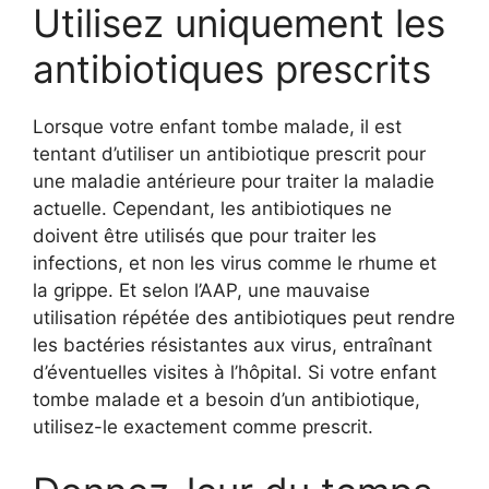
Utilisez uniquement les
antibiotiques prescrits
Lorsque votre enfant tombe malade, il est
tentant d’utiliser un antibiotique prescrit pour
une maladie antérieure pour traiter la maladie
actuelle. Cependant, les antibiotiques ne
doivent être utilisés que pour traiter les
infections, et non les virus comme le rhume et
la grippe. Et selon l’AAP, une mauvaise
utilisation répétée des antibiotiques peut rendre
les bactéries résistantes aux virus, entraînant
d’éventuelles visites à l’hôpital. Si votre enfant
tombe malade et a besoin d’un antibiotique,
utilisez-le exactement comme prescrit.