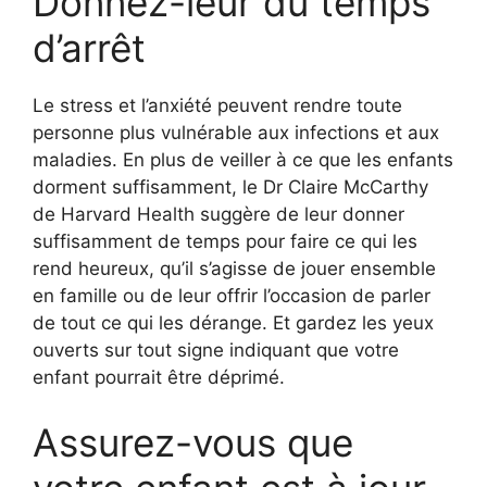
Donnez-leur du temps
d’arrêt
Le stress et l’anxiété peuvent rendre toute
personne plus vulnérable aux infections et aux
maladies. En plus de veiller à ce que les enfants
dorment suffisamment, le Dr Claire McCarthy
de Harvard Health suggère de leur donner
suffisamment de temps pour faire ce qui les
rend heureux, qu’il s’agisse de jouer ensemble
en famille ou de leur offrir l’occasion de parler
de tout ce qui les dérange. Et gardez les yeux
ouverts sur tout signe indiquant que votre
enfant pourrait être déprimé.
Assurez-vous que