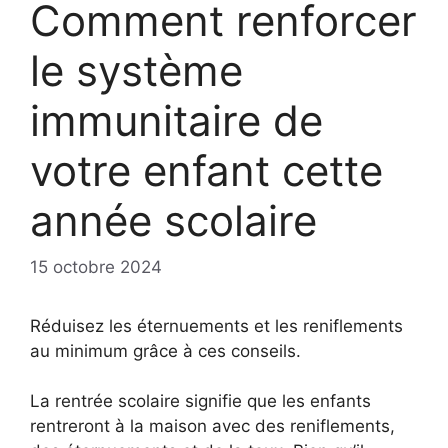
Comment renforcer
le système
immunitaire de
votre enfant cette
année scolaire
15 octobre 2024
Réduisez les éternuements et les reniflements
au minimum grâce à ces conseils.
La rentrée scolaire signifie que les enfants
rentreront à la maison avec des reniflements,