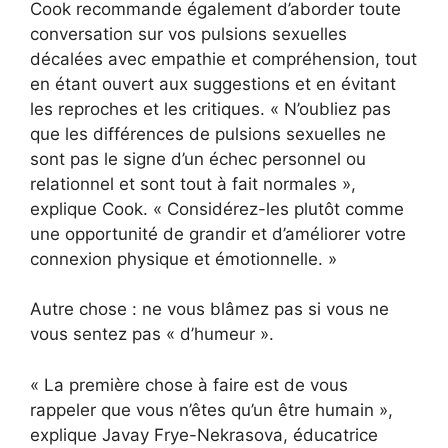
Cook recommande également d’aborder toute
conversation sur vos pulsions sexuelles
décalées avec empathie et compréhension, tout
en étant ouvert aux suggestions et en évitant
les reproches et les critiques. « N’oubliez pas
que les différences de pulsions sexuelles ne
sont pas le signe d’un échec personnel ou
relationnel et sont tout à fait normales »,
explique Cook. « Considérez-les plutôt comme
une opportunité de grandir et d’améliorer votre
connexion physique et émotionnelle. »
Autre chose : ne vous blâmez pas si vous ne
vous sentez pas « d’humeur ».
« La première chose à faire est de vous
rappeler que vous n’êtes qu’un être humain »,
explique Javay Frye-Nekrasova, éducatrice