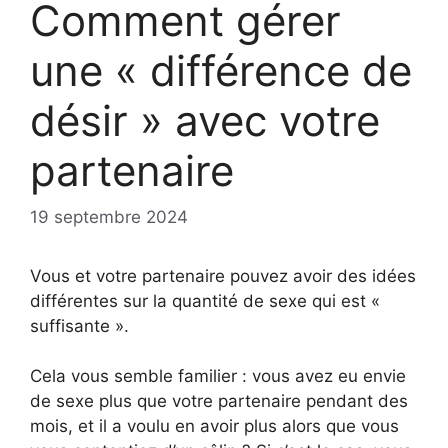
Comment gérer
une « différence de
désir » avec votre
partenaire
19 septembre 2024
Vous et votre partenaire pouvez avoir des idées
différentes sur la quantité de sexe qui est «
suffisante ».
Cela vous semble familier : vous avez eu envie
de sexe plus que votre partenaire pendant des
mois, et il a voulu en avoir plus alors que vous