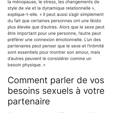
la ménopause, le stress, les changements de
style de vie et la dynamique relationnelle »,
explique-t-elle. « Il peut aussi s’agir simplement
du fait que certaines personnes ont une libido
plus élevée que d’autres. Alors que le sexe peut
être important pour une personne, l’autre peut
préférer une connexion émotionnelle. L’un des
partenaires peut penser que le sexe et l’intimité
sont essentiels pour montrer son amour, mais
d’autres peuvent le considérer comme un
besoin physique. »
Comment parler de vos
besoins sexuels à votre
partenaire