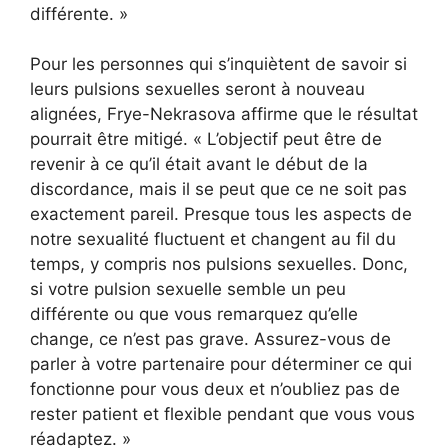
différente. »
Pour les personnes qui s’inquiètent de savoir si
leurs pulsions sexuelles seront à nouveau
alignées, Frye-Nekrasova affirme que le résultat
pourrait être mitigé. « L’objectif peut être de
revenir à ce qu’il était avant le début de la
discordance, mais il se peut que ce ne soit pas
exactement pareil. Presque tous les aspects de
notre sexualité fluctuent et changent au fil du
temps, y compris nos pulsions sexuelles. Donc,
si votre pulsion sexuelle semble un peu
différente ou que vous remarquez qu’elle
change, ce n’est pas grave. Assurez-vous de
parler à votre partenaire pour déterminer ce qui
fonctionne pour vous deux et n’oubliez pas de
rester patient et flexible pendant que vous vous
réadaptez. »