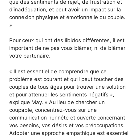
que des sentiments de rejet, de frustration et
d’inadéquation, et peut avoir un impact sur la
connexion physique et émotionnelle du couple.
»
Pour ceux qui ont des libidos différentes, il est
important de ne pas vous blâmer, ni de blâmer
votre partenaire.
« Il est essentiel de comprendre que ce
problème est courant et qu’il peut toucher des
couples de tous âges pour trouver une solution
et pour atténuer les sentiments négatifs »,
explique May. « Au lieu de chercher un
coupable, concentrez-vous sur une
communication honnête et ouverte concernant
vos besoins, vos désirs et vos préoccupations.
Adopter une approche empathique est essentiel