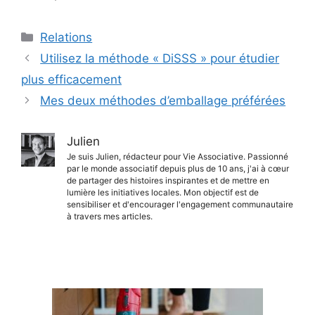
Catégories
Relations
Utilisez la méthode « DiSSS » pour étudier
plus efficacement
Mes deux méthodes d’emballage préférées
Julien
Je suis Julien, rédacteur pour Vie Associative. Passionné
par le monde associatif depuis plus de 10 ans, j'ai à cœur
de partager des histoires inspirantes et de mettre en
lumière les initiatives locales. Mon objectif est de
sensibiliser et d'encourager l'engagement communautaire
à travers mes articles.