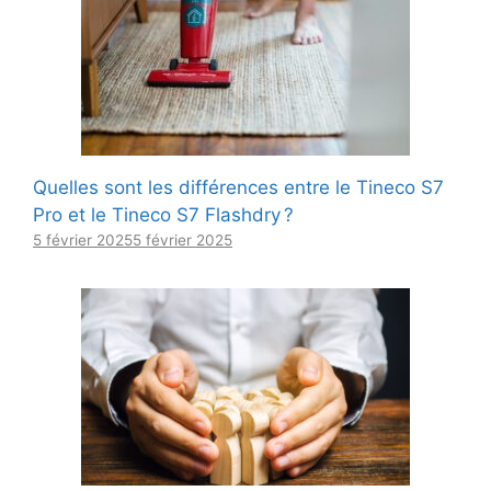
Quelles sont les différences entre le Tineco S7
Pro et le Tineco S7 Flashdry ?
5 février 2025
5 février 2025