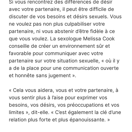
Si vous rencontrez des différences de désir
avec votre partenaire, il peut être difficile de
discuter de vos besoins et désirs sexuels. Vous
ne voulez pas non plus culpabiliser votre
partenaire, ni vous abstenir d’être fidèle à ce
que vous voulez. La sexologue Melissa Cook
conseille de créer un environnement sûr et
favorable pour communiquer avec votre
partenaire sur votre situation sexuelle, « où il y
a de la place pour une communication ouverte
et honnête sans jugement ».
« Cela vous aidera, vous et votre partenaire, à
vous sentir plus à l’aise pour exprimer vos
besoins, vos désirs, vos préoccupations et vos
limites », dit-elle. « C’est également la clé d’une
relation plus forte et plus épanouissante. »