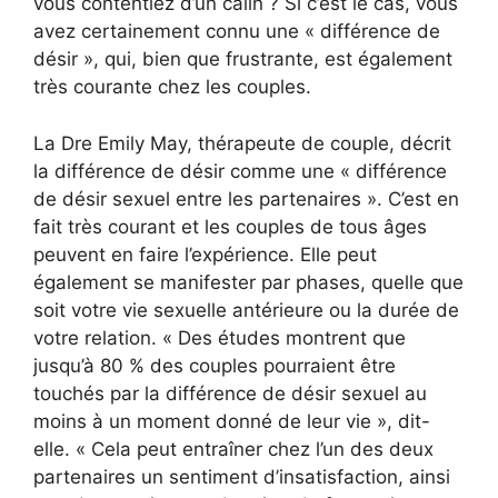
vous contentiez d’un câlin ? Si c’est le cas, vous
avez certainement connu une « différence de
désir », qui, bien que frustrante, est également
très courante chez les couples.
La Dre Emily May, thérapeute de couple, décrit
la différence de désir comme une « différence
de désir sexuel entre les partenaires ». C’est en
fait très courant et les couples de tous âges
peuvent en faire l’expérience. Elle peut
également se manifester par phases, quelle que
soit votre vie sexuelle antérieure ou la durée de
votre relation. « Des études montrent que
jusqu’à 80 % des couples pourraient être
touchés par la différence de désir sexuel au
moins à un moment donné de leur vie », dit-
elle. « Cela peut entraîner chez l’un des deux
partenaires un sentiment d’insatisfaction, ainsi