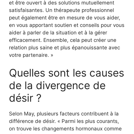
et être ouvert à des solutions mutuellement
satisfaisantes. Un thérapeute professionnel
peut également être en mesure de vous aider,
en vous apportant soutien et conseils pour vous
aider à parler de la situation et à la gérer
efficacement. Ensemble, cela peut créer une
relation plus saine et plus épanouissante avec
votre partenaire. »
Quelles sont les causes
de la divergence de
désir ?
Selon May, plusieurs facteurs contribuent à la
différence de désir. « Parmi les plus courants,
on trouve les changements hormonaux comme