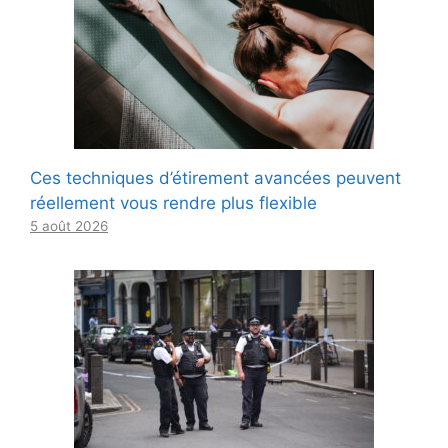
Ces techniques d’étirement avancées peuvent
réellement vous rendre plus flexible
5 août 2026