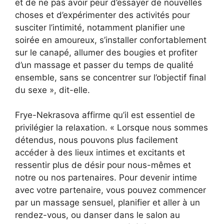
et de ne pas avoir peur d’essayer de nouvelles
choses et d’expérimenter des activités pour
susciter l’intimité, notamment planifier une
soirée en amoureux, s’installer confortablement
sur le canapé, allumer des bougies et profiter
d’un massage et passer du temps de qualité
ensemble, sans se concentrer sur l’objectif final
du sexe », dit-elle.
Frye-Nekrasova affirme qu’il est essentiel de
privilégier la relaxation. « Lorsque nous sommes
détendus, nous pouvons plus facilement
accéder à des lieux intimes et excitants et
ressentir plus de désir pour nous-mêmes et
notre ou nos partenaires. Pour devenir intime
avec votre partenaire, vous pouvez commencer
par un massage sensuel, planifier et aller à un
rendez-vous, ou danser dans le salon au