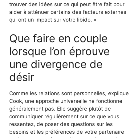
trouver des idées sur ce qui peut être fait pour
aider à atténuer certains des facteurs externes
qui ont un impact sur votre libido. »
Que faire en couple
lorsque l’on éprouve
une divergence de
désir
Comme les relations sont personnelles, explique
Cook, une approche universelle ne fonctionne
généralement pas. Elle suggère plutôt de
communiquer régulièrement sur ce que vous
ressentez, de poser des questions sur les
besoins et les préférences de votre partenaire