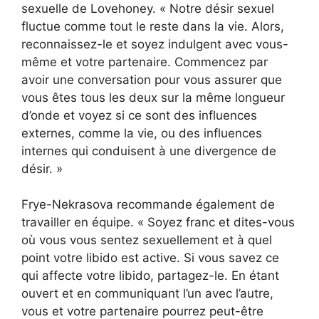
sexuelle de Lovehoney. « Notre désir sexuel
fluctue comme tout le reste dans la vie. Alors,
reconnaissez-le et soyez indulgent avec vous-
même et votre partenaire. Commencez par
avoir une conversation pour vous assurer que
vous êtes tous les deux sur la même longueur
d’onde et voyez si ce sont des influences
externes, comme la vie, ou des influences
internes qui conduisent à une divergence de
désir. »
Frye-Nekrasova recommande également de
travailler en équipe. « Soyez franc et dites-vous
où vous vous sentez sexuellement et à quel
point votre libido est active. Si vous savez ce
qui affecte votre libido, partagez-le. En étant
ouvert et en communiquant l’un avec l’autre,
vous et votre partenaire pourrez peut-être