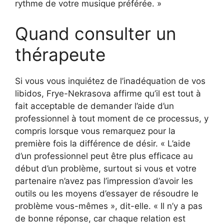
rythme de votre musique préférée. »
Quand consulter un
thérapeute
Si vous vous inquiétez de l’inadéquation de vos
libidos, Frye-Nekrasova affirme qu’il est tout à
fait acceptable de demander l’aide d’un
professionnel à tout moment de ce processus, y
compris lorsque vous remarquez pour la
première fois la différence de désir. « L’aide
d’un professionnel peut être plus efficace au
début d’un problème, surtout si vous et votre
partenaire n’avez pas l’impression d’avoir les
outils ou les moyens d’essayer de résoudre le
problème vous-mêmes », dit-elle. « Il n’y a pas
de bonne réponse, car chaque relation est