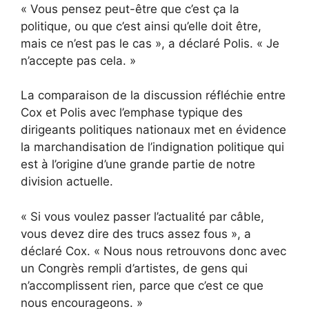
« Vous pensez peut-être que c’est ça la
politique, ou que c’est ainsi qu’elle doit être,
mais ce n’est pas le cas », a déclaré Polis. « Je
n’accepte pas cela. »
La comparaison de la discussion réfléchie entre
Cox et Polis avec l’emphase typique des
dirigeants politiques nationaux met en évidence
la marchandisation de l’indignation politique qui
est à l’origine d’une grande partie de notre
division actuelle.
« Si vous voulez passer l’actualité par câble,
vous devez dire des trucs assez fous », a
déclaré Cox. « Nous nous retrouvons donc avec
un Congrès rempli d’artistes, de gens qui
n’accomplissent rien, parce que c’est ce que
nous encourageons. »