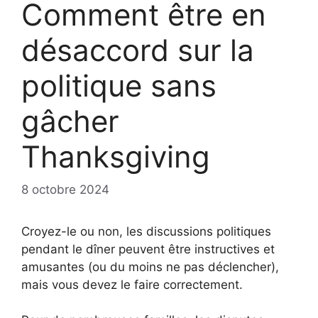
Comment être en
désaccord sur la
politique sans
gâcher
Thanksgiving
8 octobre 2024
Croyez-le ou non, les discussions politiques
pendant le dîner peuvent être instructives et
amusantes (ou du moins ne pas déclencher),
mais vous devez le faire correctement.