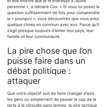
et elle montre que je m’intéresse à l’autre
personne », a déclaré Cox. « Si vous lui posez la
question suffisamment de fois pour comprendre
le « pourquoi », vous découvrirez que vous avez
quelque chose en commun avec eux. Parce qu’il
s’agit presque toujours d’aimer leur pays, leur
famille et leur communauté.
La pire chose que l’on
puisse faire dans un
débat politique :
attaquer
Que votre objectif soit de faire changer d’avis
les gens ou simplement de passer le cap de la
tarte à la citrouille sans larmes, la pire tactique