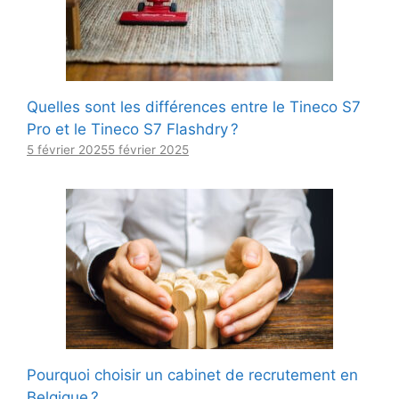
Quelles sont les différences entre le Tineco S7
Pro et le Tineco S7 Flashdry ?
5 février 2025
5 février 2025
Pourquoi choisir un cabinet de recrutement en
Belgique ?