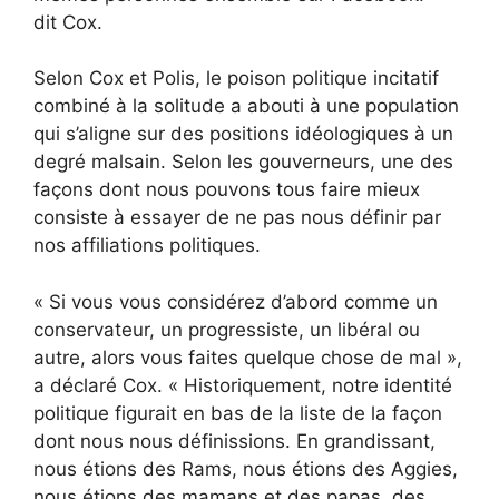
dit Cox.
Selon Cox et Polis, le poison politique incitatif
combiné à la solitude a abouti à une population
qui s’aligne sur des positions idéologiques à un
degré malsain. Selon les gouverneurs, une des
façons dont nous pouvons tous faire mieux
consiste à essayer de ne pas nous définir par
nos affiliations politiques.
« Si vous vous considérez d’abord comme un
conservateur, un progressiste, un libéral ou
autre, alors vous faites quelque chose de mal »,
a déclaré Cox. « Historiquement, notre identité
politique figurait en bas de la liste de la façon
dont nous nous définissions. En grandissant,
nous étions des Rams, nous étions des Aggies,
nous étions des mamans et des papas, des