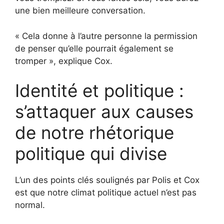
une bien meilleure conversation.
« Cela donne à l’autre personne la permission
de penser qu’elle pourrait également se
tromper », explique Cox.
Identité et politique :
s’attaquer aux causes
de notre rhétorique
politique qui divise
L’un des points clés soulignés par Polis et Cox
est que notre climat politique actuel n’est pas
normal.