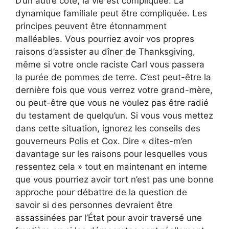
D’un autre côté, la vie est compliquée. La
dynamique familiale peut être compliquée. Les
principes peuvent être étonnamment
malléables. Vous pourriez avoir vos propres
raisons d’assister au dîner de Thanksgiving,
même si votre oncle raciste Carl vous passera
la purée de pommes de terre. C’est peut-être la
dernière fois que vous verrez votre grand-mère,
ou peut-être que vous ne voulez pas être radié
du testament de quelqu’un. Si vous vous mettez
dans cette situation, ignorez les conseils des
gouverneurs Polis et Cox. Dire « dites-m’en
davantage sur les raisons pour lesquelles vous
ressentez cela » tout en maintenant en interne
que vous pourriez avoir tort n’est pas une bonne
approche pour débattre de la question de
savoir si des personnes devraient être
assassinées par l’État pour avoir traversé une