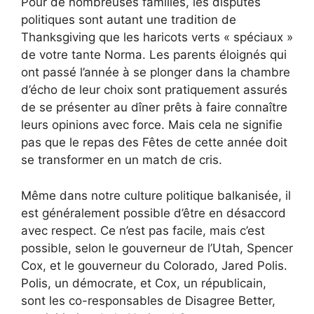
Pour de nombreuses familles, les disputes
politiques sont autant une tradition de
Thanksgiving que les haricots verts « spéciaux »
de votre tante Norma. Les parents éloignés qui
ont passé l’année à se plonger dans la chambre
d’écho de leur choix sont pratiquement assurés
de se présenter au dîner prêts à faire connaître
leurs opinions avec force. Mais cela ne signifie
pas que le repas des Fêtes de cette année doit
se transformer en un match de cris.
Même dans notre culture politique balkanisée, il
est généralement possible d’être en désaccord
avec respect. Ce n’est pas facile, mais c’est
possible, selon le gouverneur de l’Utah, Spencer
Cox, et le gouverneur du Colorado, Jared Polis.
Polis, un démocrate, et Cox, un républicain,
sont les co-responsables de Disagree Better,