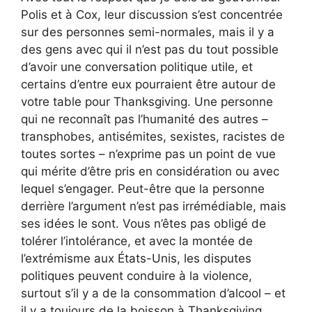
Polis et à Cox, leur discussion s’est concentrée
sur des personnes semi-normales, mais il y a
des gens avec qui il n’est pas du tout possible
d’avoir une conversation politique utile, et
certains d’entre eux pourraient être autour de
votre table pour Thanksgiving. Une personne
qui ne reconnaît pas l’humanité des autres –
transphobes, antisémites, sexistes, racistes de
toutes sortes – n’exprime pas un point de vue
qui mérite d’être pris en considération ou avec
lequel s’engager. Peut-être que la personne
derrière l’argument n’est pas irrémédiable, mais
ses idées le sont. Vous n’êtes pas obligé de
tolérer l’intolérance, et avec la montée de
l’extrémisme aux États-Unis, les disputes
politiques peuvent conduire à la violence,
surtout s’il y a de la consommation d’alcool – et
il y a toujours de la boisson à Thanksgiving.