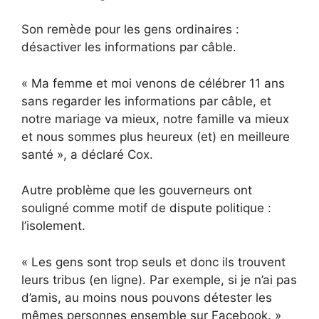
Son remède pour les gens ordinaires :
désactiver les informations par câble.
« Ma femme et moi venons de célébrer 11 ans
sans regarder les informations par câble, et
notre mariage va mieux, notre famille va mieux
et nous sommes plus heureux (et) en meilleure
santé », a déclaré Cox.
Autre problème que les gouverneurs ont
souligné comme motif de dispute politique :
l’isolement.
« Les gens sont trop seuls et donc ils trouvent
leurs tribus (en ligne). Par exemple, si je n’ai pas
d’amis, au moins nous pouvons détester les
mêmes personnes ensemble sur Facebook. »