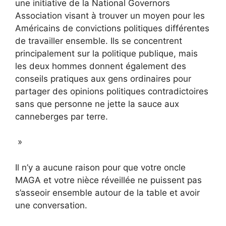
une initiative de la National Governors
Association visant à trouver un moyen pour les
Américains de convictions politiques différentes
de travailler ensemble. Ils se concentrent
principalement sur la politique publique, mais
les deux hommes donnent également des
conseils pratiques aux gens ordinaires pour
partager des opinions politiques contradictoires
sans que personne ne jette la sauce aux
canneberges par terre.
»
Il n’y a aucune raison pour que votre oncle
MAGA et votre nièce réveillée ne puissent pas
s’asseoir ensemble autour de la table et avoir
une conversation.