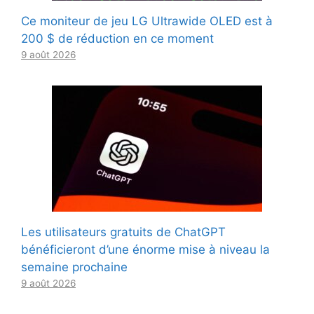
Ce moniteur de jeu LG Ultrawide OLED est à
200 $ de réduction en ce moment
9 août 2026
Les utilisateurs gratuits de ChatGPT
bénéficieront d’une énorme mise à niveau la
semaine prochaine
9 août 2026