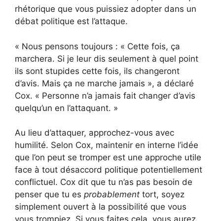
rhétorique que vous puissiez adopter dans un
débat politique est l’attaque.
« Nous pensons toujours : « Cette fois, ça
marchera. Si je leur dis seulement à quel point
ils sont stupides cette fois, ils changeront
d’avis. Mais ça ne marche jamais », a déclaré
Cox. « Personne n’a jamais fait changer d’avis
quelqu’un en l’attaquant. »
Au lieu d’attaquer, approchez-vous avec
humilité. Selon Cox, maintenir en interne l’idée
que l’on peut se tromper est une approche utile
face à tout désaccord politique potentiellement
conflictuel. Cox dit que tu n’as pas besoin de
penser que tu es
probablement
tort, soyez
simplement ouvert à la possibilité que vous
vous trompiez. Si vous faites cela, vous aurez