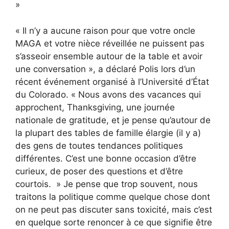
»
« Il n’y a aucune raison pour que votre oncle
MAGA et votre nièce réveillée ne puissent pas
s’asseoir ensemble autour de la table et avoir
une conversation », a déclaré Polis lors d’un
récent événement organisé à l’Université d’État
du Colorado. « Nous avons des vacances qui
approchent, Thanksgiving, une journée
nationale de gratitude, et je pense qu’autour de
la plupart des tables de famille élargie (il y a)
des gens de toutes tendances politiques
différentes. C’est une bonne occasion d’être
curieux, de poser des questions et d’être
courtois. » Je pense que trop souvent, nous
traitons la politique comme quelque chose dont
on ne peut pas discuter sans toxicité, mais c’est
en quelque sorte renoncer à ce que signifie être