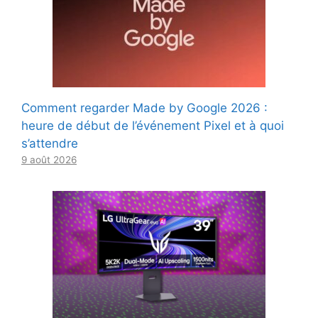
Comment regarder Made by Google 2026 :
heure de début de l’événement Pixel et à quoi
s’attendre
9 août 2026