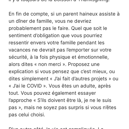
En fin de compte, si un parent haineux assiste à
un dîner de famille, vous ne devriez
probablement pas le faire. Quel que soit le
sentiment d’obligation que vous pourriez
ressentir envers votre famille pendant les
vacances ne devrait pas l’emporter sur votre
sécurité, à la fois physique et émotionnelle,
alors dites « non merci ». Proposez une
explication si vous pensez que c’est mieux, ou
dites simplement « J’ai fait d’autres projets » ou
« J’ai le COVID ». Vous êtes un adulte, après
tout. Vous pouvez également essayer
l’approche « S’ils doivent être là, je ne le suis
pas », mais ne soyez pas surpris si vous n’êtes
pas celui choisi.