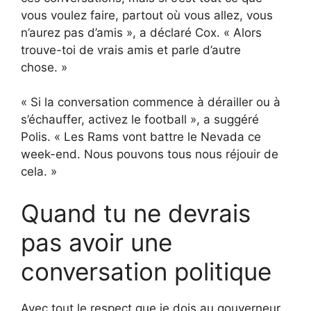
vous voulez faire, partout où vous allez, vous
n’aurez pas d’amis », a déclaré Cox. « Alors
trouve-toi de vrais amis et parle d’autre
chose. »
« Si la conversation commence à dérailler ou à
s’échauffer, activez le football », a suggéré
Polis. « Les Rams vont battre le Nevada ce
week-end. Nous pouvons tous nous réjouir de
cela. »
Quand tu ne devrais
pas avoir une
conversation politique
Avec tout le respect que je dois au gouverneur