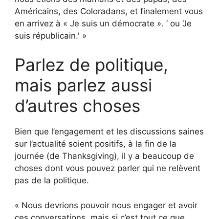
Américains, des Coloradans, et finalement vous
en arrivez à « Je suis un démocrate ». ‘ ou ‘Je
suis républicain.' »
Parlez de politique,
mais parlez aussi
d’autres choses
Bien que l’engagement et les discussions saines
sur l’actualité soient positifs, à la fin de la
journée (de Thanksgiving), il y a beaucoup de
choses dont vous pouvez parler qui ne relèvent
pas de la politique.
« Nous devrions pouvoir nous engager et avoir
ces conversations, mais si c’est tout ce que