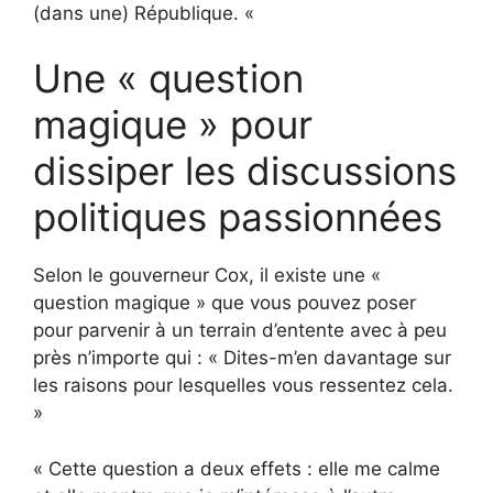
(dans une) République. «
Une « question
magique » pour
dissiper les discussions
politiques passionnées
Selon le gouverneur Cox, il existe une «
question magique » que vous pouvez poser
pour parvenir à un terrain d’entente avec à peu
près n’importe qui : « Dites-m’en davantage sur
les raisons pour lesquelles vous ressentez cela.
»
« Cette question a deux effets : elle me calme