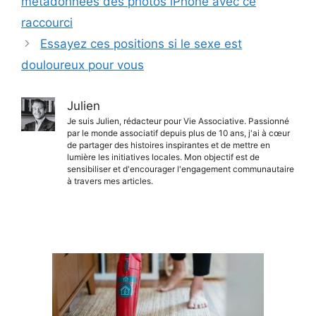
métadonnées des photos iPhone avec ce
raccourci
Essayez ces positions si le sexe est
douloureux pour vous
Julien
Je suis Julien, rédacteur pour Vie Associative. Passionné
par le monde associatif depuis plus de 10 ans, j'ai à cœur
de partager des histoires inspirantes et de mettre en
lumière les initiatives locales. Mon objectif est de
sensibiliser et d'encourager l'engagement communautaire
à travers mes articles.