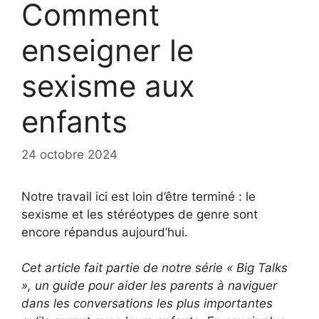
Comment
enseigner le
sexisme aux
enfants
24 octobre 2024
Notre travail ici est loin d’être terminé : le
sexisme et les stéréotypes de genre sont
encore répandus aujourd’hui.
Cet article fait partie de notre série « Big Talks
», un guide pour aider les parents à naviguer
dans les conversations les plus importantes