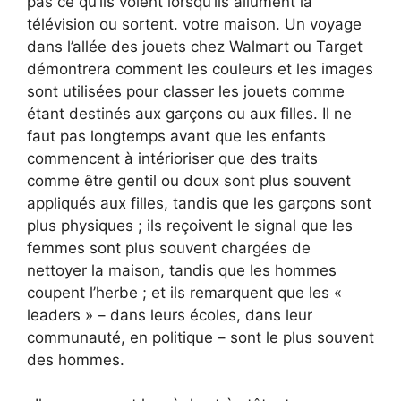
pas ce qu’ils voient lorsqu’ils allument la
télévision ou sortent. votre maison. Un voyage
dans l’allée des jouets chez Walmart ou Target
démontrera comment les couleurs et les images
sont utilisées pour classer les jouets comme
étant destinés aux garçons ou aux filles. Il ne
faut pas longtemps avant que les enfants
commencent à intérioriser que des traits
comme être gentil ou doux sont plus souvent
appliqués aux filles, tandis que les garçons sont
plus physiques ; ils reçoivent le signal que les
femmes sont plus souvent chargées de
nettoyer la maison, tandis que les hommes
coupent l’herbe ; et ils remarquent que les «
leaders » – dans leurs écoles, dans leur
communauté, en politique – sont le plus souvent
des hommes.