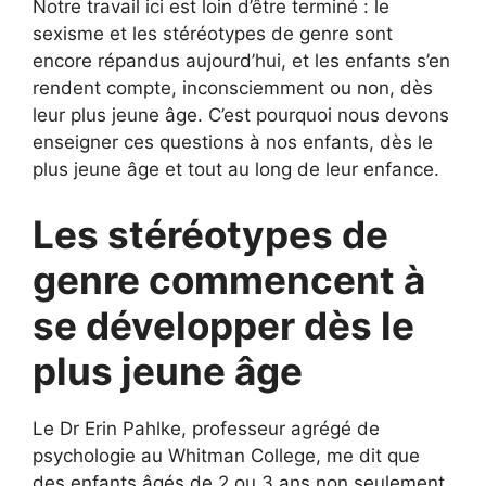
Notre travail ici est loin d’être terminé : le
sexisme et les stéréotypes de genre sont
encore répandus aujourd’hui, et les enfants s’en
rendent compte, inconsciemment ou non, dès
leur plus jeune âge. C’est pourquoi nous devons
enseigner ces questions à nos enfants, dès le
plus jeune âge et tout au long de leur enfance.
Les stéréotypes de
genre commencent à
se développer dès le
plus jeune âge
Le Dr Erin Pahlke, professeur agrégé de
psychologie au Whitman College, me dit que
des enfants âgés de 2 ou 3 ans non seulement