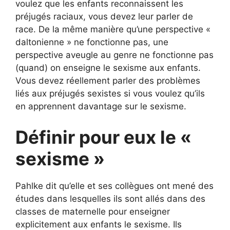
voulez que les enfants reconnaissent les
préjugés raciaux, vous devez leur parler de
race. De la même manière qu’une perspective «
daltonienne » ne fonctionne pas, une
perspective aveugle au genre ne fonctionne pas
(quand) on enseigne le sexisme aux enfants.
Vous devez réellement parler des problèmes
liés aux préjugés sexistes si vous voulez qu’ils
en apprennent davantage sur le sexisme.
Définir pour eux le «
sexisme »
Pahlke dit qu’elle et ses collègues ont mené des
études dans lesquelles ils sont allés dans des
classes de maternelle pour enseigner
explicitement aux enfants le sexisme. Ils