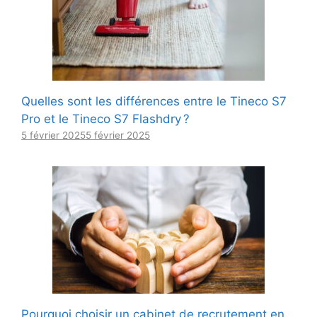
Quelles sont les différences entre le Tineco S7
Pro et le Tineco S7 Flashdry ?
5 février 2025
5 février 2025
Pourquoi choisir un cabinet de recrutement en