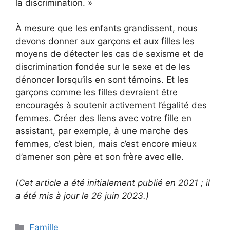
la discrimination. »
À mesure que les enfants grandissent, nous
devons donner aux garçons et aux filles les
moyens de détecter les cas de sexisme et de
discrimination fondée sur le sexe et de les
dénoncer lorsqu’ils en sont témoins. Et les
garçons comme les filles devraient être
encouragés à soutenir activement l’égalité des
femmes. Créer des liens avec votre fille en
assistant, par exemple, à une marche des
femmes, c’est bien, mais c’est encore mieux
d’amener son père et son frère avec elle.
(Cet article a été initialement publié en 2021 ; il
a été mis à jour le 26 juin 2023.)
Catégories
Famille