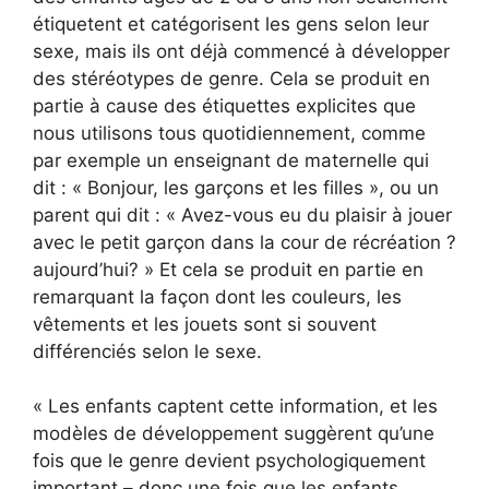
étiquetent et catégorisent les gens selon leur
sexe, mais ils ont déjà commencé à développer
des stéréotypes de genre. Cela se produit en
partie à cause des étiquettes explicites que
nous utilisons tous quotidiennement, comme
par exemple un enseignant de maternelle qui
dit : « Bonjour, les garçons et les filles », ou un
parent qui dit : « Avez-vous eu du plaisir à jouer
avec le petit garçon dans la cour de récréation ?
aujourd’hui? » Et cela se produit en partie en
remarquant la façon dont les couleurs, les
vêtements et les jouets sont si souvent
différenciés selon le sexe.
« Les enfants captent cette information, et les
modèles de développement suggèrent qu’une
fois que le genre devient psychologiquement
important – donc une fois que les enfants