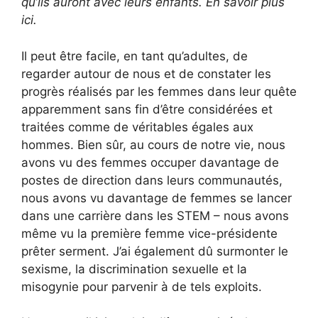
qu’ils auront avec leurs enfants. En savoir plus
ici.
Il peut être facile, en tant qu’adultes, de
regarder autour de nous et de constater les
progrès réalisés par les femmes dans leur quête
apparemment sans fin d’être considérées et
traitées comme de véritables égales aux
hommes. Bien sûr, au cours de notre vie, nous
avons vu des femmes occuper davantage de
postes de direction dans leurs communautés,
nous avons vu davantage de femmes se lancer
dans une carrière dans les STEM – nous avons
même vu la première femme vice-présidente
prêter serment. J’ai également dû surmonter le
sexisme, la discrimination sexuelle et la
misogynie pour parvenir à de tels exploits.