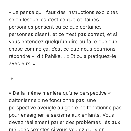
« Je pense qu’il faut des instructions explicites
selon lesquelles c’est ce que certaines
personnes pensent ou ce que certaines
personnes disent, et ce n’est pas correct, et si
vous entendez quelqu’un dire ou faire quelque
chose comme ça, c’est ce que nous pourrions
répondre », dit Pahlke. . « Et puis pratiquez-le
avec eux. »
»
« De la même manière qu’une perspective «
daltonienne » ne fonctionne pas, une
perspective aveugle au genre ne fonctionne pas
pour enseigner le sexisme aux enfants. Vous
devez réellement parler des problèmes liés aux
préjugés sexistes si vous voulez qu’ils en