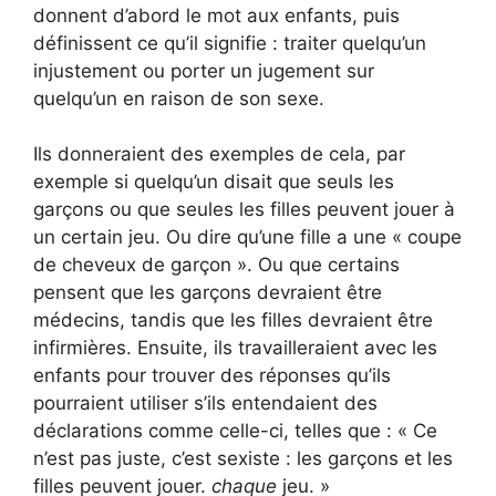
donnent d’abord le mot aux enfants, puis
définissent ce qu’il signifie : traiter quelqu’un
injustement ou porter un jugement sur
quelqu’un en raison de son sexe.
Ils donneraient des exemples de cela, par
exemple si quelqu’un disait que seuls les
garçons ou que seules les filles peuvent jouer à
un certain jeu. Ou dire qu’une fille a une « coupe
de cheveux de garçon ». Ou que certains
pensent que les garçons devraient être
médecins, tandis que les filles devraient être
infirmières. Ensuite, ils travailleraient avec les
enfants pour trouver des réponses qu’ils
pourraient utiliser s’ils entendaient des
déclarations comme celle-ci, telles que : « Ce
n’est pas juste, c’est sexiste : les garçons et les
filles peuvent jouer.
chaque
jeu. »