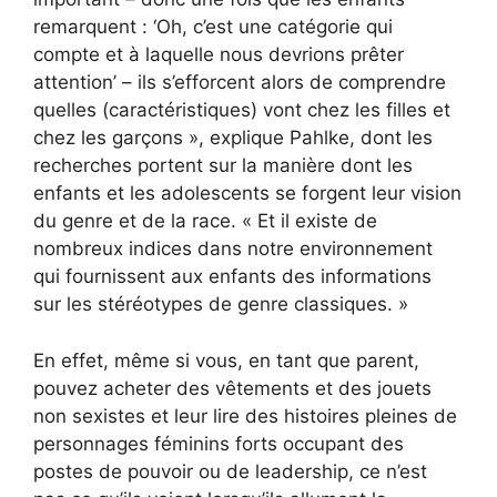
remarquent : ‘Oh, c’est une catégorie qui
compte et à laquelle nous devrions prêter
attention’ – ils s’efforcent alors de comprendre
quelles (caractéristiques) vont chez les filles et
chez les garçons », explique Pahlke, dont les
recherches portent sur la manière dont les
enfants et les adolescents se forgent leur vision
du genre et de la race. « Et il existe de
nombreux indices dans notre environnement
qui fournissent aux enfants des informations
sur les stéréotypes de genre classiques. »
En effet, même si vous, en tant que parent,
pouvez acheter des vêtements et des jouets
non sexistes et leur lire des histoires pleines de
personnages féminins forts occupant des
postes de pouvoir ou de leadership, ce n’est