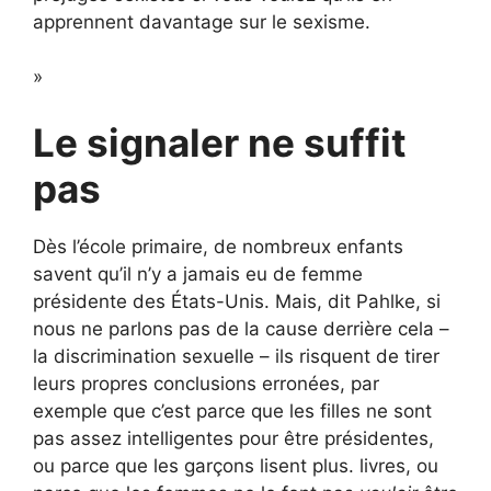
apprennent davantage sur le sexisme.
»
Le signaler ne suffit
pas
Dès l’école primaire, de nombreux enfants
savent qu’il n’y a jamais eu de femme
présidente des États-Unis. Mais, dit Pahlke, si
nous ne parlons pas de la cause derrière cela –
la discrimination sexuelle – ils risquent de tirer
leurs propres conclusions erronées, par
exemple que c’est parce que les filles ne sont
pas assez intelligentes pour être présidentes,
ou parce que les garçons lisent plus. livres, ou