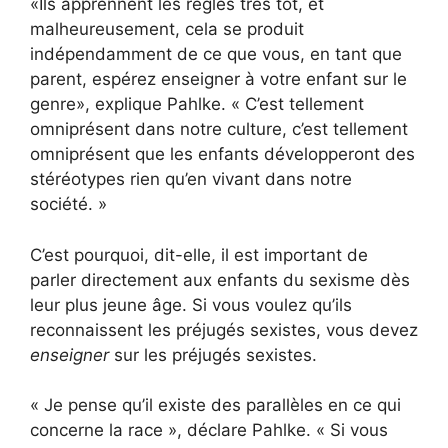
«Ils apprennent les règles très tôt, et
malheureusement, cela se produit
indépendamment de ce que vous, en tant que
parent, espérez enseigner à votre enfant sur le
genre», explique Pahlke. « C’est tellement
omniprésent dans notre culture, c’est tellement
omniprésent que les enfants développeront des
stéréotypes rien qu’en vivant dans notre
société. »
C’est pourquoi, dit-elle, il est important de
parler directement aux enfants du sexisme dès
leur plus jeune âge. Si vous voulez qu’ils
reconnaissent les préjugés sexistes, vous devez
enseigner
sur les préjugés sexistes.
« Je pense qu’il existe des parallèles en ce qui
concerne la race », déclare Pahlke. « Si vous