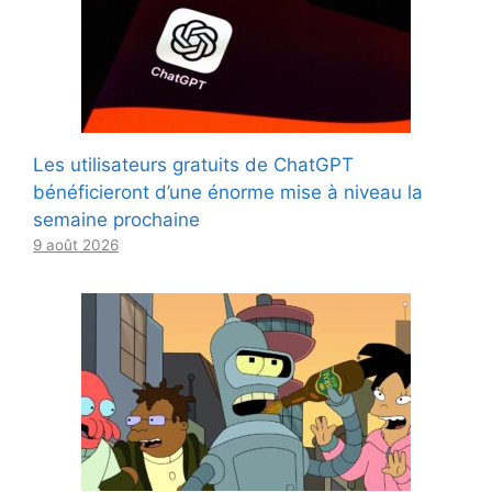
Les utilisateurs gratuits de ChatGPT
bénéficieront d’une énorme mise à niveau la
semaine prochaine
9 août 2026