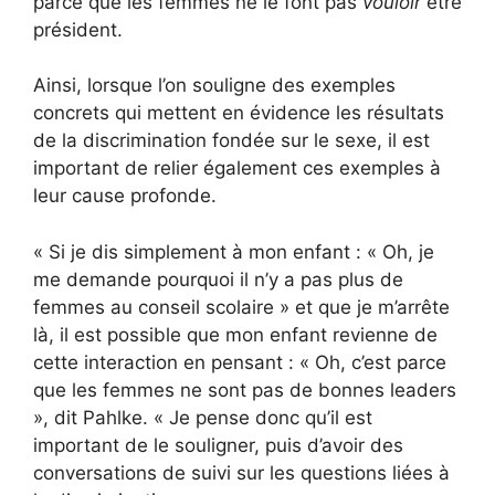
parce que les femmes ne le font pas
vouloir
être
président.
Ainsi, lorsque l’on souligne des exemples
concrets qui mettent en évidence les résultats
de la discrimination fondée sur le sexe, il est
important de relier également ces exemples à
leur cause profonde.
« Si je dis simplement à mon enfant : « Oh, je
me demande pourquoi il n’y a pas plus de
femmes au conseil scolaire » et que je m’arrête
là, il est possible que mon enfant revienne de
cette interaction en pensant : « Oh, c’est parce
que les femmes ne sont pas de bonnes leaders
», dit Pahlke. « Je pense donc qu’il est
important de le souligner, puis d’avoir des
conversations de suivi sur les questions liées à