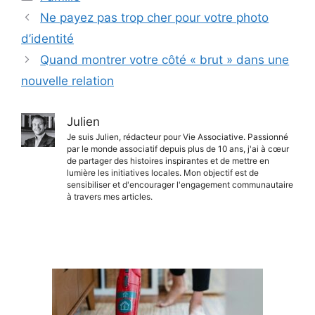
Ne payez pas trop cher pour votre photo
d’identité
Quand montrer votre côté « brut » dans une
nouvelle relation
Julien
Je suis Julien, rédacteur pour Vie Associative. Passionné
par le monde associatif depuis plus de 10 ans, j'ai à cœur
de partager des histoires inspirantes et de mettre en
lumière les initiatives locales. Mon objectif est de
sensibiliser et d'encourager l'engagement communautaire
à travers mes articles.