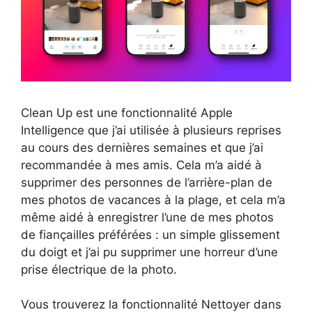
Clean Up est une fonctionnalité Apple
Intelligence que j’ai utilisée à plusieurs reprises
au cours des dernières semaines et que j’ai
recommandée à mes amis. Cela m’a aidé à
supprimer des personnes de l’arrière-plan de
mes photos de vacances à la plage, et cela m’a
même aidé à enregistrer l’une de mes photos
de fiançailles préférées : un simple glissement
du doigt et j’ai pu supprimer une horreur d’une
prise électrique de la photo.
Vous trouverez la fonctionnalité Nettoyer dans