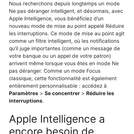
Nous recherchons depuis longtemps un mode
Ne pas déranger intelligent, et désormais, avec
Apple Intelligence, vous bénéficiez d’un
nouveau mode de mise au point appelé Réduire
les interruptions. Ce mode de mise au point agit
comme un filtre intelligent, où les notifications
qu’il juge importantes (comme un message de
votre banque ou un appel de votre patron)
arrivent même lorsque vous êtes en mode Ne
pas déranger. Comme un mode Focus
classique, cette fonctionnalité est également
entièrement personnalisable : accédez à
Paramètres
>
Se concentrer
>
Réduire les
interruptions
.
Apple Intelligence a
encore besoin de