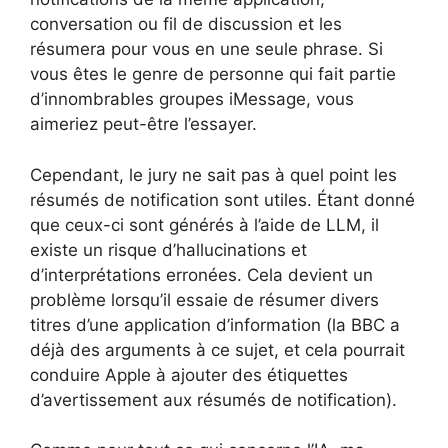
conversation ou fil de discussion et les
résumera pour vous en une seule phrase. Si
vous êtes le genre de personne qui fait partie
d’innombrables groupes iMessage, vous
aimeriez peut-être l’essayer.
Cependant, le jury ne sait pas à quel point les
résumés de notification sont utiles. Étant donné
que ceux-ci sont générés à l’aide de LLM, il
existe un risque d’hallucinations et
d’interprétations erronées. Cela devient un
problème lorsqu’il essaie de résumer divers
titres d’une application d’information (la BBC a
déjà des arguments à ce sujet, et cela pourrait
conduire Apple à ajouter des étiquettes
d’avertissement aux résumés de notification).