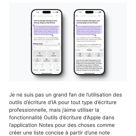
Je ne suis pas un grand fan de l’utilisation des
outils d’écriture d’IA pour tout type d’écriture
professionnelle, mais j’aime utiliser la
fonctionnalité Outils d’écriture d’Apple dans
l’application Notes pour des choses comme
créer une liste concise à partir d’une note