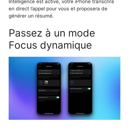
Intelligence est activé, votre iPhone transcrira
en direct l’appel pour vous et proposera de
générer un résumé.
Passez à un mode
Focus dynamique