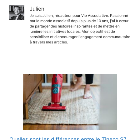
Julien
Je suis Julien, rédacteur pour Vie Associative. Passionné
par le monde associatif depuis plus de 10 ans, j'ai à cœur
de partager des histoires inspirantes et de mettre en
lumière les initiatives locales. Mon objectif est de
sensibiliser et d'encourager l'engagement communautaire
à travers mes articles.
Quelles sont les différences entre le Tineco S7