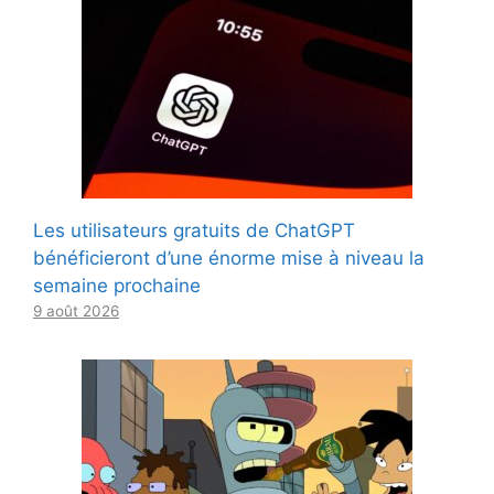
Les utilisateurs gratuits de ChatGPT
bénéficieront d’une énorme mise à niveau la
semaine prochaine
9 août 2026