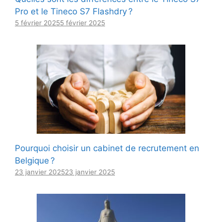
Pro et le Tineco S7 Flashdry ?
5 février 2025
5 février 2025
Pourquoi choisir un cabinet de recrutement en
Belgique ?
23 janvier 2025
23 janvier 2025