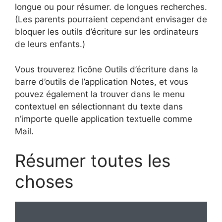
longue ou pour résumer. de longues recherches.
(Les parents pourraient cependant envisager de
bloquer les outils d’écriture sur les ordinateurs
de leurs enfants.)
Vous trouverez l’icône Outils d’écriture dans la
barre d’outils de l’application Notes, et vous
pouvez également la trouver dans le menu
contextuel en sélectionnant du texte dans
n’importe quelle application textuelle comme
Mail.
Résumer toutes les
choses