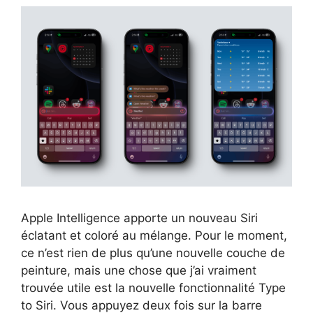
Apple Intelligence apporte un nouveau Siri
éclatant et coloré au mélange. Pour le moment,
ce n’est rien de plus qu’une nouvelle couche de
peinture, mais une chose que j’ai vraiment
trouvée utile est la nouvelle fonctionnalité Type
to Siri. Vous appuyez deux fois sur la barre