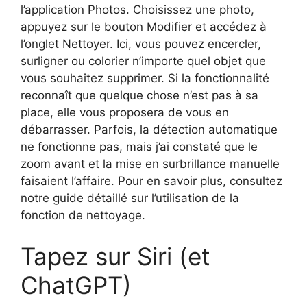
l’application Photos. Choisissez une photo,
appuyez sur le bouton Modifier et accédez à
l’onglet Nettoyer. Ici, vous pouvez encercler,
surligner ou colorier n’importe quel objet que
vous souhaitez supprimer. Si la fonctionnalité
reconnaît que quelque chose n’est pas à sa
place, elle vous proposera de vous en
débarrasser. Parfois, la détection automatique
ne fonctionne pas, mais j’ai constaté que le
zoom avant et la mise en surbrillance manuelle
faisaient l’affaire. Pour en savoir plus, consultez
notre guide détaillé sur l’utilisation de la
fonction de nettoyage.
Tapez sur Siri (et
ChatGPT)