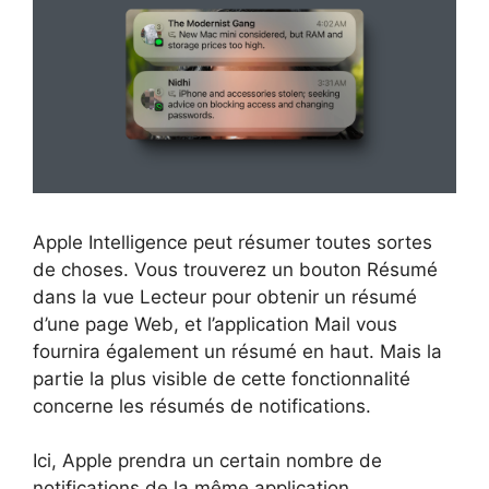
Apple Intelligence peut résumer toutes sortes
de choses. Vous trouverez un bouton Résumé
dans la vue Lecteur pour obtenir un résumé
d’une page Web, et l’application Mail vous
fournira également un résumé en haut. Mais la
partie la plus visible de cette fonctionnalité
concerne les résumés de notifications.
Ici, Apple prendra un certain nombre de
notifications de la même application,