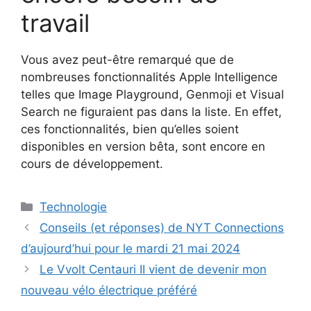
travail
Vous avez peut-être remarqué que de
nombreuses fonctionnalités Apple Intelligence
telles que Image Playground, Genmoji et Visual
Search ne figuraient pas dans la liste. En effet,
ces fonctionnalités, bien qu’elles soient
disponibles en version bêta, sont encore en
cours de développement.
Catégories
Technologie
Conseils (et réponses) de NYT Connections
d’aujourd’hui pour le mardi 21 mai 2024
Le Vvolt Centauri II vient de devenir mon
nouveau vélo électrique préféré