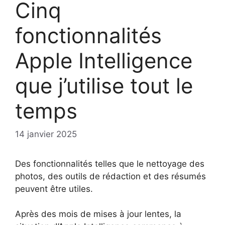
Cinq
fonctionnalités
Apple Intelligence
que j’utilise tout le
temps
14 janvier 2025
Des fonctionnalités telles que le nettoyage des
photos, des outils de rédaction et des résumés
peuvent être utiles.
Après des mois de mises à jour lentes, la