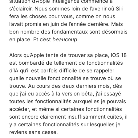
situation d’Apple Intelligence commence à
s’éclaircir. Nous sommes loin de l’avenir où Siri
fera les choses pour vous, comme on nous
l’avait promis en juin de l’année dernière. Mais
bon nombre des fondamentaux sont désormais
en place. Et c’est
beaucoup
.
Alors qu’Apple tente de trouver sa place, iOS 18
est bombardé de tellement de fonctionnalités
d’IA qu’il est parfois difficile de se rappeler
quelle nouvelle fonctionnalité se trouve où se
trouve. Au cours des deux derniers mois, dès
que j’ai eu accès à la version bêta, j’ai essayé
toutes les fonctionnalités auxquelles je pouvais
accéder, et même si certaines fonctionnalités
sont encore clairement insuffisamment cuites, il
y a certaines fonctionnalités sur lesquelles je
reviens sans cesse.