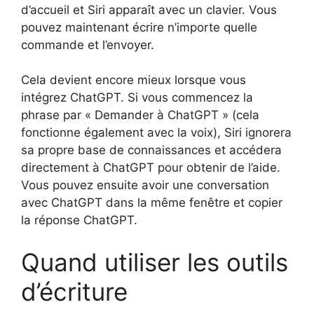
d’accueil et Siri apparaît avec un clavier. Vous
pouvez maintenant écrire n’importe quelle
commande et l’envoyer.
Cela devient encore mieux lorsque vous
intégrez ChatGPT. Si vous commencez la
phrase par « Demander à ChatGPT » (cela
fonctionne également avec la voix), Siri ignorera
sa propre base de connaissances et accédera
directement à ChatGPT pour obtenir de l’aide.
Vous pouvez ensuite avoir une conversation
avec ChatGPT dans la même fenêtre et copier
la réponse ChatGPT.
Quand utiliser les outils
d’écriture