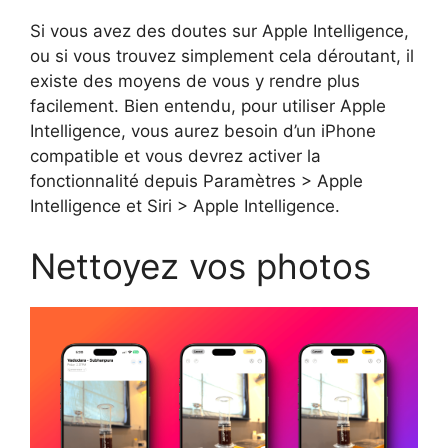
Si vous avez des doutes sur Apple Intelligence,
ou si vous trouvez simplement cela déroutant, il
existe des moyens de vous y rendre plus
facilement. Bien entendu, pour utiliser Apple
Intelligence, vous aurez besoin d’un iPhone
compatible et vous devrez activer la
fonctionnalité depuis Paramètres > Apple
Intelligence et Siri > Apple Intelligence.
Nettoyez vos photos