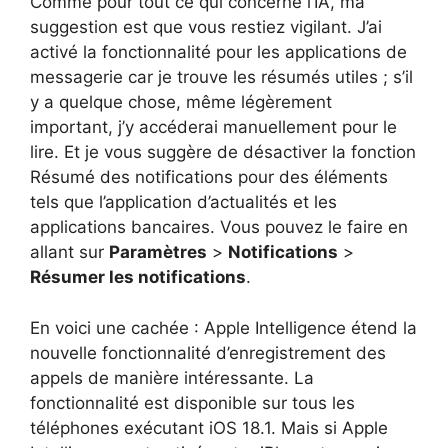
Comme pour tout ce qui concerne l’IA, ma
suggestion est que vous restiez vigilant. J’ai
activé la fonctionnalité pour les applications de
messagerie car je trouve les résumés utiles ; s’il
y a quelque chose, même légèrement
important, j’y accéderai manuellement pour le
lire. Et je vous suggère de désactiver la fonction
Résumé des notifications pour des éléments
tels que l’application d’actualités et les
applications bancaires. Vous pouvez le faire en
allant sur
Paramètres
>
Notifications
>
Résumer les notifications
.
En voici une cachée : Apple Intelligence étend la
nouvelle fonctionnalité d’enregistrement des
appels de manière intéressante. La
fonctionnalité est disponible sur tous les
téléphones exécutant iOS 18.1. Mais si Apple