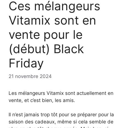
Ces mélangeurs
Vitamix sont en
vente pour le
(début) Black
Friday
21 novembre 2024
Les mélangeurs Vitamix sont actuellement en
vente, et c’est bien, les amis.
Il n’est jamais trop tôt pour se préparer pour la
saison des cadeaux, même si cela semble de