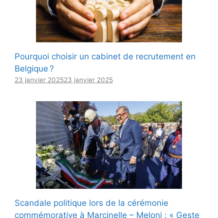
Pourquoi choisir un cabinet de recrutement en
Belgique ?
23 janvier 2025
23 janvier 2025
Scandale politique lors de la cérémonie
commémorative à Marcinelle – Meloni : « Geste