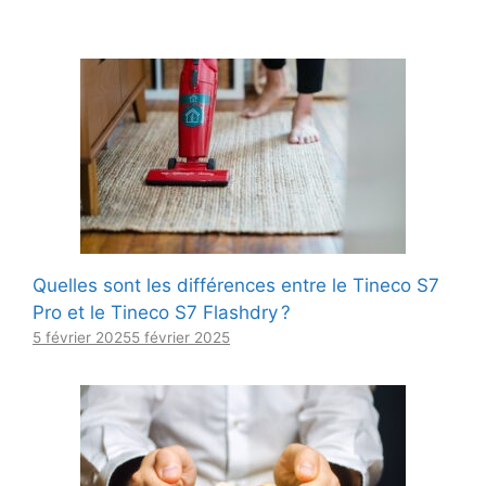
Quelles sont les différences entre le Tineco S7
Pro et le Tineco S7 Flashdry ?
5 février 2025
5 février 2025