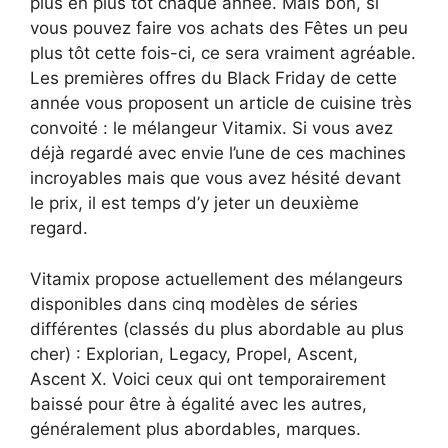
plus en plus tôt chaque année. Mais bon, si
vous pouvez faire vos achats des Fêtes un peu
plus tôt cette fois-ci, ce sera vraiment agréable.
Les premières offres du Black Friday de cette
année vous proposent un article de cuisine très
convoité : le mélangeur Vitamix. Si vous avez
déjà regardé avec envie l’une de ces machines
incroyables mais que vous avez hésité devant
le prix, il est temps d’y jeter un deuxième
regard.
Vitamix propose actuellement des mélangeurs
disponibles dans cinq modèles de séries
différentes (classés du plus abordable au plus
cher) : Explorian, Legacy, Propel, Ascent,
Ascent X. Voici ceux qui ont temporairement
baissé pour être à égalité avec les autres,
généralement plus abordables, marques.