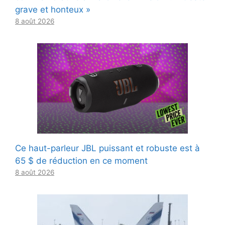
grave et honteux »
8 août 2026
Ce haut-parleur JBL puissant et robuste est à
65 $ de réduction en ce moment
8 août 2026