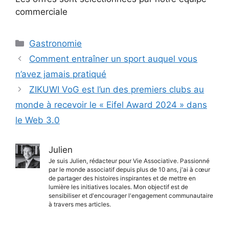
commerciale
Catégories
Gastronomie
Comment entraîner un sport auquel vous
n’avez jamais pratiqué
ZIKUWI VoG est l’un des premiers clubs au
monde à recevoir le « Eifel Award 2024 » dans
le Web 3.0
Julien
Je suis Julien, rédacteur pour Vie Associative. Passionné
par le monde associatif depuis plus de 10 ans, j'ai à cœur
de partager des histoires inspirantes et de mettre en
lumière les initiatives locales. Mon objectif est de
sensibiliser et d'encourager l'engagement communautaire
à travers mes articles.