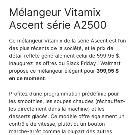
Mélangeur Vitamix
Ascent série A2500
Ce mélangeur Vitamix de la série Ascent est l’un
des plus récents de la société, et le prix de
détail reflète généralement celui de 599,95 $.
Inaugurez les offres du Black Friday ! Walmart
propose ce mélangeur élégant pour
399,95 $
en ce moment
.
Profitez d’une programmation prédéfinie pour
les smoothies, les soupes chaudes (réchauffez-
les directement dans la machine) et les
desserts glacés. Ce modèle offre également un
contrôle de vitesse, plutôt qu’un bouton
marche-arrêt comme la plupart des autres