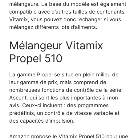
mélangeurs. La base du modèle est également
compatible avec d’autres tailles de contenants
Vitamix, vous pouvez donc l’échanger si vous
mélangez différents lots d’aliments.
Mélangeur Vitamix
Propel 510
La gamme Propel se situe en plein milieu de
leur gamme de prix, mais comprend de
nombreuses fonctions de contrôle de la série
Ascent, qui sont les plus importantes à mon
avis. Ceux-ci incluent : des programmes
prédéfinis, un contrôle de vitesse variable et
des capacités d’impulsion.
Amazon propose le Vitamix Propel 510 pour une