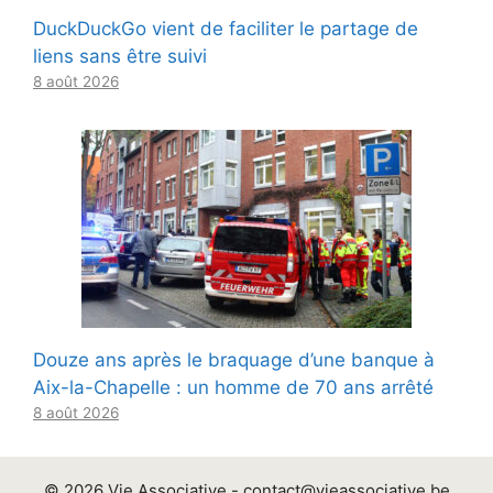
DuckDuckGo vient de faciliter le partage de
liens sans être suivi
8 août 2026
Douze ans après le braquage d’une banque à
Aix-la-Chapelle : un homme de 70 ans arrêté
8 août 2026
© 2026 Vie Associative -
contact@vieassociative.be