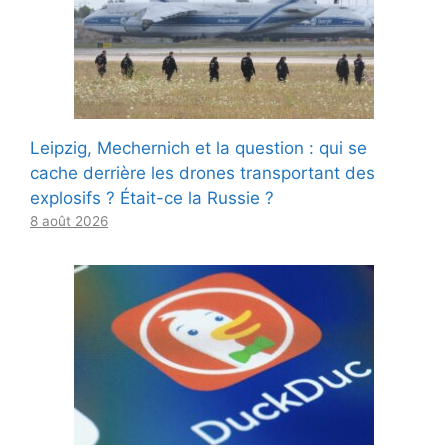
Leipzig, Mechernich et la question : qui se
cache derrière les drones transportant des
explosifs ? Était-ce la Russie ?
8 août 2026