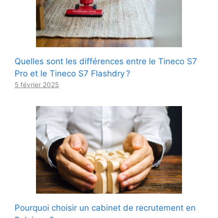
Quelles sont les différences entre le Tineco S7
Pro et le Tineco S7 Flashdry ?
5 février 2025
Pourquoi choisir un cabinet de recrutement en