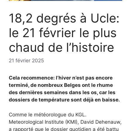
18,2 degrés à Ucle:
le 21 février le plus
chaud de l’histoire
21 février 2025
Cela recommence: l’hiver n’est pas encore
terminé, de nombreux Belges ont le rhume
des dernières semaines dans les os, car les
dossiers de température sont déjà en baisse.
Comme le météorologue du KGL.
Meteorological Institute (KMI), David Dehenauw,
a rapporté que le dossier quotidien a été battu