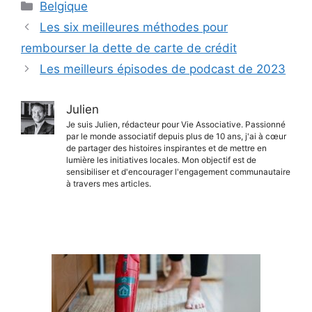
Catégories
Belgique
Les six meilleures méthodes pour
rembourser la dette de carte de crédit
Les meilleurs épisodes de podcast de 2023
Julien
Je suis Julien, rédacteur pour Vie Associative. Passionné
par le monde associatif depuis plus de 10 ans, j'ai à cœur
de partager des histoires inspirantes et de mettre en
lumière les initiatives locales. Mon objectif est de
sensibiliser et d'encourager l'engagement communautaire
à travers mes articles.