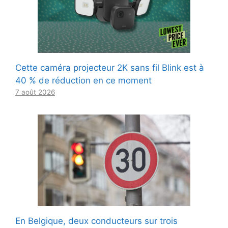
Cette caméra projecteur 2K sans fil Blink est à
40 % de réduction en ce moment
7 août 2026
En Belgique, deux conducteurs sur trois