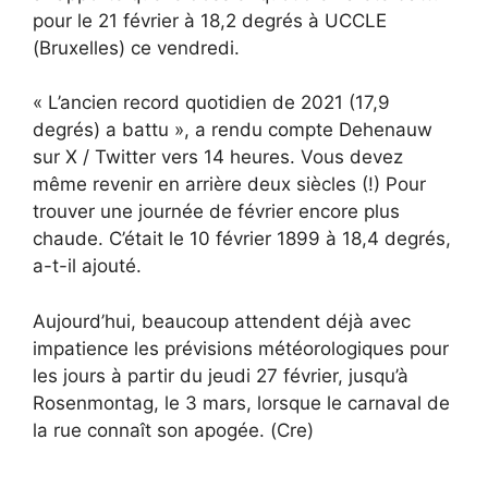
pour le 21 février à 18,2 degrés à UCCLE
(Bruxelles) ce vendredi.
« L’ancien record quotidien de 2021 (17,9
degrés) a battu », a rendu compte Dehenauw
sur X / Twitter vers 14 heures. Vous devez
même revenir en arrière deux siècles (!) Pour
trouver une journée de février encore plus
chaude. C’était le 10 février 1899 à 18,4 degrés,
a-t-il ajouté.
Aujourd’hui, beaucoup attendent déjà avec
impatience les prévisions météorologiques pour
les jours à partir du jeudi 27 février, jusqu’à
Rosenmontag, le 3 mars, lorsque le carnaval de
la rue connaît son apogée. (Cre)