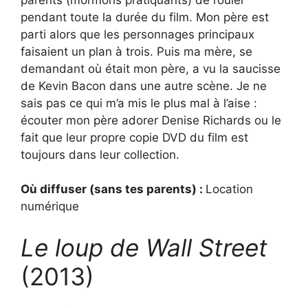
pendant toute la durée du film. Mon père est
parti alors que les personnages principaux
faisaient un plan à trois. Puis ma mère, se
demandant où était mon père, a vu la saucisse
de Kevin Bacon dans une autre scène. Je ne
sais pas ce qui m’a mis le plus mal à l’aise :
écouter mon père adorer Denise Richards ou le
fait que leur propre copie DVD du film est
toujours dans leur collection.
Où diffuser (sans tes parents) :
Location
numérique
Le loup de Wall Street
(2013)