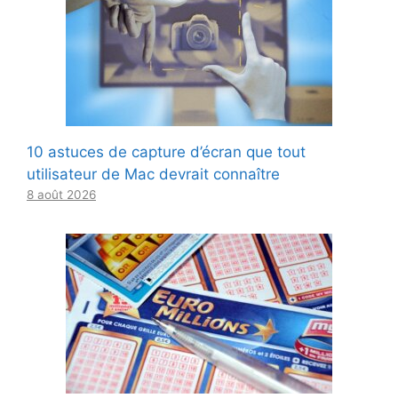
10 astuces de capture d’écran que tout
utilisateur de Mac devrait connaître
8 août 2026