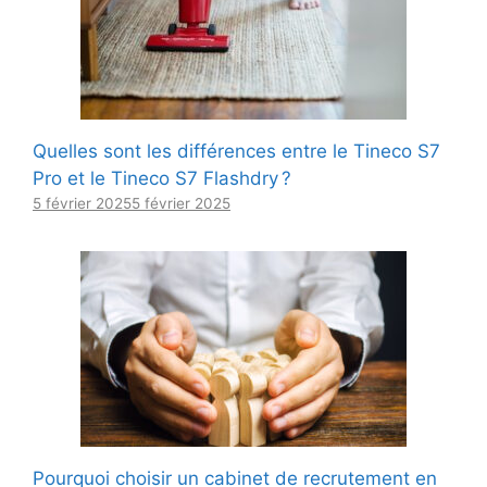
Quelles sont les différences entre le Tineco S7
Pro et le Tineco S7 Flashdry ?
5 février 2025
5 février 2025
Pourquoi choisir un cabinet de recrutement en