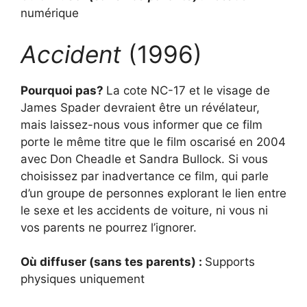
numérique
Accident
(1996)
Pourquoi pas?
La cote NC-17 et le visage de
James Spader devraient être un révélateur,
mais laissez-nous vous informer que ce film
porte le même titre que le film oscarisé en 2004
avec Don Cheadle et Sandra Bullock. Si vous
choisissez par inadvertance ce film, qui parle
d’un groupe de personnes explorant le lien entre
le sexe et les accidents de voiture, ni vous ni
vos parents ne pourrez l’ignorer.
Où diffuser (sans tes parents) :
Supports
physiques uniquement