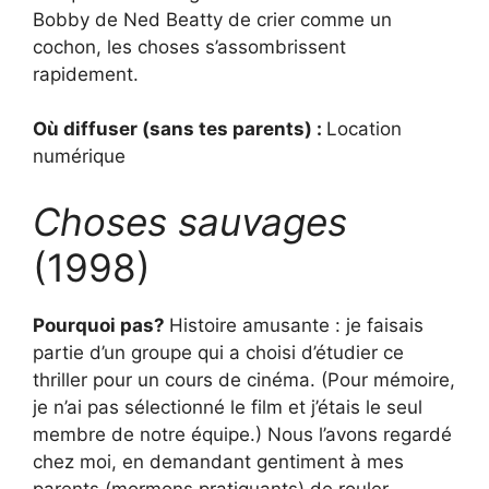
Bobby de Ned Beatty de crier comme un
cochon, les choses s’assombrissent
rapidement.
Où diffuser (sans tes parents) :
Location
numérique
Choses sauvages
(1998)
Pourquoi pas?
Histoire amusante : je faisais
partie d’un groupe qui a choisi d’étudier ce
thriller pour un cours de cinéma. (Pour mémoire,
je n’ai pas sélectionné le film et j’étais le seul
membre de notre équipe.) Nous l’avons regardé
chez moi, en demandant gentiment à mes
parents (mormons pratiquants) de rouler