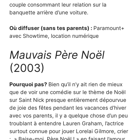
couple consommant leur relation sur la
banquette arrière d’une voiture.
Où diffuser (sans tes parents) :
Paramount+
avec Showtime, location numérique
Mauvais Père Noël
(2003)
Pourquoi pas?
Bien qu’il n’y ait rien de mieux
que de voir une comédie sur le thème de Noël
sur Saint Nick presque entièrement dépourvue
de joie des fêtes pendant les vacances d’hiver
avec vos parents, il y a quelque chose d’un peu
troublant à entendre Lauren Graham, l’actrice
surtout connue pour jouer Lorelai Gilmore, crier
: » Baise-moi, Père Noël ! » en faisant l’amour