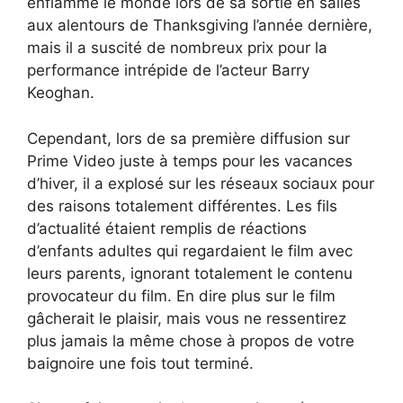
enflammé le monde lors de sa sortie en salles
aux alentours de Thanksgiving l’année dernière,
mais il a suscité de nombreux prix pour la
performance intrépide de l’acteur Barry
Keoghan.
Cependant, lors de sa première diffusion sur
Prime Video juste à temps pour les vacances
d’hiver, il a explosé sur les réseaux sociaux pour
des raisons totalement différentes. Les fils
d’actualité étaient remplis de réactions
d’enfants adultes qui regardaient le film avec
leurs parents, ignorant totalement le contenu
provocateur du film. En dire plus sur le film
gâcherait le plaisir, mais vous ne ressentirez
plus jamais la même chose à propos de votre
baignoire une fois tout terminé.