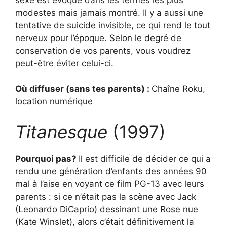
modestes mais jamais montré. Il y a aussi une
tentative de suicide invisible, ce qui rend le tout
nerveux pour l’époque. Selon le degré de
conservation de vos parents, vous voudrez
peut-être éviter celui-ci.
Où diffuser (sans tes parents) :
Chaîne Roku,
location numérique
Titanesque
(1997)
Pourquoi pas?
Il est difficile de décider ce qui a
rendu une génération d’enfants des années 90
mal à l’aise en voyant ce film PG-13 avec leurs
parents : si ce n’était pas la scène avec Jack
(Leonardo DiCaprio) dessinant une Rose nue
(Kate Winslet), alors c’était définitivement la