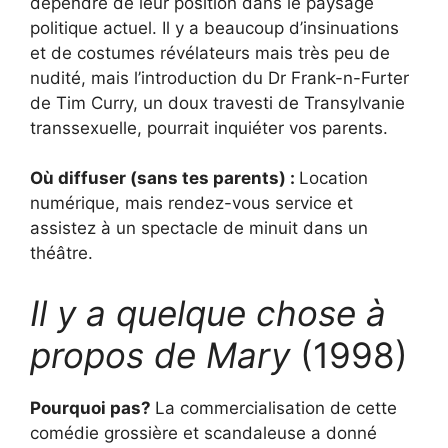
dépendre de leur position dans le paysage
politique actuel. Il y a beaucoup d’insinuations
et de costumes révélateurs mais très peu de
nudité, mais l’introduction du Dr Frank-n-Furter
de Tim Curry, un doux travesti de Transylvanie
transsexuelle, pourrait inquiéter vos parents.
Où diffuser (sans tes parents) :
Location
numérique, mais rendez-vous service et
assistez à un spectacle de minuit dans un
théâtre.
Il y a quelque chose à
propos de Mary
(1998)
Pourquoi pas?
La commercialisation de cette
comédie grossière et scandaleuse a donné