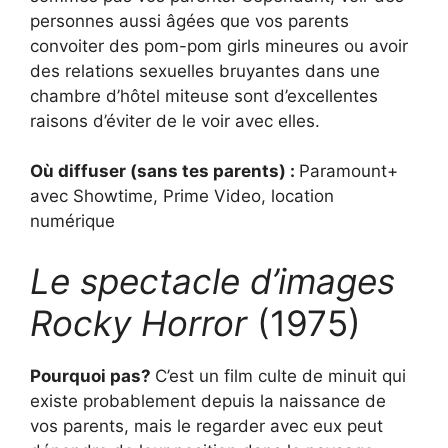
personnes aussi âgées que vos parents
convoiter des pom-pom girls mineures ou avoir
des relations sexuelles bruyantes dans une
chambre d’hôtel miteuse sont d’excellentes
raisons d’éviter de le voir avec elles.
Où diffuser (sans tes parents) :
Paramount+
avec Showtime, Prime Video, location
numérique
Le spectacle d’images
Rocky Horror
(1975)
Pourquoi pas?
C’est un film culte de minuit qui
existe probablement depuis la naissance de
vos parents, mais le regarder avec eux peut