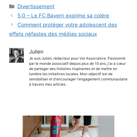
Catégories
Divertissement
5:0 – Le FC Bayern exprime sa colère
Comment protéger votre adolescent des
effets néfastes des médias sociaux
Julien
Je suis Julien, rédacteur pour Vie Associative. Passionné
par le monde associatif depuis plus de 10 ans, j'ai à cœur
de partager des histoires inspirantes et de mettre en
lumière les initiatives locales. Mon objectif est de
sensibiliser et d'encourager l'engagement communautaire
à travers mes articles.