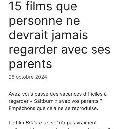
15 films que
personne ne
devrait jamais
regarder avec ses
parents
28 octobre 2024
Avez-vous passé des vacances difficiles à
regarder « Saltburn » avec vos parents ?
Empêchons que cela ne se reproduise.
Le film
Brûlure de sel
n’a pas vraiment