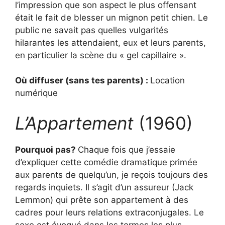
l’impression que son aspect le plus offensant
était le fait de blesser un mignon petit chien. Le
public ne savait pas quelles vulgarités
hilarantes les attendaient, eux et leurs parents,
en particulier la scène du « gel capillaire ».
Où diffuser (sans tes parents) :
Location
numérique
L’Appartement
(1960)
Pourquoi pas?
Chaque fois que j’essaie
d’expliquer cette comédie dramatique primée
aux parents de quelqu’un, je reçois toujours des
regards inquiets. Il s’agit d’un assureur (Jack
Lemmon) qui prête son appartement à des
cadres pour leurs relations extraconjugales. Le
sexe est évoqué dans les termes les plus