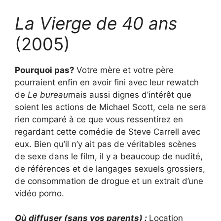
La Vierge de 40 ans
(2005)
Pourquoi pas?
Votre mère et votre père
pourraient enfin en avoir fini avec leur rewatch
de
Le bureau
mais aussi dignes d’intérêt que
soient les actions de Michael Scott, cela ne sera
rien comparé à ce que vous ressentirez en
regardant cette comédie de Steve Carrell avec
eux. Bien qu’il n’y ait pas de véritables scènes
de sexe dans le film, il y a beaucoup de nudité,
de références et de langages sexuels grossiers,
de consommation de drogue et un extrait d’une
vidéo porno.
Où diffuser (sans vos parents) :
Location