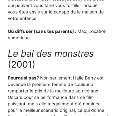
qui peuvent vous faire vous tortiller lorsque
vous êtes assis sur le canapé de la maison de
votre enfance.
Où diffuser (sans tes parents) :
Max,
Location
numérique
Le bal des monstres
(2001)
Pourquoi pas?
Non seulement Halle Berry est
devenue la première femme de couleur à
remporter le prix de la meilleure actrice aux
Oscars pour sa performance dans ce film
puissant, mais elle a également été nominée
pour le meilleur scénario original, ce qui donne