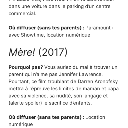
dans une voiture dans le parking d’un centre
commercial.
Où diffuser (sans tes parents) :
Paramount+
avec Showtime, location numérique
Mère!
(2017)
Pourquoi pas?
Vous auriez du mal à trouver un
parent qui n’aime pas Jennifer Lawrence.
Pourtant, ce film troublant de Darren Aronofsky
mettra à l’épreuve les limites de maman et papa
avec sa violence, sa nudité, son langage et
(alerte spoiler) le sacrifice d’enfants.
Où diffuser (sans tes parents) :
Location
numérique