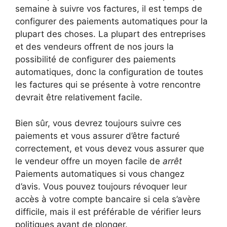
semaine à suivre vos factures, il est temps de
configurer des paiements automatiques pour la
plupart des choses. La plupart des entreprises
et des vendeurs offrent de nos jours la
possibilité de configurer des paiements
automatiques, donc la configuration de toutes
les factures qui se présente à votre rencontre
devrait être relativement facile.
Bien sûr, vous devrez toujours suivre ces
paiements et vous assurer d’être facturé
correctement, et vous devez vous assurer que
le vendeur offre un moyen facile de
arrêt
Paiements automatiques si vous changez
d’avis. Vous pouvez toujours révoquer leur
accès à votre compte bancaire si cela s’avère
difficile, mais il est préférable de vérifier leurs
politiques avant de plonger.