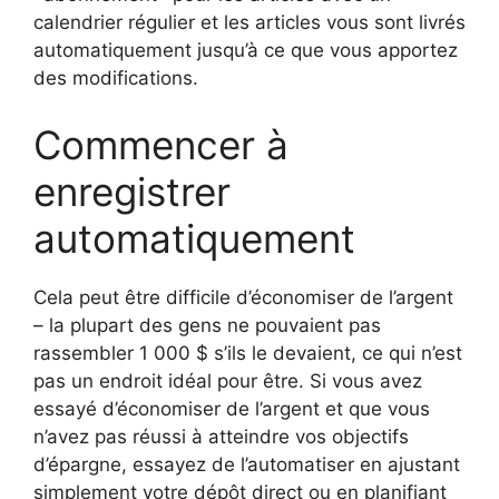
calendrier régulier et les articles vous sont livrés
automatiquement jusqu’à ce que vous apportez
des modifications.
Commencer à
enregistrer
automatiquement
Cela peut être difficile d’économiser de l’argent
– la plupart des gens ne pouvaient pas
rassembler 1 000 $ s’ils le devaient, ce qui n’est
pas un endroit idéal pour être. Si vous avez
essayé d’économiser de l’argent et que vous
n’avez pas réussi à atteindre vos objectifs
d’épargne, essayez de l’automatiser en ajustant
simplement votre dépôt direct ou en planifiant