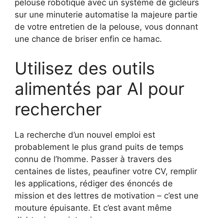
pelouse robotique avec un système de gicleurs
sur une minuterie automatise la majeure partie
de votre entretien de la pelouse, vous donnant
une chance de briser enfin ce hamac.
Utilisez des outils
alimentés par AI pour
rechercher
La recherche d’un nouvel emploi est
probablement le plus grand puits de temps
connu de l’homme. Passer à travers des
centaines de listes, peaufiner votre CV, remplir
les applications, rédiger des énoncés de
mission et des lettres de motivation – c’est une
mouture épuisante. Et c’est avant même