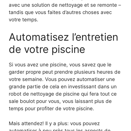
avec une solution de nettoyage et se remonte –
tandis que vous faites d’autres choses avec
votre temps.
Automatisez l’entretien
de votre piscine
Si vous avez une piscine, vous savez que le
garder propre peut prendre plusieurs heures de
votre semaine. Vous pouvez automatiser une
grande partie de cela en investissant dans un
robot de nettoyage de piscine qui fera tout ce
sale boulot pour vous, vous laissant plus de
temps pour profiter de votre piscine.
Mais attendez! Il y a plus: vous pouvez
automatiser à peu près tous les aspects de