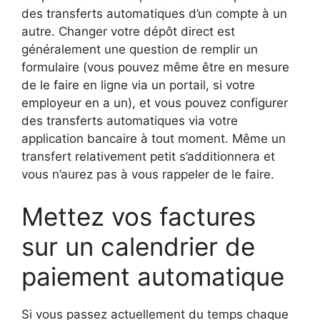
des transferts automatiques d’un compte à un
autre. Changer votre dépôt direct est
généralement une question de remplir un
formulaire (vous pouvez même être en mesure
de le faire en ligne via un portail, si votre
employeur en a un), et vous pouvez configurer
des transferts automatiques via votre
application bancaire à tout moment. Même un
transfert relativement petit s’additionnera et
vous n’aurez pas à vous rappeler de le faire.
Mettez vos factures
sur un calendrier de
paiement automatique
Si vous passez actuellement du temps chaque