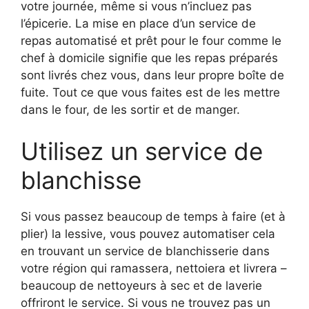
votre journée, même si vous n’incluez pas
l’épicerie. La mise en place d’un service de
repas automatisé et prêt pour le four comme le
chef à domicile signifie que les repas préparés
sont livrés chez vous, dans leur propre boîte de
fuite. Tout ce que vous faites est de les mettre
dans le four, de les sortir et de manger.
Utilisez un service de
blanchisse
Si vous passez beaucoup de temps à faire (et à
plier) la lessive, vous pouvez automatiser cela
en trouvant un service de blanchisserie dans
votre région qui ramassera, nettoiera et livrera –
beaucoup de nettoyeurs à sec et de laverie
offriront le service. Si vous ne trouvez pas un