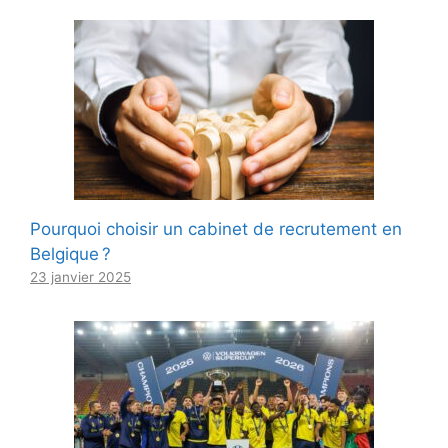
Pourquoi choisir un cabinet de recrutement en
Belgique ?
23 janvier 2025