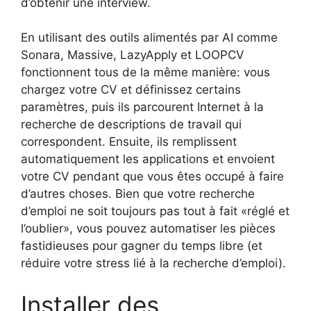
d’obtenir une interview.
En utilisant des outils alimentés par AI comme
Sonara, Massive, LazyApply et LOOPCV
fonctionnent tous de la même manière: vous
chargez votre CV et définissez certains
paramètres, puis ils parcourent Internet à la
recherche de descriptions de travail qui
correspondent. Ensuite, ils remplissent
automatiquement les applications et envoient
votre CV pendant que vous êtes occupé à faire
d’autres choses. Bien que votre recherche
d’emploi ne soit toujours pas tout à fait «réglé et
l’oublier», vous pouvez automatiser les pièces
fastidieuses pour gagner du temps libre (et
réduire votre stress lié à la recherche d’emploi).
Installer des