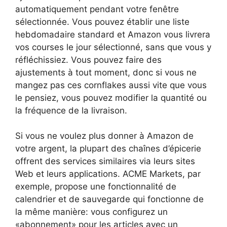
automatiquement pendant votre fenêtre
sélectionnée. Vous pouvez établir une liste
hebdomadaire standard et Amazon vous livrera
vos courses le jour sélectionné, sans que vous y
réfléchissiez. Vous pouvez faire des
ajustements à tout moment, donc si vous ne
mangez pas ces cornflakes aussi vite que vous
le pensiez, vous pouvez modifier la quantité ou
la fréquence de la livraison.
Si vous ne voulez plus donner à Amazon de
votre argent, la plupart des chaînes d’épicerie
offrent des services similaires via leurs sites
Web et leurs applications. ACME Markets, par
exemple, propose une fonctionnalité de
calendrier et de sauvegarde qui fonctionne de
la même manière: vous configurez un
«abonnement» pour les articles avec un