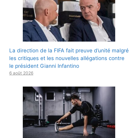
La direction de la FIFA fait preuve d’unité malgré
les critiques et les nouvelles allégations contre
le président Gianni Infantino
6 août 2026