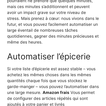
pourraient ne prendre que quelques minutes,
mais ces minutes s’additionnent et peuvent
avoir un impact grave sur votre niveau de
stress. Mais prenez à cœur: nous vivons dans le
futur, et vous pouvez facilement automatiser un
large éventail de nombreuses tâches
quotidiennes, gagner des minutes précieuses et
même des heures.
Automatiser l’épicerie
Si votre liste d’épicerie est assez stable – vous
achetez les mêmes choses dans les mêmes
quantités chaque fois que vous stockez le
garde-manger – vous pouvez l’automatiser dans
une large mesure.
Amazon frais
Vous permet
de configurer des articles répétés qui sont
ajoutés à votre panier et livrés