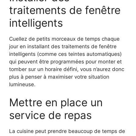
traitements de fenêtre
intelligents
Cuellez de petits morceaux de temps chaque
jour en installant des traitements de fenêtre
intelligents (comme ces teintes automatiques)
qui peuvent être programmées pour monter et
tomber sur un horaire défini, vous n’aurez donc
plus à penser à maximiser votre situation
lumineuse.
Mettre en place un
service de repas
La cuisine peut prendre beaucoup de temps de