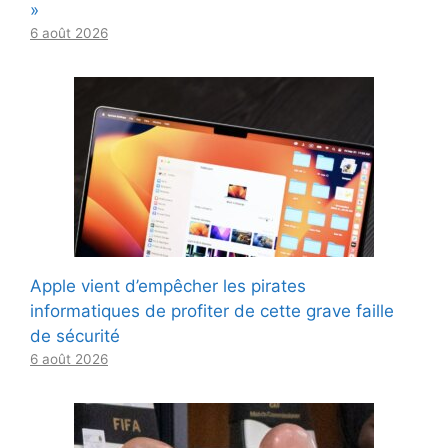
»
6 août 2026
Apple vient d’empêcher les pirates
informatiques de profiter de cette grave faille
de sécurité
6 août 2026