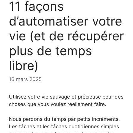
11 façons
d’automatiser votre
vie (et de récupérer
plus de temps
libre)
16 mars 2025
Utilisez votre vie sauvage et précieuse pour des
choses que vous voulez réellement faire.
Nous perdons du temps par petits incréments.
Les tâches et les tâches quotidiennes simples