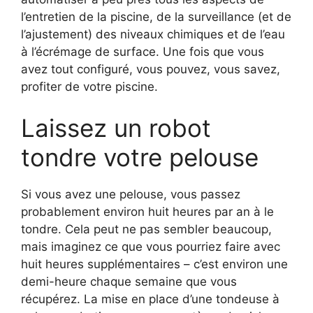
l’entretien de la piscine, de la surveillance (et de
l’ajustement) des niveaux chimiques et de l’eau
à l’écrémage de surface. Une fois que vous
avez tout configuré, vous pouvez, vous savez,
profiter de votre piscine.
Laissez un robot
tondre votre pelouse
Si vous avez une pelouse, vous passez
probablement environ huit heures par an à le
tondre. Cela peut ne pas sembler beaucoup,
mais imaginez ce que vous pourriez faire avec
huit heures supplémentaires – c’est environ une
demi-heure chaque semaine que vous
récupérez. La mise en place d’une tondeuse à