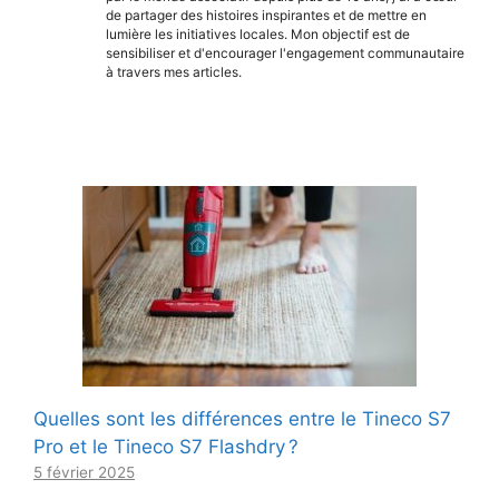
de partager des histoires inspirantes et de mettre en
lumière les initiatives locales. Mon objectif est de
sensibiliser et d'encourager l'engagement communautaire
à travers mes articles.
Quelles sont les différences entre le Tineco S7
Pro et le Tineco S7 Flashdry ?
5 février 2025