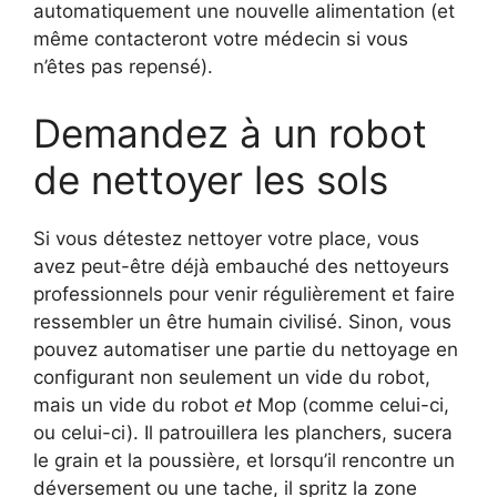
automatiquement une nouvelle alimentation (et
même contacteront votre médecin si vous
n’êtes pas repensé).
Demandez à un robot
de nettoyer les sols
Si vous détestez nettoyer votre place, vous
avez peut-être déjà embauché des nettoyeurs
professionnels pour venir régulièrement et faire
ressembler un être humain civilisé. Sinon, vous
pouvez automatiser une partie du nettoyage en
configurant non seulement un vide du robot,
mais un vide du robot
et
Mop (comme celui-ci,
ou celui-ci). Il patrouillera les planchers, sucera
le grain et la poussière, et lorsqu’il rencontre un
déversement ou une tache, il spritz la zone