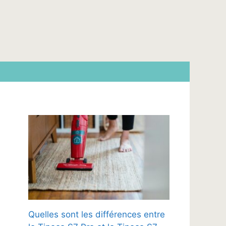
Quelles sont les différences entre