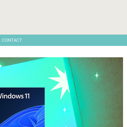
CONTACT