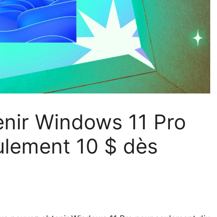
nir Windows 11 Pro
ulement 10 $ dès