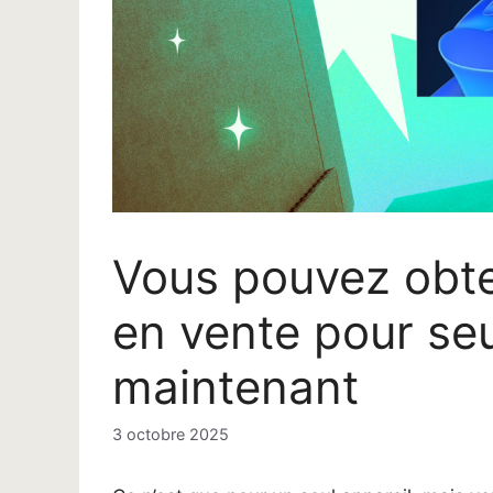
Vous pouvez obte
en vente pour se
maintenant
3 octobre 2025