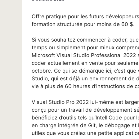
Offre pratique pour les futurs développeurs
formation structurée pour moins de 60 $.
Si vous souhaitez commencer à coder, que 
temps ou simplement pour mieux comprendr
Microsoft Visual Studio Professional 2022 
coder actuellement en vente pour seulement
octobre. Ce qui se démarque ici, c’est que
Studio, qui est déjà un environnement de
vie à plus de 60 heures d’instructions de
Visual Studio Pro 2022 lui-même est large
conçu pour un travail de développement sé
bénéficiez d’outils tels qu’IntelliCode pour 
en charge intégrée de Git, le débogage et l
utiles que vous créiez une petite applicatio