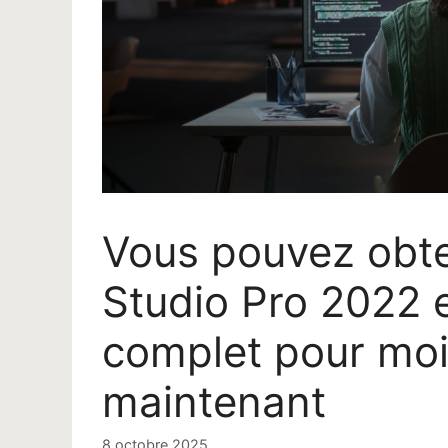
Vous pouvez obte
Studio Pro 2022 
complet pour moi
maintenant
8 octobre 2025