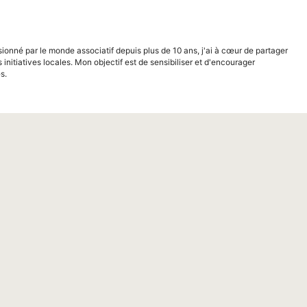
sionné par le monde associatif depuis plus de 10 ans, j'ai à cœur de partager
s initiatives locales. Mon objectif est de sensibiliser et d'encourager
s.