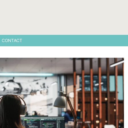
CONTACT