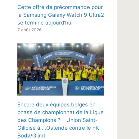
Cette offre de précommande pour
la Samsung Galaxy Watch 9 Ultra2
se termine aujourd’hui
7 août 2026
Encore deux équipes belges en
phase de championnat de la Ligue
des Champions ? – Union Saint-
Gilloise à …Ostende contre le FK
Bodø/Glimt