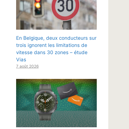
En Belgique, deux conducteurs sur
trois ignorent les limitations de
vitesse dans 30 zones – étude
Vias
7 août 2026