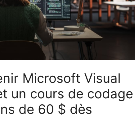
nir Microsoft Visual
et un cours de codage
ns de 60 $ dès