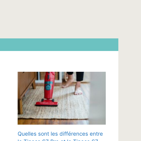
Quelles sont les différences entre