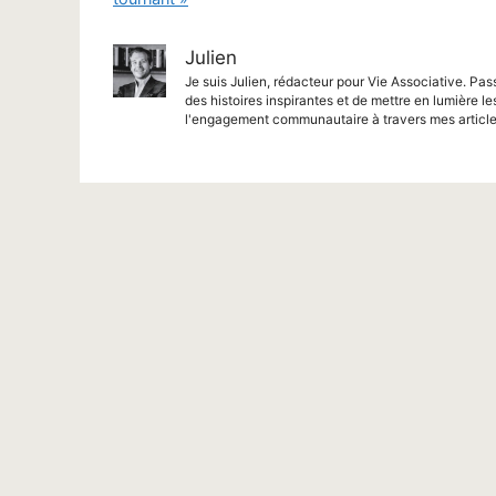
Julien
Je suis Julien, rédacteur pour Vie Associative. Pas
des histoires inspirantes et de mettre en lumière le
l'engagement communautaire à travers mes article