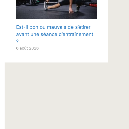
Est-il bon ou mauvais de s’étirer
avant une séance d’entraînement
?
6 août 2026