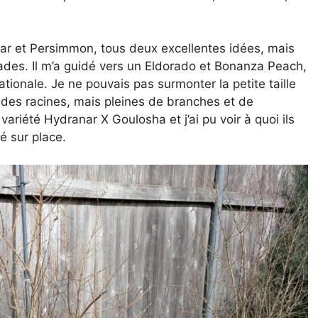
ar et Persimmon, tous deux excellentes idées, mais
nades. Il m’a guidé vers un Eldorado et Bonanza Peach,
ationale. Je ne pouvais pas surmonter la petite taille
 des racines, mais pleines de branches et de
ariété Hydranar X Goulosha et j’ai pu voir à quoi ils
é sur place.