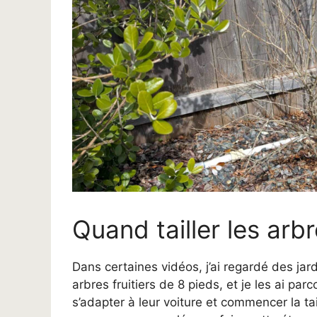
Quand tailler les arbr
Dans certaines vidéos, j’ai regardé des ja
arbres fruitiers de 8 pieds, et je les ai pa
s’adapter à leur voiture et commencer la t