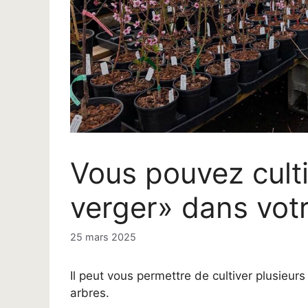
Vous pouvez cult
verger» dans votr
25 mars 2025
Il peut vous permettre de cultiver plusieurs
arbres.