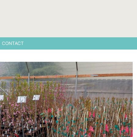
CONTACT