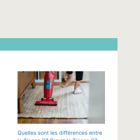
Quelles sont les différences entre