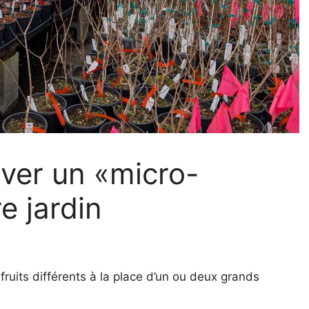
iver un «micro-
e jardin
 fruits différents à la place d’un ou deux grands