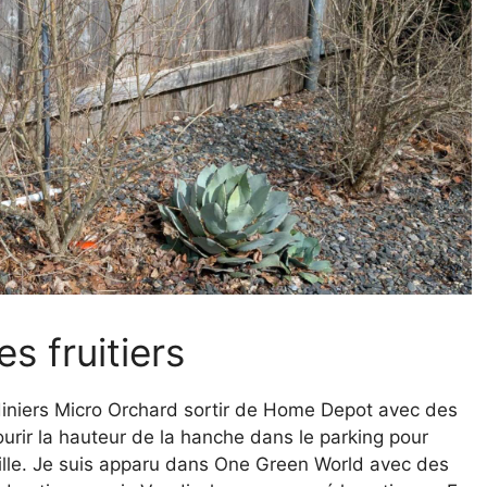
es fruitiers
rdiniers Micro Orchard sortir de Home Depot avec des
rcourir la hauteur de la hanche dans le parking pour
aille. Je suis apparu dans One Green World avec des