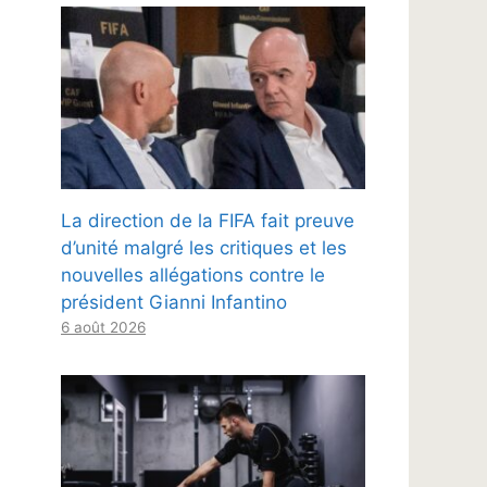
La direction de la FIFA fait preuve
d’unité malgré les critiques et les
nouvelles allégations contre le
président Gianni Infantino
6 août 2026