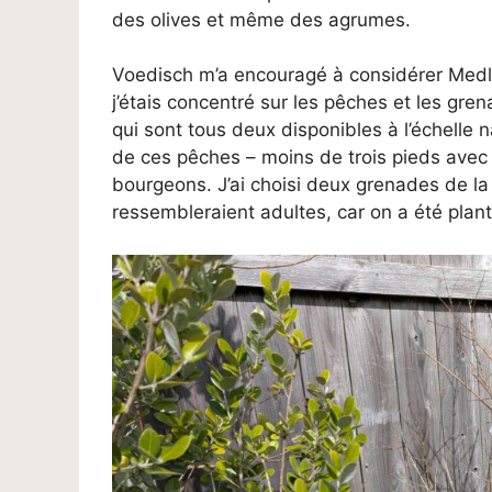
des olives et même des agrumes.
Voedisch m’a encouragé à considérer Medl
j’étais concentré sur les pêches et les gre
qui sont tous deux disponibles à l’échelle n
de ces pêches – moins de trois pieds avec
bourgeons. J’ai choisi deux grenades de la v
ressembleraient adultes, car on a été plant