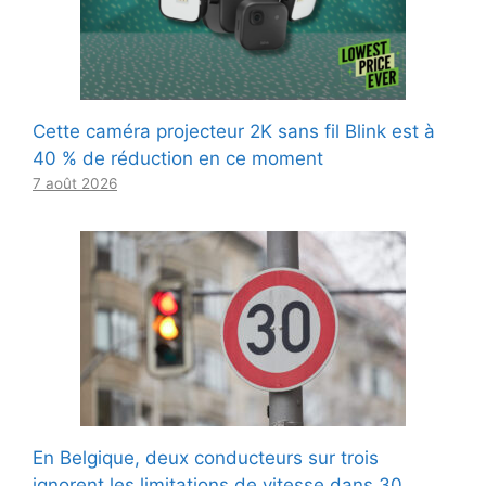
Cette caméra projecteur 2K sans fil Blink est à
40 % de réduction en ce moment
7 août 2026
En Belgique, deux conducteurs sur trois
ignorent les limitations de vitesse dans 30