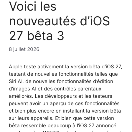
Voici les
nouveautés d’iOS
27 bêta 3
8 juillet 2026
Apple teste activement la version bêta d’iOS 27,
testant de nouvelles fonctionnalités telles que
Siri AI, de nouvelles fonctionnalités d’édition
d’images AI et des contrôles parentaux
améliorés. Les développeurs et les testeurs
peuvent avoir un aperçu de ces fonctionnalités
et bien plus encore en installant la version bêta
sur leurs appareils. Et bien que cette version
bêta ressemble beaucoup à l’iOS 27 annoncé