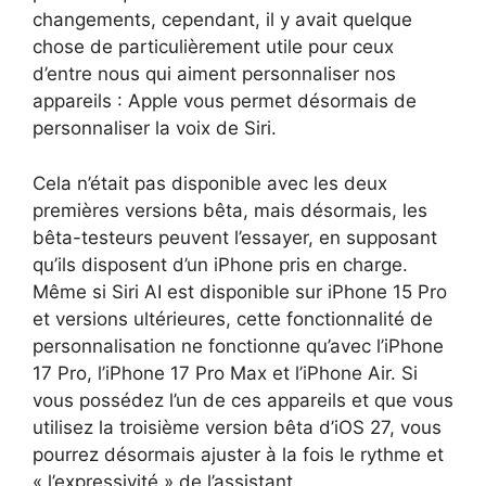
changements, cependant, il y avait quelque
chose de particulièrement utile pour ceux
d’entre nous qui aiment personnaliser nos
appareils : Apple vous permet désormais de
personnaliser la voix de Siri.
Cela n’était pas disponible avec les deux
premières versions bêta, mais désormais, les
bêta-testeurs peuvent l’essayer, en supposant
qu’ils disposent d’un iPhone pris en charge.
Même si Siri AI est disponible sur iPhone 15 Pro
et versions ultérieures, cette fonctionnalité de
personnalisation ne fonctionne qu’avec l’iPhone
17 Pro, l’iPhone 17 Pro Max et l’iPhone Air. Si
vous possédez l’un de ces appareils et que vous
utilisez la troisième version bêta d’iOS 27, vous
pourrez désormais ajuster à la fois le rythme et
« l’expressivité » de l’assistant.