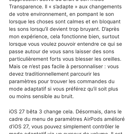
Transparence. Il « s’adapte » aux changements
de votre environnement, en pompant le son
lorsque les choses sont calmes et en bloquant
les sons lorsqu’il devient trop bruyant. D’après
mon expérience, cela fonctionne bien, surtout
lorsque vous voulez pouvoir entendre ce qui se
passe autour de vous sans laisser des sons
particulièrement forts vous blesser les oreilles.
Mais ce n’est pas facile à personnaliser : vous
devez traditionnellement parcourir les
paramètres pour trouver les commandes du
mode adaptatif si vous préférez qu’il soit plus
ou moins sensible au bruit.
iOS 27 bêta 3 change cela. Désormais, dans le
cadre du menu de paramètres AirPods amélioré
d’iOS 27, vous pouvez simplement contrôler le
mode adaptatif via un curseur de volume. Il est