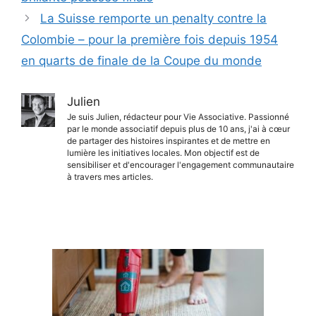
La Suisse remporte un penalty contre la
Colombie – pour la première fois depuis 1954
en quarts de finale de la Coupe du monde
Julien
Je suis Julien, rédacteur pour Vie Associative. Passionné
par le monde associatif depuis plus de 10 ans, j'ai à cœur
de partager des histoires inspirantes et de mettre en
lumière les initiatives locales. Mon objectif est de
sensibiliser et d'encourager l'engagement communautaire
à travers mes articles.