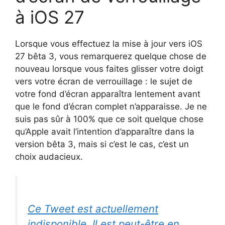
à iOS 27
Lorsque vous effectuez la mise à jour vers iOS
27 bêta 3, vous remarquerez quelque chose de
nouveau lorsque vous faites glisser votre doigt
vers votre écran de verrouillage : le sujet de
votre fond d’écran apparaîtra lentement avant
que le fond d’écran complet n’apparaisse. Je ne
suis pas sûr à 100% que ce soit quelque chose
qu’Apple avait l’intention d’apparaître dans la
version bêta 3, mais si c’est le cas, c’est un
choix audacieux.
Ce Tweet est actuellement
indisponible. Il est peut-être en