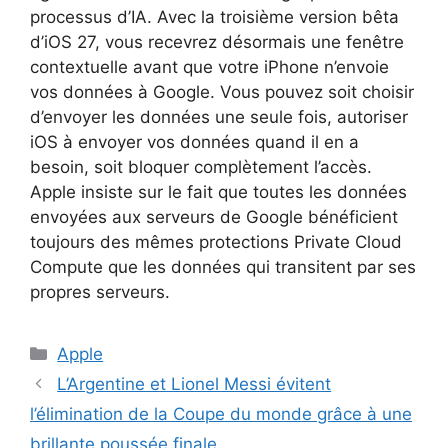
processus d’IA. Avec la troisième version bêta
d’iOS 27, vous recevrez désormais une fenêtre
contextuelle avant que votre iPhone n’envoie
vos données à Google. Vous pouvez soit choisir
d’envoyer les données une seule fois, autoriser
iOS à envoyer vos données quand il en a
besoin, soit bloquer complètement l’accès.
Apple insiste sur le fait que toutes les données
envoyées aux serveurs de Google bénéficient
toujours des mêmes protections Private Cloud
Compute que les données qui transitent par ses
propres serveurs.
Catégories
Apple
L’Argentine et Lionel Messi évitent
l’élimination de la Coupe du monde grâce à une
brillante poussée finale