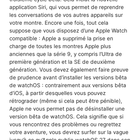
application Siri, qui vous permet de reprendre
les conversations de vos autres appareils sur
votre montre. Encore une fois, tout cela
suppose que vous disposez d’une Apple Watch
compatible : Apple a supprimé la prise en
charge de toutes les montres Apple plus
anciennes que la série 9, y compris l’Ultra de
première génération et la SE de deuxième
génération. Vous devez également faire preuve
de prudence avant d’installer les versions bêta
de watchOS : contrairement aux versions bêta
d’iOS, à partir desquelles vous pouvez
rétrograder (même si cela peut être pénible),
Apple ne vous permet pas de désinstaller une
version bêta de watchOS. Cela signifie que si
vous rencontrez des problèmes ou regrettez
votre aventure, vous devrez surfer sur la vague