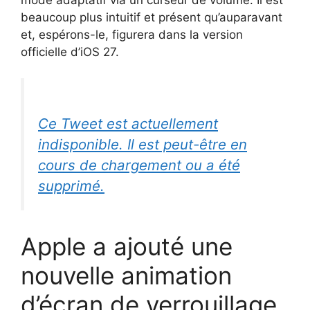
beaucoup plus intuitif et présent qu’auparavant
et, espérons-le, figurera dans la version
officielle d’iOS 27.
Ce Tweet est actuellement
indisponible. Il est peut-être en
cours de chargement ou a été
supprimé.
Apple a ajouté une
nouvelle animation
d’écran de verrouillage