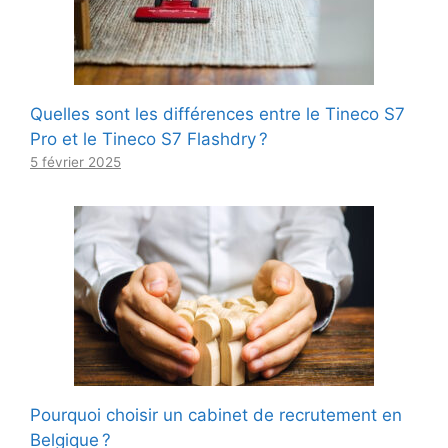
Quelles sont les différences entre le Tineco S7
Pro et le Tineco S7 Flashdry ?
5 février 2025
Pourquoi choisir un cabinet de recrutement en
Belgique ?