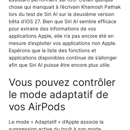
chose qui manquait à l’écrivain Khamosh Pathak
lors du test de Siri AI sur la deuxième version
bêta d’iOS 27. Bien que Siri AI semble efficace
pour extraire des informations de vos
applications Apple, elle n’a pas encore été en
mesure d’exploiter vos applications non Apple.
Espérons que la liste des fonctions et
applications disponibles continue de s’allonger
afin que Siri AI puisse être encore plus utile.
Vous pouvez contrôler
le mode adaptatif de
vos AirPods
Le mode « Adaptatif » d’Apple associe la
suppression active du bruit à son mode