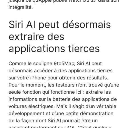
jusqu’à ce qu’Apple publie watchOS 27 dans son
intégralité.
Siri AI peut désormais
extraire des
applications tierces
Comme le souligne 9to5Mac, Siri AI peut
désormais accéder à des applications tierces
sur votre iPhone pour obtenir des résultats.
Pour le moment, les testeurs n’ont trouvé qu’une
seule fonction qui fonctionne ici : extraire les
informations sur la batterie des applications de
voitures électriques. Mais il s’agit d’un véritable
développement et d’une petite démonstration
de la façon dont Siri AI pourrait être un
assistant performant sur iOS. C’était quelque