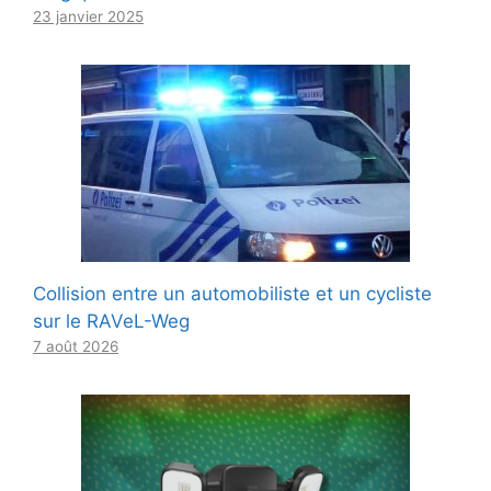
23 janvier 2025
Collision entre un automobiliste et un cycliste
sur le RAVeL-Weg
7 août 2026