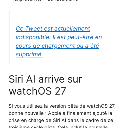
Ce Tweet est actuellement
indisponible. Il est peut-être en
cours de chargement ou a été
supprimé.
Siri AI arrive sur
watchOS 27
Si vous utilisez la version bêta de watchOS 27,
bonne nouvelle : Apple a finalement ajouté la
prise en charge de Siri AI dans le cadre de ce
troisième cycle bêta. Cela inclut la nouvelle