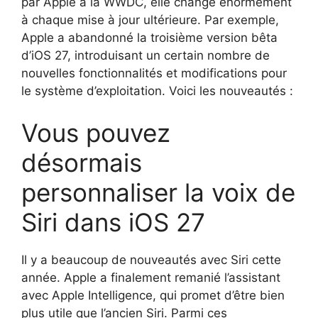
par Apple à la WWDC, elle change énormément
à chaque mise à jour ultérieure. Par exemple,
Apple a abandonné la troisième version bêta
d’iOS 27, introduisant un certain nombre de
nouvelles fonctionnalités et modifications pour
le système d’exploitation. Voici les nouveautés :
Vous pouvez
désormais
personnaliser la voix de
Siri dans iOS 27
Il y a beaucoup de nouveautés avec Siri cette
année. Apple a finalement remanié l’assistant
avec Apple Intelligence, qui promet d’être bien
plus utile que l’ancien Siri. Parmi ces