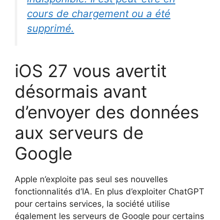
cours de chargement ou a été
supprimé.
iOS 27 vous avertit
désormais avant
d’envoyer des données
aux serveurs de
Google
Apple n’exploite pas seul ses nouvelles
fonctionnalités d’IA. En plus d’exploiter ChatGPT
pour certains services, la société utilise
également les serveurs de Google pour certains