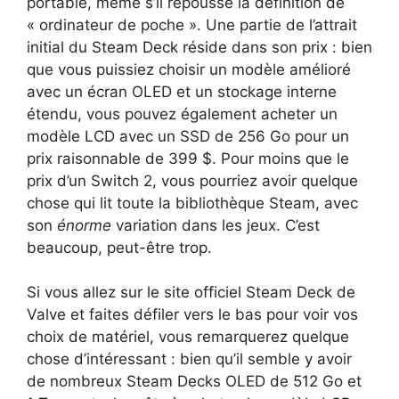
portable, même s’il repousse la définition de
« ordinateur de poche ». Une partie de l’attrait
initial du Steam Deck réside dans son prix : bien
que vous puissiez choisir un modèle amélioré
avec un écran OLED et un stockage interne
étendu, vous pouvez également acheter un
modèle LCD avec un SSD de 256 Go pour un
prix raisonnable de 399 $. Pour moins que le
prix d’un Switch 2, vous pourriez avoir quelque
chose qui lit toute la bibliothèque Steam, avec
son
énorme
variation dans les jeux. C’est
beaucoup, peut-être trop.
Si vous allez sur le site officiel Steam Deck de
Valve et faites défiler vers le bas pour voir vos
choix de matériel, vous remarquerez quelque
chose d’intéressant : bien qu’il semble y avoir
de nombreux Steam Decks OLED de 512 Go et