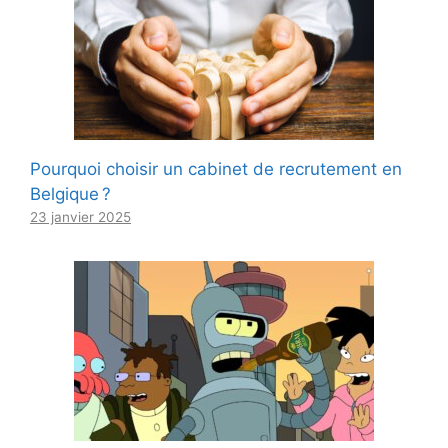
Pourquoi choisir un cabinet de recrutement en
Belgique ?
23 janvier 2025