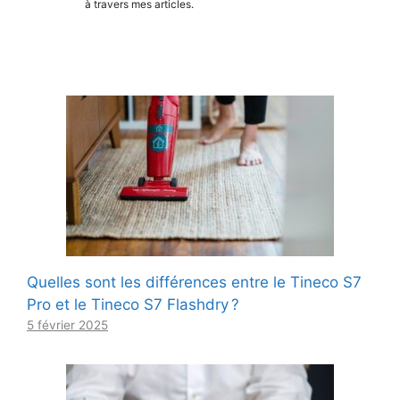
à travers mes articles.
Quelles sont les différences entre le Tineco S7
Pro et le Tineco S7 Flashdry ?
5 février 2025