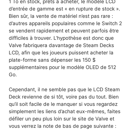
1 To en stock, prêts à acheter, le modèle LCD
d’entrée de gamme est « en rupture de stock ».
Bien sûr, la vente de matériel n’est pas rare :
d’autres appareils populaires comme le Switch 2
se vendent rapidement et peuvent parfois être
difficiles à trouver. L’hypothèse est donc que
Valve fabriquera davantage de Steam Decks
LCD, afin que les joueurs puissent acheter la
plate-forme sans dépenser les 150 $
supplémentaires pour le modèle OLED de 512
Go.
Cependant, il ne semble pas que le LCD Steam
Deck revienne de si tôt, voire pas du tout. Bien
qu’il soit facile de le manquer si vous regardez
simplement les liens d’achat eux-mêmes, faites
défiler un peu plus loin sur le site de Valve et
vous verrez la note de bas de page suivante :