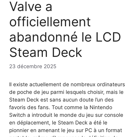
Valve a
officiellement
abandonné le LCD
Steam Deck
23 décembre 2025
Il existe actuellement de nombreux ordinateurs
de poche de jeu parmi lesquels choisir, mais le
Steam Deck est sans aucun doute l’un des
favoris des fans. Tout comme la Nintendo
Switch a introduit le monde du jeu sur console
en déplacement, le Steam Deck a été le
pionnier en amenant le jeu sur PC à un format