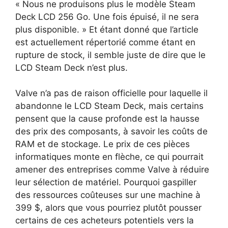
« Nous ne produisons plus le modèle Steam
Deck LCD 256 Go. Une fois épuisé, il ne sera
plus disponible. » Et étant donné que l’article
est actuellement répertorié comme étant en
rupture de stock, il semble juste de dire que le
LCD Steam Deck n’est plus.
Valve n’a pas de raison officielle pour laquelle il
abandonne le LCD Steam Deck, mais certains
pensent que la cause profonde est la hausse
des prix des composants, à savoir les coûts de
RAM et de stockage. Le prix de ces pièces
informatiques monte en flèche, ce qui pourrait
amener des entreprises comme Valve à réduire
leur sélection de matériel. Pourquoi gaspiller
des ressources coûteuses sur une machine à
399 $, alors que vous pourriez plutôt pousser
certains de ces acheteurs potentiels vers la