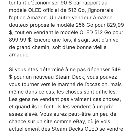
tentant d’économiser 90 $ par rapport au
modèle OLED officiel de 512 Go, j’ignorerais
l’option Amazon. Un autre vendeur Amazon
douteux propose le modèle 256 Go pour 829,99
$, tout en vendant le modèle OLED 512 Go pour
899,99 $. Encore une fois, il s’agit soit d’un vol
de grand chemin, soit d’une bonne vieille
arnaque.
Si vous êtes déterminé à ne pas dépenser 549
$ pour un nouveau Steam Deck, vous pouvez
vous tourner vers le marché de l’occasion, mais
même dans ce cas, les choses sont difficiles.
Les gens ne vendent pas vraiment ces choses,
et quand ils le font, ils les vendent à un prix
assez élevé. Vous aurez peut-être un peu de
chance sur un site comme eBay, où je vois
actuellement des Steam Decks OLED se vendre