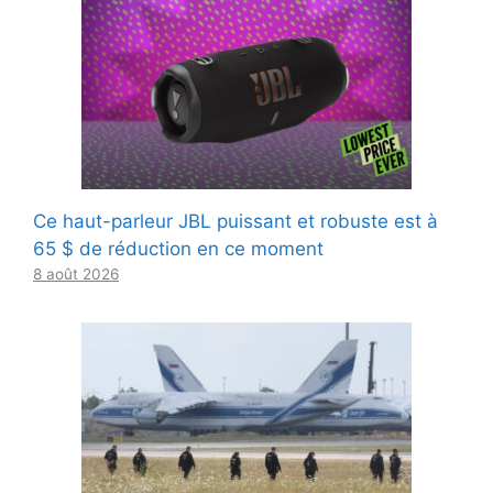
Ce haut-parleur JBL puissant et robuste est à
65 $ de réduction en ce moment
8 août 2026