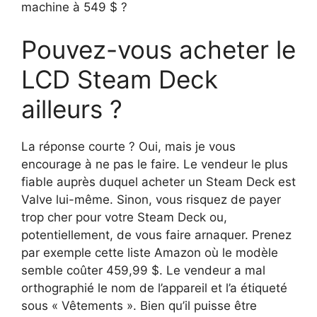
machine à 549 $ ?
Pouvez-vous acheter le
LCD Steam Deck
ailleurs ?
La réponse courte ? Oui, mais je vous
encourage à ne pas le faire. Le vendeur le plus
fiable auprès duquel acheter un Steam Deck est
Valve lui-même. Sinon, vous risquez de payer
trop cher pour votre Steam Deck ou,
potentiellement, de vous faire arnaquer. Prenez
par exemple cette liste Amazon où le modèle
semble coûter 459,99 $. Le vendeur a mal
orthographié le nom de l’appareil et l’a étiqueté
sous « Vêtements ». Bien qu’il puisse être