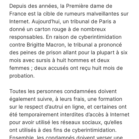
Depuis des années, la Première dame de
France est la cible de rumeurs malveillantes sur
Internet. Aujourd’hui, un tribunal de Paris a
donné un carton rouge à de nombreux
responsables. En raison de cyberintimidation
contre Brigitte Macron, le tribunal a prononcé
des peines de prison allant pour la plupart à six
mois avec sursis à huit hommes et deux
femmes ; deux accusés ont reçu huit mois de
probation.
Toutes les personnes condamnées doivent
également suivre, à leurs frais, une formation
sur le respect d’autrui en ligne, et certaines ont
été temporairement interdites d’accès à Internet
pour avoir utilisé les réseaux sociaux, qu’elles
ont utilisés à des fins de cyberintimidation.
Ensemble, les condamnés doivent verser une