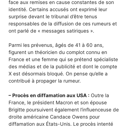
face aux remises en cause constantes de son
identité. Certains accusés ont exprimé leur
surprise devant le tribunal d’être tenus
responsables de la diffusion de ces rumeurs et
ont parlé de « messages satiriques ».
Parmi les prévenus, âgés de 41 à 60 ans,
figurent un théoricien du complot connu en
France et une femme qui se prétend spécialiste
des médias et de la publicité et dont le compte
X est désormais bloqué. On pense qu’elle a
contribué à propager la rumeur.
– Procès en diffamation aux USA :
Outre la
France, le président Macron et son épouse
Brigitte poursuivent également l’influenceuse de
droite américaine Candace Owens pour
diffamation aux États-Unis. Le procès intenté