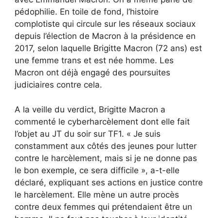
pédophilie. En toile de fond, l’histoire
complotiste qui circule sur les réseaux sociaux
depuis l’élection de Macron à la présidence en
2017, selon laquelle Brigitte Macron (72 ans) est
une femme trans et est née homme. Les
Macron ont déjà engagé des poursuites
judiciaires contre cela.
A la veille du verdict, Brigitte Macron a
commenté le cyberharcèlement dont elle fait
l’objet au JT du soir sur TF1. « Je suis
constamment aux côtés des jeunes pour lutter
contre le harcèlement, mais si je ne donne pas
le bon exemple, ce sera difficile », a-t-elle
déclaré, expliquant ses actions en justice contre
le harcèlement. Elle mène un autre procès
contre deux femmes qui prétendaient être un