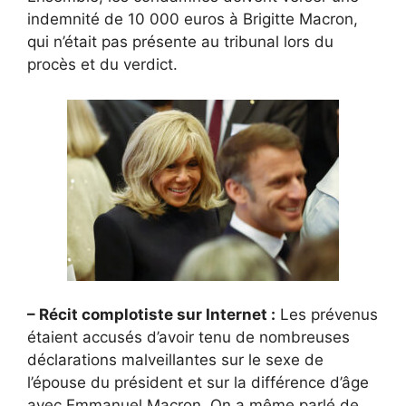
indemnité de 10 000 euros à Brigitte Macron,
qui n’était pas présente au tribunal lors du
procès et du verdict.
– Récit complotiste sur Internet :
Les prévenus
étaient accusés d’avoir tenu de nombreuses
déclarations malveillantes sur le sexe de
l’épouse du président et sur la différence d’âge
avec Emmanuel Macron. On a même parlé de