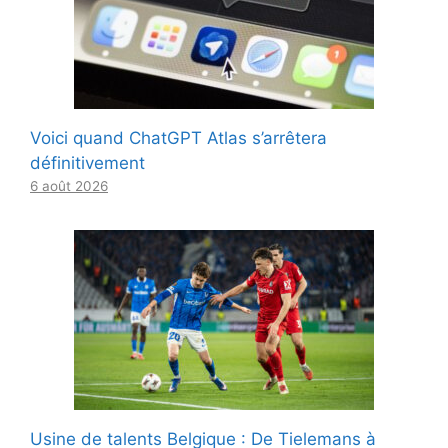
Voici quand ChatGPT Atlas s’arrêtera
définitivement
6 août 2026
Usine de talents Belgique : De Tielemans à