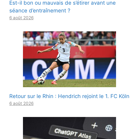
Est-il bon ou mauvais de s’étirer avant une
séance d’entraînement ?
6 août 2026
Retour sur le Rhin : Hendrich rejoint le 1. FC Köln
6 août 2026