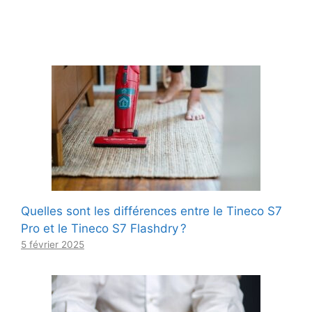
Quelles sont les différences entre le Tineco S7
Pro et le Tineco S7 Flashdry ?
5 février 2025