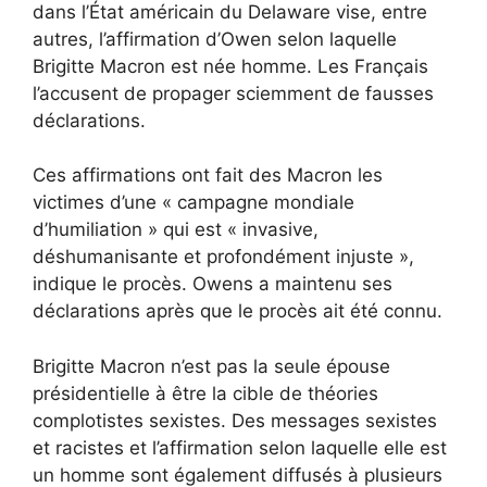
dans l’État américain du Delaware vise, entre
autres, l’affirmation d’Owen selon laquelle
Brigitte Macron est née homme. Les Français
l’accusent de propager sciemment de fausses
déclarations.
Ces affirmations ont fait des Macron les
victimes d’une « campagne mondiale
d’humiliation » qui est « invasive,
déshumanisante et profondément injuste »,
indique le procès. Owens a maintenu ses
déclarations après que le procès ait été connu.
Brigitte Macron n’est pas la seule épouse
présidentielle à être la cible de théories
complotistes sexistes. Des messages sexistes
et racistes et l’affirmation selon laquelle elle est
un homme sont également diffusés à plusieurs