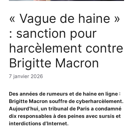
« Vague de haine »
: sanction pour
harcèlement contre
Brigitte Macron
7 janvier 2026
Des années de rumeurs et de haine en ligne :
Brigitte Macron souffre de cyberharcèlement.
Aujourd’hui, un tribunal de Paris a condamné
dix responsables à des peines avec sursis et
interdictions d’Internet.