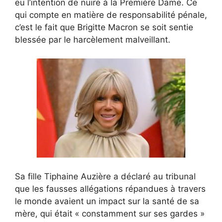
eu l’intention de nuire à la Première Dame. Ce
qui compte en matière de responsabilité pénale,
c’est le fait que Brigitte Macron se soit sentie
blessée par le harcèlement malveillant.
Sa fille Tiphaine Auzière a déclaré au tribunal
que les fausses allégations répandues à travers
le monde avaient un impact sur la santé de sa
mère, qui était « constamment sur ses gardes »