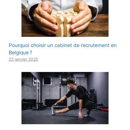
Pourquoi choisir un cabinet de recrutement en
Belgique ?
23 janvier 2025