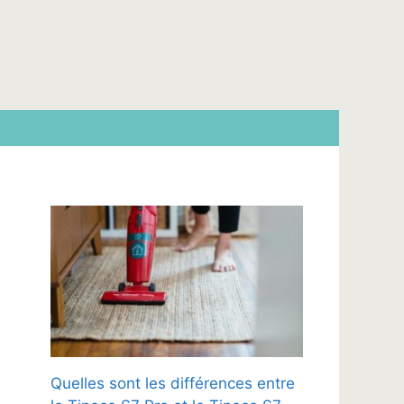
Quelles sont les différences entre