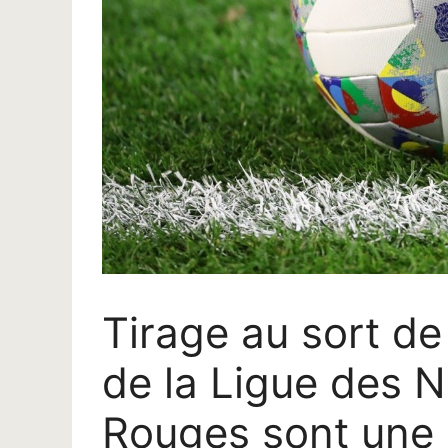
Tirage au sort d
de la Ligue des N
Rouges sont une 