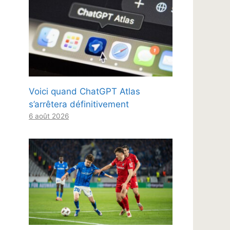
Voici quand ChatGPT Atlas
s’arrêtera définitivement
6 août 2026