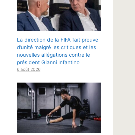
La direction de la FIFA fait preuve
d’unité malgré les critiques et les
nouvelles allégations contre le
président Gianni Infantino
6 août 2026