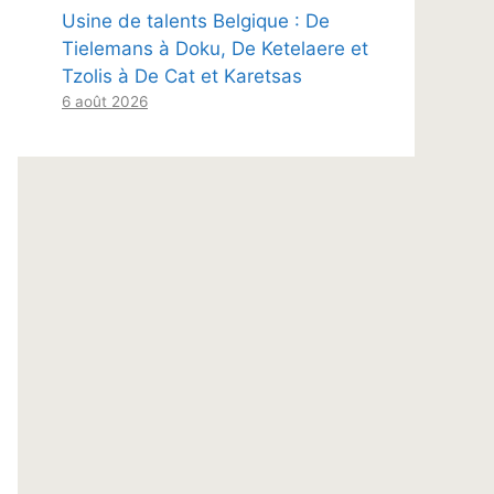
Usine de talents Belgique : De
Tielemans à Doku, De Ketelaere et
Tzolis à De Cat et Karetsas
6 août 2026