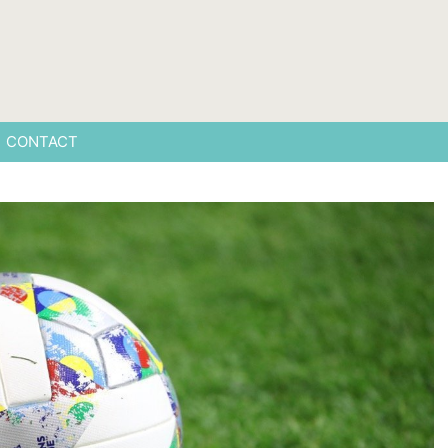
CONTACT