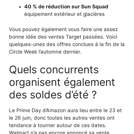
40 % de réduction sur Sun Squad
équipement extérieur et glacières
Vous pouvez également vous faire une assez
bonne idée des ventes Target passées. Voici
quelques-unes des offres conclues à la fin de la
Circle Week l’automne dernier.
Quels concurrents
organisent également
des soldes d’été ?
Le Prime Day d’Amazon aura lieu entre le 23 et
le 26 juin, donc toutes les autres ventes ont
tendance à tourner autour de ces dates.
Walmart n’a pas encore annoncé sa vente