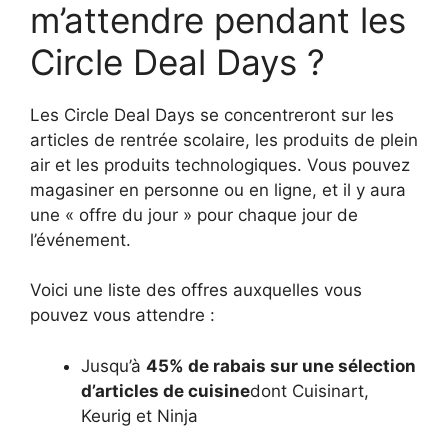
m’attendre pendant les
Circle Deal Days ?
Les Circle Deal Days se concentreront sur les
articles de rentrée scolaire, les produits de plein
air et les produits technologiques. Vous pouvez
magasiner en personne ou en ligne, et il y aura
une « offre du jour » pour chaque jour de
l’événement.
Voici une liste des offres auxquelles vous
pouvez vous attendre :
Jusqu’à
45% de rabais sur une sélection
d’articles de cuisine
dont Cuisinart,
Keurig et Ninja