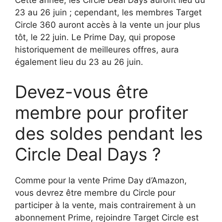
Cette année, les Circle Deal Days auront lieu du
23 au 26 juin ; cependant, les membres Target
Circle 360 ​​auront accès à la vente un jour plus
tôt, le 22 juin. Le Prime Day, qui propose
historiquement de meilleures offres, aura
également lieu du 23 au 26 juin.
Devez-vous être
membre pour profiter
des soldes pendant les
Circle Deal Days ?
Comme pour la vente Prime Day d’Amazon,
vous devrez être membre du Circle pour
participer à la vente, mais contrairement à un
abonnement Prime, rejoindre Target Circle est