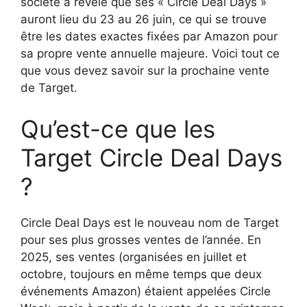
société a révélé que ses « Circle Deal Days »
auront lieu du 23 au 26 juin, ce qui se trouve
être les dates exactes fixées par Amazon pour
sa propre vente annuelle majeure. Voici tout ce
que vous devez savoir sur la prochaine vente
de Target.
Qu’est-ce que les
Target Circle Deal Days
?
Circle Deal Days est le nouveau nom de Target
pour ses plus grosses ventes de l’année. En
2025, ses ventes (organisées en juillet et
octobre, toujours en même temps que deux
événements Amazon) étaient appelées Circle