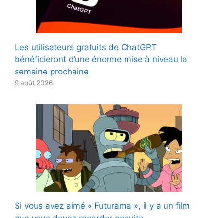
Les utilisateurs gratuits de ChatGPT
bénéficieront d’une énorme mise à niveau la
semaine prochaine
9 août 2026
Si vous avez aimé « Futurama », il y a un film