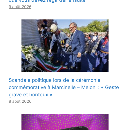
que vous devez regarder ensuite
9 août 2026
Scandale politique lors de la cérémonie
commémorative à Marcinelle – Meloni : « Geste
grave et honteux »
8 août 2026