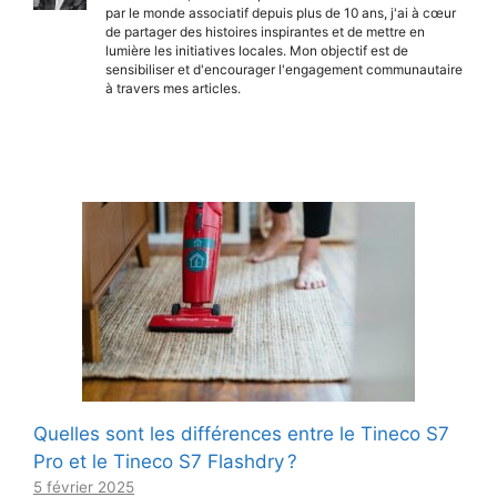
par le monde associatif depuis plus de 10 ans, j'ai à cœur
de partager des histoires inspirantes et de mettre en
lumière les initiatives locales. Mon objectif est de
sensibiliser et d'encourager l'engagement communautaire
à travers mes articles.
Quelles sont les différences entre le Tineco S7
Pro et le Tineco S7 Flashdry ?
5 février 2025