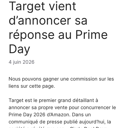
Target vient
d’annoncer sa
réponse au Prime
Day
4 juin 2026
Nous pouvons gagner une commission sur les
liens sur cette page.
Target est le premier grand détaillant à
annoncer sa propre vente pour concurrencer le
Prime Day 2026 d’Amazon. Dans un
communiqué de presse publié aujourd’hui, la