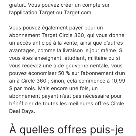
gratuit. Vous pouvez créer un compte sur
l’application Target ou Target.com.
Vous pouvez également payer pour un
abonnement Target Circle 360, qui vous donne
un accès anticipé à la vente, ainsi que d’autres
avantages, comme la livraison le jour même. Si
vous êtes enseignant, étudiant, militaire ou si
vous recevez une aide gouvernementale, vous
pouvez économiser 50 % sur l’abonnement d’un
an à Circle 360 ; sinon, cela commence à 10,99
$ par mois. Mais encore une fois, un
abonnement payant n’est pas nécessaire pour
bénéficier de toutes les meilleures offres Circle
Deal Days.
À quelles offres puis-je