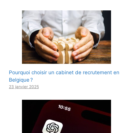
Pourquoi choisir un cabinet de recrutement en
Belgique ?
23 janvier 2025