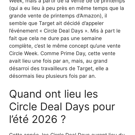
Week, mais à partir de la vente de ce printemps
(qui a eu lieu à peu près en même temps que la
grande vente de printemps d’Amazon), il
semble que Target ait décidé d’appeler
l’événement « Circle Deal Days ». Mis à part le
fait que cela ne dure pas une semaine
complète, c’est le même concept qu’une vente
Circle Week. Comme Prime Day, cette vente
avait lieu une fois par an, mais, au grand
désarroi des travailleurs de Target, elle a
désormais lieu plusieurs fois par an.
Quand ont lieu les
Circle Deal Days pour
l’été 2026 ?