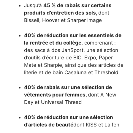
Jusqu’à
45 % de rabais sur certains
produits d’entretien des sols,
dont
Bissell, Hoover et Sharper Image
40% de réduction sur les essentiels de
la rentrée et du collège,
comprenant :
des sacs à dos JanSport, une sélection
d’outils d’écriture de BIC, Expo, Paper
Mate et Sharpie, ainsi que des articles de
literie et de bain Casaluna et Threshold
40% de rabais sur une sélection de
vêtements pour femmes,
dont A New
Day et Universal Thread
40% de réduction sur une sélection
d’articles de beauté
dont KISS et Laifen