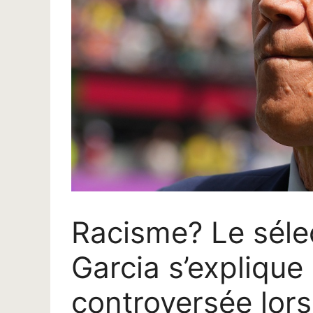
Racisme? Le séle
Garcia s’explique
controversée lors