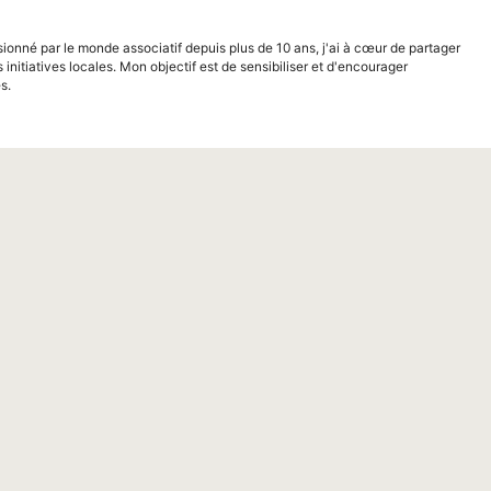
sionné par le monde associatif depuis plus de 10 ans, j'ai à cœur de partager
s initiatives locales. Mon objectif est de sensibiliser et d'encourager
s.