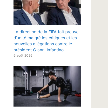
La direction de la FIFA fait preuve
d’unité malgré les critiques et les
nouvelles allégations contre le
président Gianni Infantino
6 août 2026