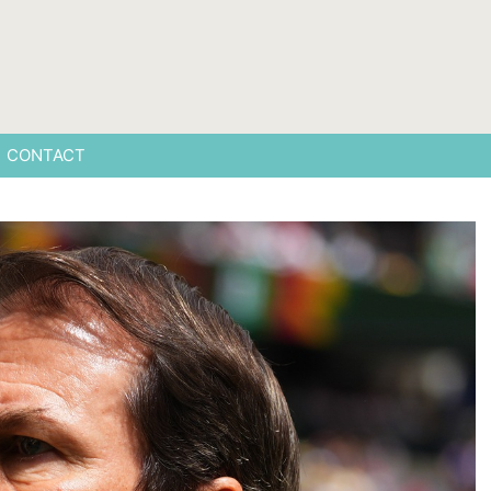
CONTACT