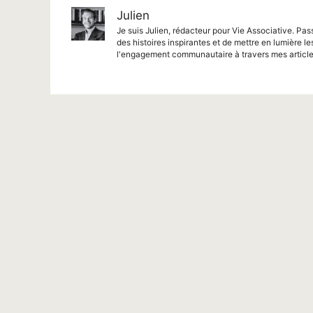
Julien
Je suis Julien, rédacteur pour Vie Associative. Pas
des histoires inspirantes et de mettre en lumière le
l'engagement communautaire à travers mes article