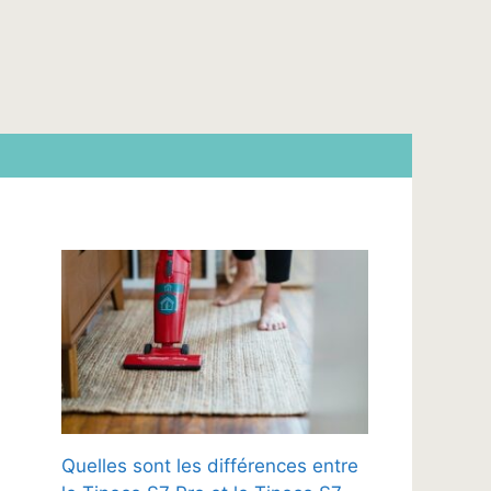
Quelles sont les différences entre