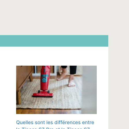
Quelles sont les différences entre