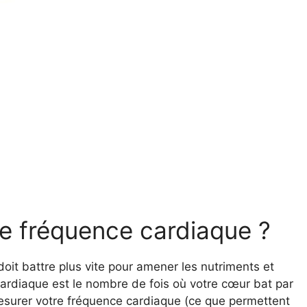
e fréquence cardiaque ?
oit battre plus vite pour amener les nutriments et
ardiaque est le nombre de fois où votre cœur bat par
mesurer votre fréquence cardiaque (ce que permettent