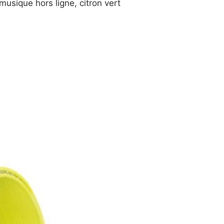
usique hors ligne, citron vert