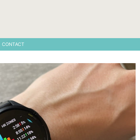
CONTACT