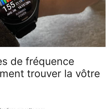
es de fréquence
ment trouver la vôtre