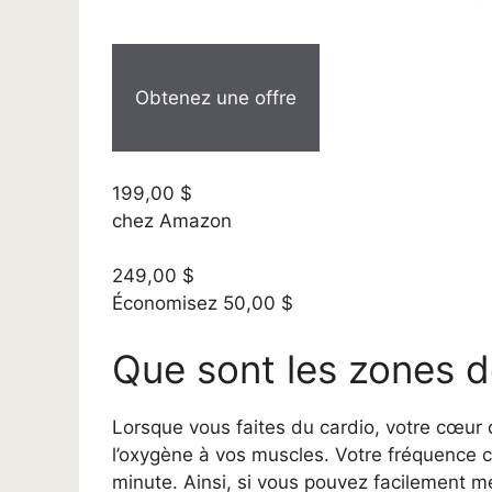
Obtenez une offre
199,00 $
chez Amazon
249,00 $
Économisez 50,00 $
Que sont les zones d
Lorsque vous faites du cardio, votre cœur d
l’oxygène à vos muscles. Votre fréquence c
minute. Ainsi, si vous pouvez facilement 