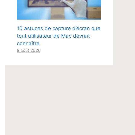
10 astuces de capture d’écran que
tout utilisateur de Mac devrait
connaître
8 août 2026