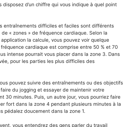
s disposez d’un chiffre qui vous indique à quel point
 entraînements difficiles et faciles sont différents
e de « zones » de fréquence cardiaque. Selon la
application la calcule, vous pouvez voir quelque
 fréquence cardiaque est comprise entre 50 % et 70
s intense pourrait vous placer dans la zone 3. Dans
e, pour les parties les plus difficiles des
ous pouvez suivre des entraînements ou des objectifs
aire du jogging et essayer de maintenir votre
 30 minutes. Puis, un autre jour, vous pourriez faire
ler fort dans la zone 4 pendant plusieurs minutes à la
us pédalez doucement dans la zone 1.
ent, vous entendrez des gens parler du travail