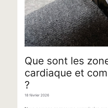
Que sont les zon
cardiaque et com
?
18 février 2026