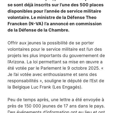
se sont déjà inscrits sur l’une des 500 places
disponibles pour l’année de service militaire
volontaire. Le ministre de la Défense Theo
Francken (N-VA) l’a annoncé en commission
de la Défense de la Chambre.
Offrir aux jeunes la possibilité de se porter
volontaires pour le service militaire est l’un des
projets les plus importants du gouvernement de
l’Arizona. La loi permettant sa mise en œuvre a
été votée par le Parlement le 9 octobre 2025. «
Je l’ai votée avec enthousiasme et sens des
responsabilités », souligne le député de l’Est de
la Belgique Luc Frank (Les Engagés).
Peu de temps après, une lettre a été envoyée à
près de 150 000 jeunes de 17 ans dans le pays.
Des événements d’information ont eu lieu et ont