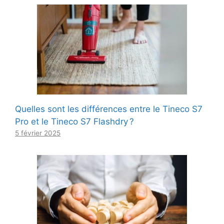
Quelles sont les différences entre le Tineco S7
Pro et le Tineco S7 Flashdry ?
5 février 2025