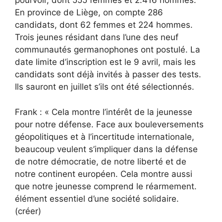
pourvoir, dont 555 femmes et 2.416 hommes.
En province de Liège, on compte 286
candidats, dont 62 femmes et 224 hommes.
Trois jeunes résidant dans l’une des neuf
communautés germanophones ont postulé. La
date limite d’inscription est le 9 avril, mais les
candidats sont déjà invités à passer des tests.
Ils sauront en juillet s’ils ont été sélectionnés.
Frank : « Cela montre l’intérêt de la jeunesse
pour notre défense. Face aux bouleversements
géopolitiques et à l’incertitude internationale,
beaucoup veulent s’impliquer dans la défense
de notre démocratie, de notre liberté et de
notre continent européen. Cela montre aussi
que notre jeunesse comprend le réarmement.
élément essentiel d’une société solidaire.
(créer)