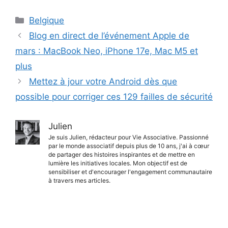
Catégories
Belgique
Blog en direct de l’événement Apple de
mars : MacBook Neo, iPhone 17e, Mac M5 et
plus
Mettez à jour votre Android dès que
possible pour corriger ces 129 failles de sécurité
Julien
Je suis Julien, rédacteur pour Vie Associative. Passionné
par le monde associatif depuis plus de 10 ans, j'ai à cœur
de partager des histoires inspirantes et de mettre en
lumière les initiatives locales. Mon objectif est de
sensibiliser et d'encourager l'engagement communautaire
à travers mes articles.