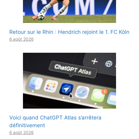
Retour sur le Rhin : Hendrich rejoint le 1. FC Köln
6 août 2026
Voici quand ChatGPT Atlas s’arrêtera
définitivement
6 août 2026