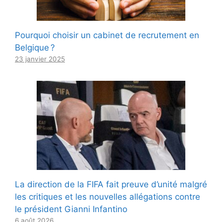
Pourquoi choisir un cabinet de recrutement en
Belgique ?
23 janvier 2025
La direction de la FIFA fait preuve d’unité malgré
les critiques et les nouvelles allégations contre
le président Gianni Infantino
6 août 2026