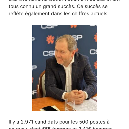
tous connu un grand succès. Ce succès se
reflète également dans les chiffres actuels.
Il y a 2.971 candidats pour les 500 postes à