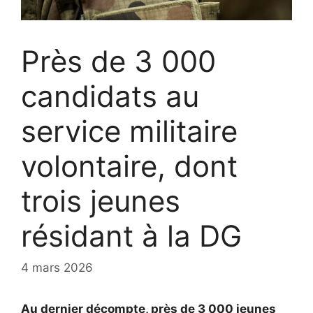
Près de 3 000
candidats au
service militaire
volontaire, dont
trois jeunes
résidant à la DG
4 mars 2026
Au dernier décompte, près de 3 000 jeunes