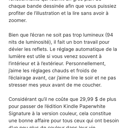
chaque bande dessinée afin que vous puissiez
profiter de l’illustration et la lire sans avoir à
zoomer.
Bien que l’écran ne soit pas trop lumineux (94
nits de luminosité), il fait un bon travail pour
dévier les reflets. Le réglage automatique de la
lumière est utile si vous venez souvent à
l’intérieur et à l’extérieur. Personnellement,
j’aime les réglages chauds et froids de
l’éclairage avant, car j’aime lire le soir et ne pas
stresser mes yeux avant de me coucher.
Considérant qu’il ne coûte que 29,99 $ de plus
pour passer de l’édition Kindle Paperwhite
Signature à la version couleur, cela constitue
une bonne affaire pour tous ceux qui ont besoin
d’un peu plus de couleur dans leur vie.