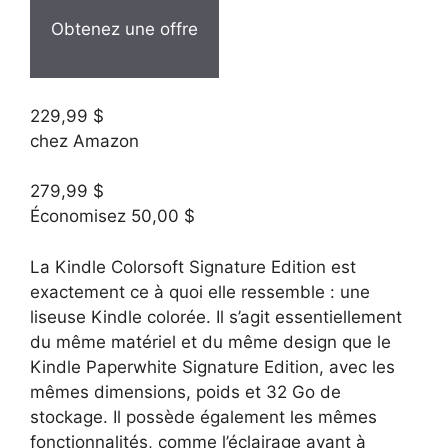
Obtenez une offre
229,99 $
chez Amazon
279,99 $
Économisez 50,00 $
La Kindle Colorsoft Signature Edition est
exactement ce à quoi elle ressemble : une
liseuse Kindle colorée. Il s’agit essentiellement
du même matériel et du même design que le
Kindle Paperwhite Signature Edition, avec les
mêmes dimensions, poids et 32 ​​Go de
stockage. Il possède également les mêmes
fonctionnalités, comme l’éclairage avant à