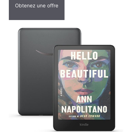
Obtenez une offre