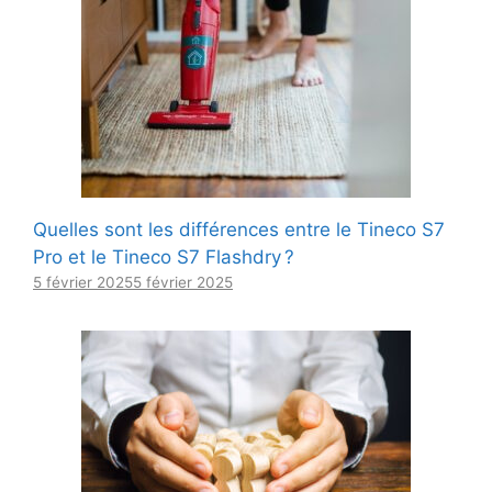
Quelles sont les différences entre le Tineco S7
Pro et le Tineco S7 Flashdry ?
5 février 2025
5 février 2025