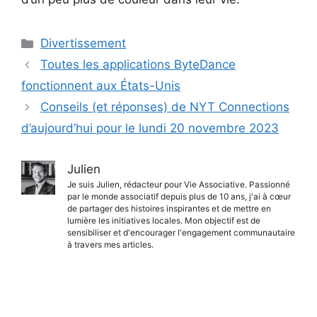
Catégories
Divertissement
Toutes les applications ByteDance
fonctionnent aux États-Unis
Conseils (et réponses) de NYT Connections
d’aujourd’hui pour le lundi 20 novembre 2023
Julien
Je suis Julien, rédacteur pour Vie Associative. Passionné
par le monde associatif depuis plus de 10 ans, j'ai à cœur
de partager des histoires inspirantes et de mettre en
lumière les initiatives locales. Mon objectif est de
sensibiliser et d'encourager l'engagement communautaire
à travers mes articles.