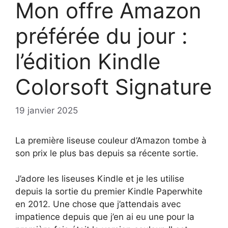
Mon offre Amazon
préférée du jour :
l’édition Kindle
Colorsoft Signature
19 janvier 2025
La première liseuse couleur d’Amazon tombe à
son prix le plus bas depuis sa récente sortie.
J’adore les liseuses Kindle et je les utilise
depuis la sortie du premier Kindle Paperwhite
en 2012. Une chose que j’attendais avec
impatience depuis que j’en ai eu une pour la