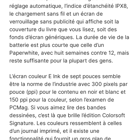
réglage automatique, l’indice d’étanchéité IPX8,
le chargement sans fil et un écran de
verrouillage sans publicité qui affiche soit la
couverture du livre que vous lisez, soit des
fonds d’écran génériques. La durée de vie de la
batterie est plus courte que celle d’un
Paperwhite, avec huit semaines contre 12, mais
reste suffisante pour la plupart des gens.
L’écran couleur E Ink de sept pouces semble
être la norme de l’industrie avec 300 pixels par
pouce (ppi) pour le contenu en noir et blanc et
150 ppi pour la couleur, selon l’examen de
PCMag. Si vous aimez lire des bandes
dessinées, c’est là que brille l’édition Colorsoft
Signature. Les couleurs ressemblent à celles
d’un journal imprimé, et il existe une
fonctionnalité qui fournit un gros plan de