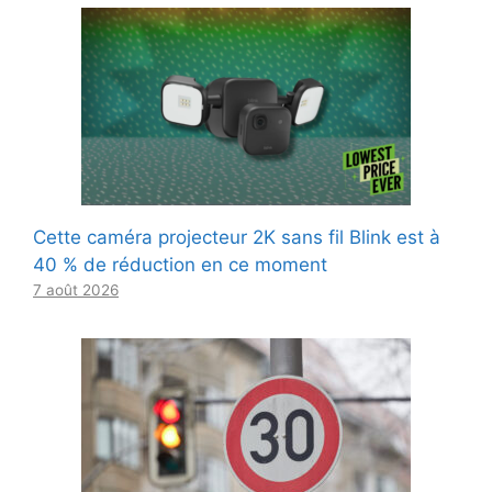
Cette caméra projecteur 2K sans fil Blink est à
40 % de réduction en ce moment
7 août 2026