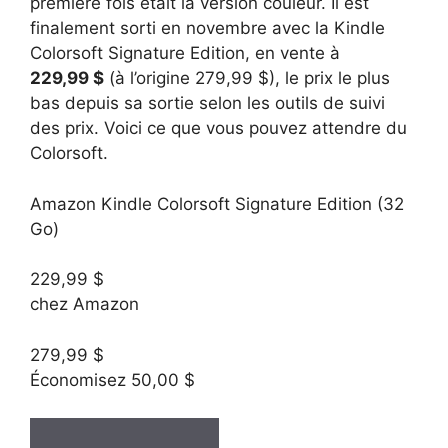
première fois était la version couleur. Il est
finalement sorti en novembre avec la Kindle
Colorsoft Signature Edition, en vente à
229,99 $
(à l’origine 279,99 $), le prix le plus
bas depuis sa sortie selon les outils de suivi
des prix. Voici ce que vous pouvez attendre du
Colorsoft.
Amazon Kindle Colorsoft Signature Edition (32
Go)
229,99 $
chez Amazon
279,99 $
Économisez 50,00 $