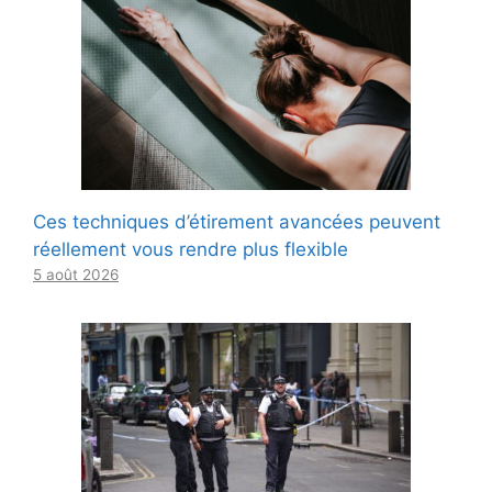
Ces techniques d’étirement avancées peuvent
réellement vous rendre plus flexible
5 août 2026