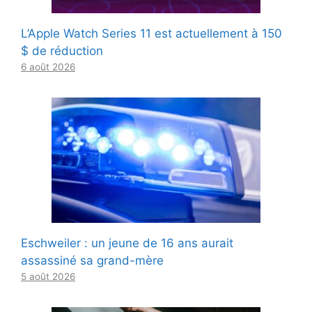
L’Apple Watch Series 11 est actuellement à 150
$ de réduction
6 août 2026
Eschweiler : un jeune de 16 ans aurait
assassiné sa grand-mère
5 août 2026