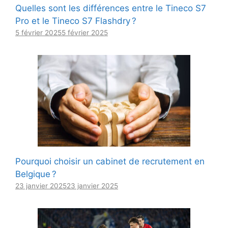
Quelles sont les différences entre le Tineco S7
Pro et le Tineco S7 Flashdry ?
5 février 2025
5 février 2025
Pourquoi choisir un cabinet de recrutement en
Belgique ?
23 janvier 2025
23 janvier 2025