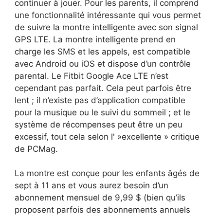
continuer à jouer. Pour les parents, il comprend
une fonctionnalité intéressante qui vous permet
de suivre la montre intelligente avec son signal
GPS LTE. La montre intelligente prend en
charge les SMS et les appels, est compatible
avec Android ou iOS et dispose d’un contrôle
parental. Le Fitbit Google Ace LTE n’est
cependant pas parfait. Cela peut parfois être
lent ; il n’existe pas d’application compatible
pour la musique ou le suivi du sommeil ; et le
système de récompenses peut être un peu
excessif, tout cela selon l' »excellente » critique
de PCMag.
La montre est conçue pour les enfants âgés de
sept à 11 ans et vous aurez besoin d’un
abonnement mensuel de 9,99 $ (bien qu’ils
proposent parfois des abonnements annuels