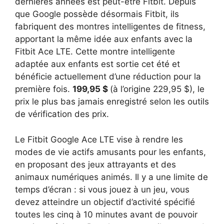
dernières années est peut-être Fitbit. Depuis
que Google possède désormais Fitbit, ils
fabriquent des montres intelligentes de fitness,
apportant la même idée aux enfants avec la
Fitbit Ace LTE. Cette montre intelligente
adaptée aux enfants est sortie cet été et
bénéficie actuellement d’une réduction pour la
première fois.
199,95 $
(à l’origine 229,95 $), le
prix le plus bas jamais enregistré selon les outils
de vérification des prix.
Le Fitbit Google Ace LTE vise à rendre les
modes de vie actifs amusants pour les enfants,
en proposant des jeux attrayants et des
animaux numériques animés. Il y a une limite de
temps d’écran : si vous jouez à un jeu, vous
devez atteindre un objectif d’activité spécifié
toutes les cinq à 10 minutes avant de pouvoir