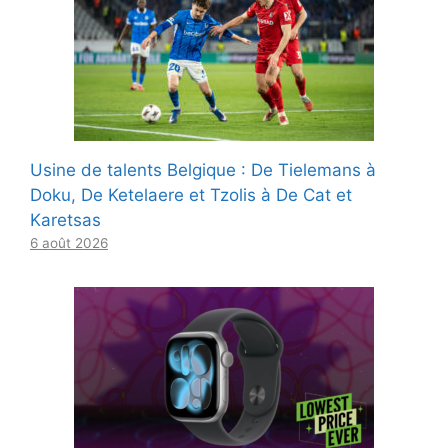
Usine de talents Belgique : De Tielemans à
Doku, De Ketelaere et Tzolis à De Cat et
Karetsas
6 août 2026