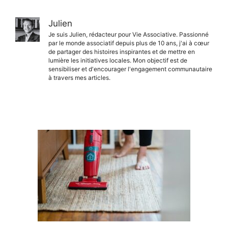
Julien
Je suis Julien, rédacteur pour Vie Associative. Passionné
par le monde associatif depuis plus de 10 ans, j'ai à cœur
de partager des histoires inspirantes et de mettre en
lumière les initiatives locales. Mon objectif est de
sensibiliser et d'encourager l'engagement communautaire
à travers mes articles.