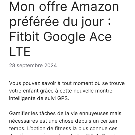
Mon offre Amazon
préférée du jour :
Fitbit Google Ace
LTE
28 septembre 2024
Vous pouvez savoir à tout moment où se trouve
votre enfant grâce à cette nouvelle montre
intelligente de suivi GPS.
Gamifier les tâches de la vie ennuyeuses mais
nécessaires est une chose depuis un certain
temps. L’option de fitness la plus connue ces