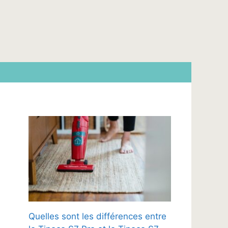
Quelles sont les différences entre