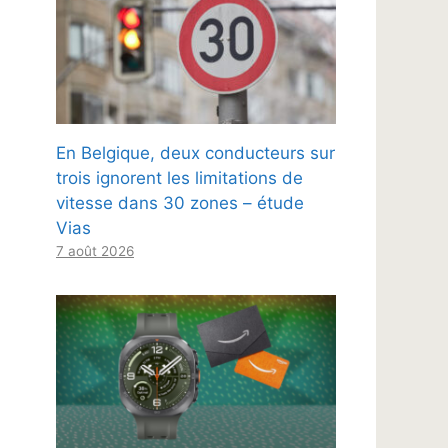
En Belgique, deux conducteurs sur
trois ignorent les limitations de
vitesse dans 30 zones – étude
Vias
7 août 2026