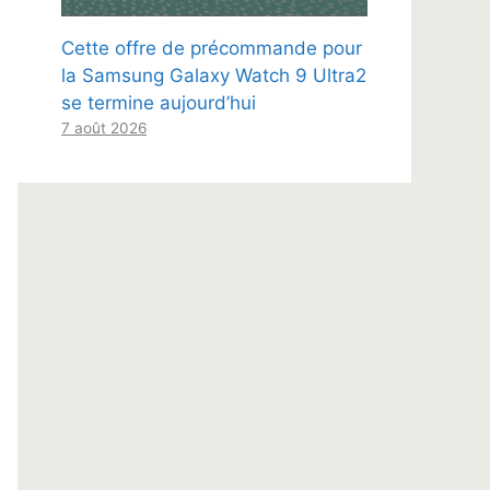
Cette offre de précommande pour
la Samsung Galaxy Watch 9 Ultra2
se termine aujourd’hui
7 août 2026