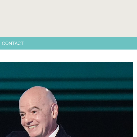
CONTACT