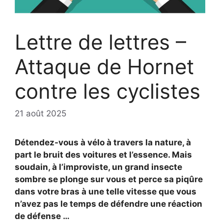
Lettre de lettres –
Attaque de Hornet
contre les cyclistes
21 août 2025
Détendez-vous à vélo à travers la nature, à
part le bruit des voitures et l’essence. Mais
soudain, à l’improviste, un grand insecte
sombre se plonge sur vous et perce sa piqûre
dans votre bras à une telle vitesse que vous
n’avez pas le temps de défendre une réaction
de défense …