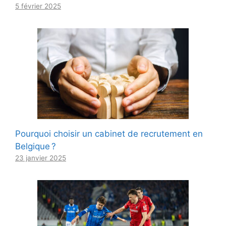
5 février 2025
Pourquoi choisir un cabinet de recrutement en
Belgique ?
23 janvier 2025