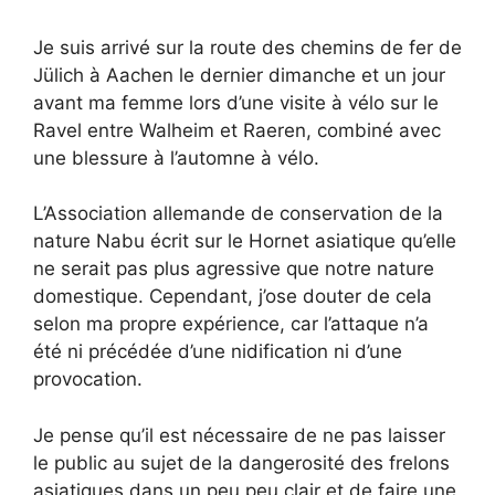
Je suis arrivé sur la route des chemins de fer de
Jülich à Aachen le dernier dimanche et un jour
avant ma femme lors d’une visite à vélo sur le
Ravel entre Walheim et Raeren, combiné avec
une blessure à l’automne à vélo.
L’Association allemande de conservation de la
nature Nabu écrit sur le Hornet asiatique qu’elle
ne serait pas plus agressive que notre nature
domestique. Cependant, j’ose douter de cela
selon ma propre expérience, car l’attaque n’a
été ni précédée d’une nidification ni d’une
provocation.
Je pense qu’il est nécessaire de ne pas laisser
le public au sujet de la dangerosité des frelons
asiatiques dans un peu peu clair et de faire une