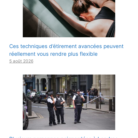
Ces techniques d’étirement avancées peuvent
réellement vous rendre plus flexible
5 août 2026