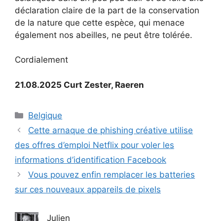
déclaration claire de la part de la conservation
de la nature que cette espèce, qui menace
également nos abeilles, ne peut être tolérée.
Cordialement
21.08.2025 Curt Zester, Raeren
Catégories
Belgique
Cette arnaque de phishing créative utilise
des offres d’emploi Netflix pour voler les
informations d’identification Facebook
Vous pouvez enfin remplacer les batteries
sur ces nouveaux appareils de pixels
Julien