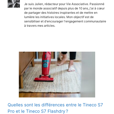
Je suis Julien, rédacteur pour Vie Associative. Passionné
par le monde associatif depuis plus de 10 ans, j'ai à cœur
de partager des histoires inspirantes et de mettre en
lumière les initiatives locales. Mon objectif est de
sensibiliser et d'encourager l'engagement communautaire
à travers mes articles.
Quelles sont les différences entre le Tineco S7
Pro et le Tineco S7 Flashdry ?