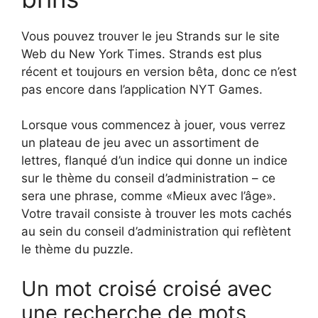
Vous pouvez trouver le jeu Strands sur le site
Web du New York Times. Strands est plus
récent et toujours en version bêta, donc ce n’est
pas encore dans l’application NYT Games.
Lorsque vous commencez à jouer, vous verrez
un plateau de jeu avec un assortiment de
lettres, flanqué d’un indice qui donne un indice
sur le thème du conseil d’administration – ce
sera une phrase, comme «Mieux avec l’âge».
Votre travail consiste à trouver les mots cachés
au sein du conseil d’administration qui reflètent
le thème du puzzle.
Un mot croisé croisé avec
une recherche de mots