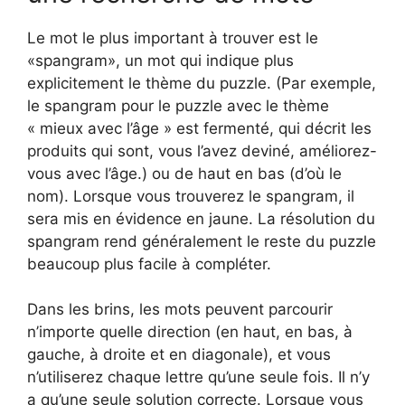
Le mot le plus important à trouver est le
«spangram», un mot qui indique plus
explicitement le thème du puzzle. (Par exemple,
le spangram pour le puzzle avec le thème
« mieux avec l’âge » est fermenté, qui décrit les
produits qui sont, vous l’avez deviné, améliorez-
vous avec l’âge.) ou de haut en bas (d’où le
nom). Lorsque vous trouverez le spangram, il
sera mis en évidence en jaune. La résolution du
spangram rend généralement le reste du puzzle
beaucoup plus facile à compléter.
Dans les brins, les mots peuvent parcourir
n’importe quelle direction (en haut, en bas, à
gauche, à droite et en diagonale), et vous
n’utiliserez chaque lettre qu’une seule fois. Il n’y
a qu’une seule solution correcte. Lorsque vous