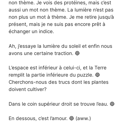
non thème. Je vois des protéines, mais c’est
aussi un mot non thème. La lumière n’est pas
non plus un mot à thème. Je me retire jusqu’à
présent, mais je ne suis pas encore prêt à
échanger un indice.
Ah, j’essaye la lumière du soleil et enfin nous
avons une certaine traction. 🔵
L’espace est inférieur à celui-ci, et la Terre
remplit la partie inférieure du puzzle. 🔵
Cherchons-nous des trucs dont les plantes
doivent cultiver?
Dans le coin supérieur droit se trouve l’eau. 🔵
En dessous, c’est l’amour. 🔵 (aww.)