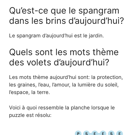
Qu’est-ce que le spangram
dans les brins d’aujourd’hui?
Le spangram d’aujourd’hui est le jardin.
Quels sont les mots thème
des volets d’aujourd’hui?
Les mots thème aujourd’hui sont: la protection,
les graines, l’eau, l’amour, la lumière du soleil,
l’espace, la terre.
Voici à quoi ressemble la planche lorsque le
puzzle est résolu: