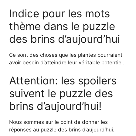
Indice pour les mots
thème dans le puzzle
des brins d’aujourd’hui
Ce sont des choses que les plantes pourraient
avoir besoin d’atteindre leur véritable potentiel.
Attention: les spoilers
suivent le puzzle des
brins d’aujourd’hui!
Nous sommes sur le point de donner les
réponses au puzzle des brins d’aujourd’hui.