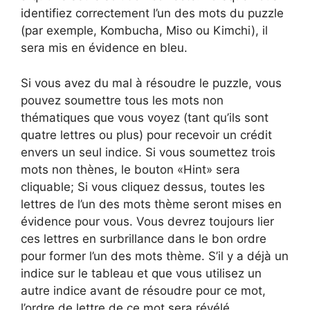
identifiez correctement l’un des mots du puzzle
(par exemple, Kombucha, Miso ou Kimchi), il
sera mis en évidence en bleu.
Si vous avez du mal à résoudre le puzzle, vous
pouvez soumettre tous les mots non
thématiques que vous voyez (tant qu’ils sont
quatre lettres ou plus) pour recevoir un crédit
envers un seul indice. Si vous soumettez trois
mots non thènes, le bouton «Hint» sera
cliquable; Si vous cliquez dessus, toutes les
lettres de l’un des mots thème seront mises en
évidence pour vous. Vous devrez toujours lier
ces lettres en surbrillance dans le bon ordre
pour former l’un des mots thème. S’il y a déjà un
indice sur le tableau et que vous utilisez un
autre indice avant de résoudre pour ce mot,
l’ordre de lettre de ce mot sera révélé.