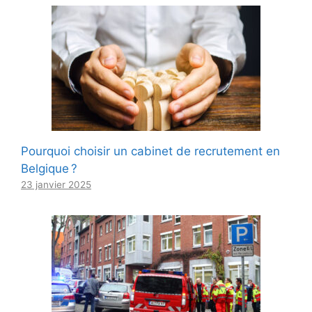
Pourquoi choisir un cabinet de recrutement en
Belgique ?
23 janvier 2025