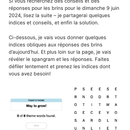
Si vous recherchez des conseils et des
réponses pour les brins pour le dimanche 9 juin
2024, lisez la suite – je partagerai quelques
indices et conseils, et enfin la solution.
Ci-dessous, je vais vous donner quelques
indices obliques aux réponses des brins
d’aujourd’hui. Et plus loin sur la page, je vais
révéler le spangram et les réponses. Faites
défiler lentement et prenez les indices dont
vous avez besoin!