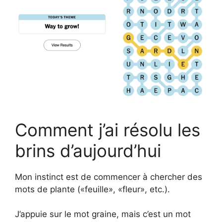
Comment j’ai résolu les
brins d’aujourd’hui
Mon instinct est de commencer à chercher des
mots de plante («feuille», «fleur», etc.).
J’appuie sur le mot graine, mais c’est un mot