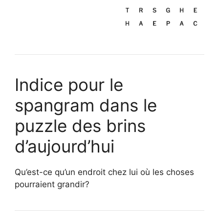
Indice pour le
spangram dans le
puzzle des brins
d’aujourd’hui
Qu’est-ce qu’un endroit chez lui où les choses
pourraient grandir?