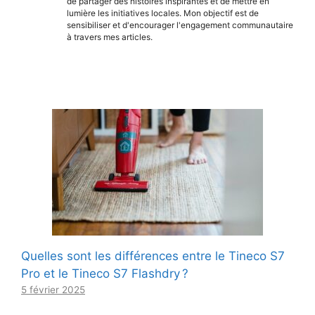
de partager des histoires inspirantes et de mettre en
lumière les initiatives locales. Mon objectif est de
sensibiliser et d'encourager l'engagement communautaire
à travers mes articles.
Quelles sont les différences entre le Tineco S7
Pro et le Tineco S7 Flashdry ?
5 février 2025