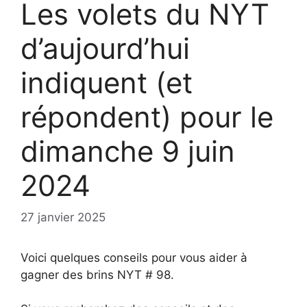
Les volets du NYT
d’aujourd’hui
indiquent (et
répondent) pour le
dimanche 9 juin
2024
27 janvier 2025
Voici quelques conseils pour vous aider à
gagner des brins NYT # 98.