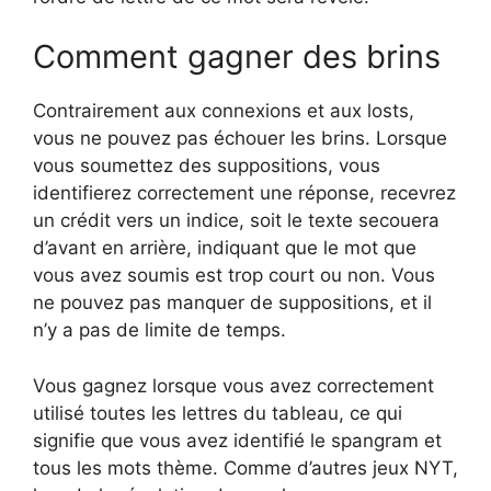
Comment gagner des brins
Contrairement aux connexions et aux losts,
vous ne pouvez pas échouer les brins. Lorsque
vous soumettez des suppositions, vous
identifierez correctement une réponse, recevrez
un crédit vers un indice, soit le texte secouera
d’avant en arrière, indiquant que le mot que
vous avez soumis est trop court ou non. Vous
ne pouvez pas manquer de suppositions, et il
n’y a pas de limite de temps.
Vous gagnez lorsque vous avez correctement
utilisé toutes les lettres du tableau, ce qui
signifie que vous avez identifié le spangram et
tous les mots thème. Comme d’autres jeux NYT,