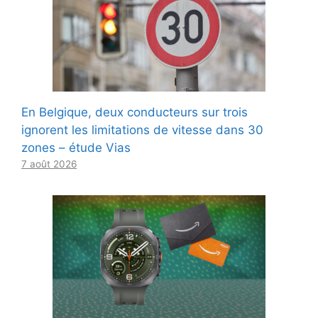
En Belgique, deux conducteurs sur trois
ignorent les limitations de vitesse dans 30
zones – étude Vias
7 août 2026