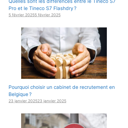
Quelles sont les différences entre le Tineco S7
Pro et le Tineco S7 Flashdry ?
5 février 2025
5 février 2025
Pourquoi choisir un cabinet de recrutement en
Belgique ?
23 janvier 2025
23 janvier 2025