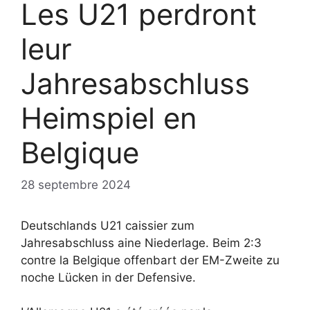
Les U21 perdront
leur
Jahresabschluss
Heimspiel en
Belgique
28 septembre 2024
Deutschlands U21 caissier zum
Jahresabschluss aine Niederlage. Beim 2:3
contre la Belgique offenbart der EM-Zweite zu
noche Lücken in der Defensive.