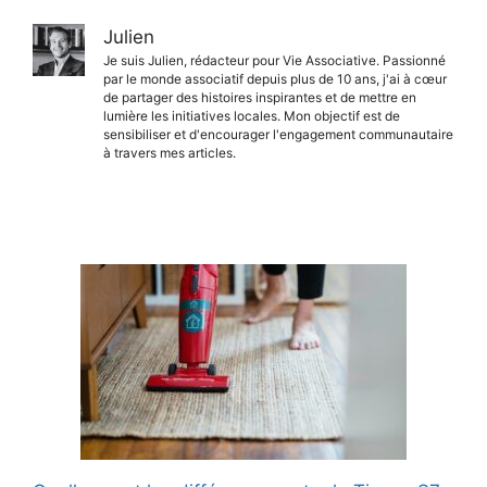
Julien
Je suis Julien, rédacteur pour Vie Associative. Passionné
par le monde associatif depuis plus de 10 ans, j'ai à cœur
de partager des histoires inspirantes et de mettre en
lumière les initiatives locales. Mon objectif est de
sensibiliser et d'encourager l'engagement communautaire
à travers mes articles.