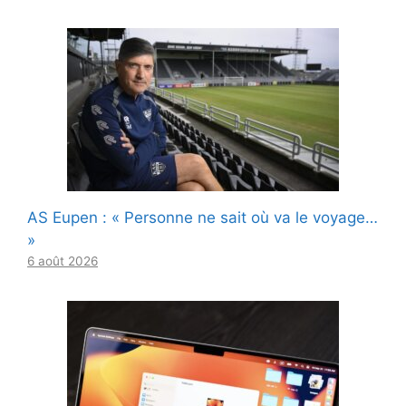
AS Eupen : « Personne ne sait où va le voyage…
»
6 août 2026