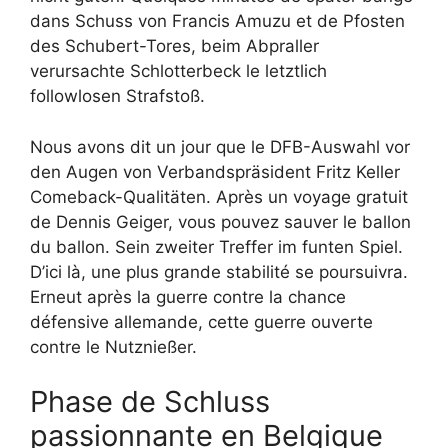
dans Schuss von Francis Amuzu et de Pfosten
des Schubert-Tores, beim Abpraller
verursachte Schlotterbeck le letztlich
followlosen Strafstoß.
Nous avons dit un jour que le DFB-Auswahl vor
den Augen von Verbandspräsident Fritz Keller
Comeback-Qualitäten. Après un voyage gratuit
de Dennis Geiger, vous pouvez sauver le ballon
du ballon. Sein zweiter Treffer im funten Spiel.
D’ici là, une plus grande stabilité se poursuivra.
Erneut après la guerre contre la chance
défensive allemande, cette guerre ouverte
contre le Nutznießer.
Phase de Schluss
passionnante en Belgique