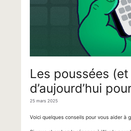
Les poussées (et 
d’aujourd’hui pour
25 mars 2025
Voici quelques conseils pour vous aider à g