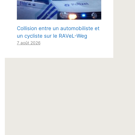
Collision entre un automobiliste et
un cycliste sur le RAVeL-Weg
7 août 2026