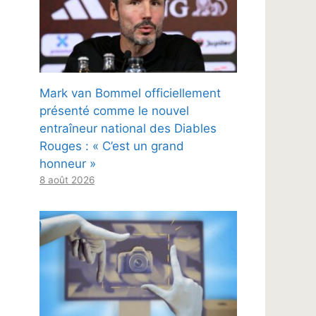
Mark van Bommel officiellement
présenté comme le nouvel
entraîneur national des Diables
Rouges : « C’est un grand
honneur »
8 août 2026