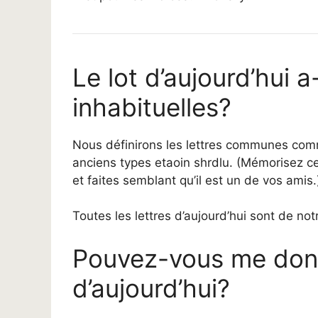
Le lot d’aujourd’hui a-
inhabituelles?
Nous définirons les lettres communes comm
anciens types etaoin shrdlu. (Mémorisez 
et faites semblant qu’il est un de vos amis.
Toutes les lettres d’aujourd’hui sont de n
Pouvez-vous me donne
d’aujourd’hui?