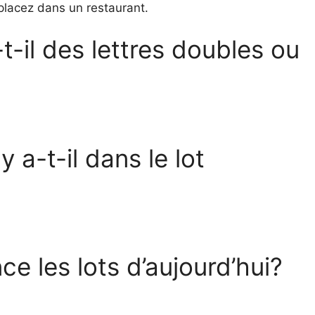
placez dans un restaurant.
-t-il des lettres doubles ou
 a-t-il dans le lot
e les lots d’aujourd’hui?