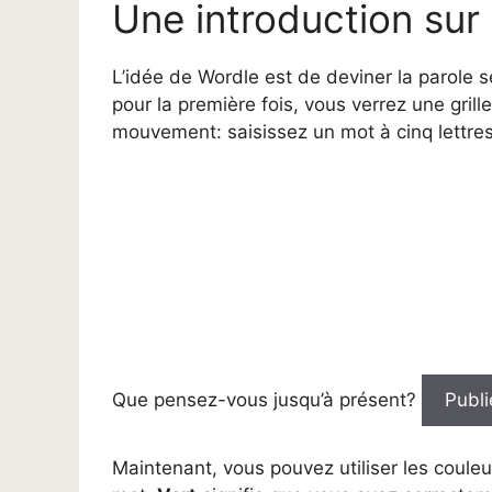
Une introduction sur 
L’idée de Wordle est de deviner la parole s
pour la première fois, vous verrez une grille
mouvement: saisissez un mot à cinq lettres
Que pensez-vous jusqu’à présent?
Publi
Maintenant, vous pouvez utiliser les couleu