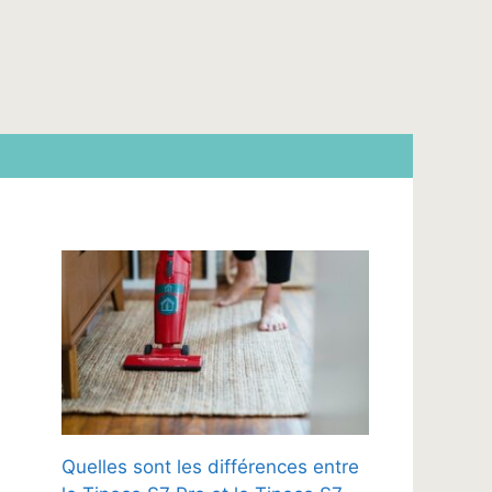
Quelles sont les différences entre