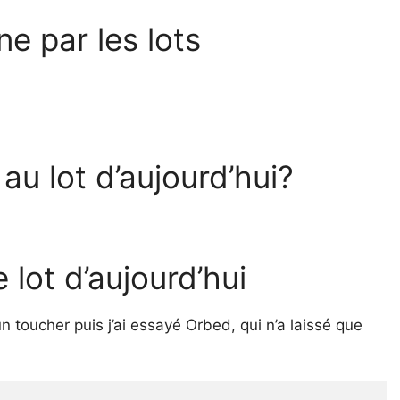
ne par les lots
 au lot d’aujourd’hui?
 lot d’aujourd’hui
toucher puis j’ai essayé Orbed, qui n’a laissé que