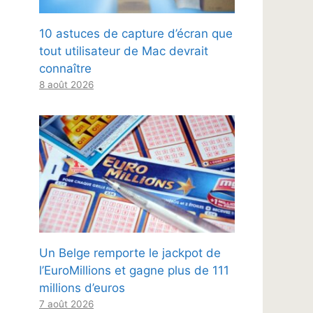
10 astuces de capture d’écran que
tout utilisateur de Mac devrait
connaître
8 août 2026
Un Belge remporte le jackpot de
l’EuroMillions et gagne plus de 111
millions d’euros
7 août 2026