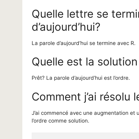
Quelle lettre se termi
d’aujourd’hui?
La parole d’aujourd’hui se termine avec R.
Quelle est la solution
Prêt? La parole d’aujourd’hui est l’ordre.
Comment j’ai résolu le
J’ai commencé avec une augmentation et un 
l’ordre comme solution.