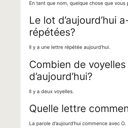
En tant que nom, quelque chose que vous 
Le lot d’aujourd’hui a
répétées?
Il y a une lettre répétée aujourd’hui.
Combien de voyelles y
d’aujourd’hui?
Il y a deux voyelles.
Quelle lettre commenc
La parole d’aujourd’hui commence avec O.