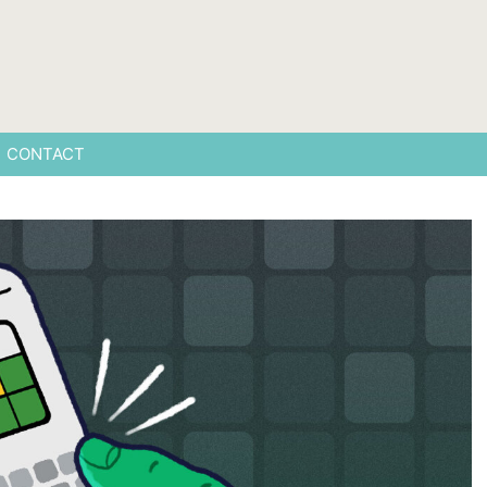
CONTACT