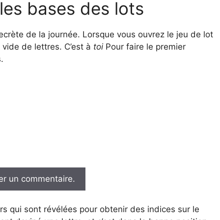
les bases des lots
ecrète de la journée. Lorsque vous ouvrez le jeu de lot
 vide de lettres. C’est à
toi
Pour faire le premier
.
er un commentaire.
rs qui sont révélées pour obtenir des indices sur le