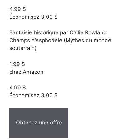
4,99 $
Économisez 3,00 $
Fantaisie historique par Callie Rowland
Champs d’Asphodèle (Mythes du monde
souterrain)
1,99 $
chez Amazon
4,99 $
Économisez 3,00 $
Obtenez une offre