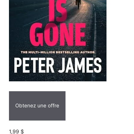
Obtenez une offre
1,99 $