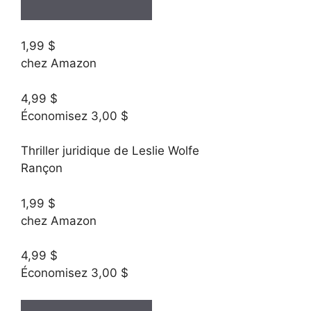
1,99 $
chez Amazon
4,99 $
Économisez 3,00 $
Thriller juridique de Leslie Wolfe
Rançon
1,99 $
chez Amazon
4,99 $
Économisez 3,00 $