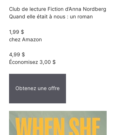
Club de lecture Fiction d’Anna Nordberg
Quand elle était à nous : un roman
1,99 $
chez Amazon
4,99 $
Économisez 3,00 $
Obtenez une offre