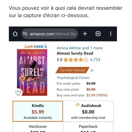
Vous pouvez voir à quoi cela devrait ressembler
sur la capture d’écran ci-dessous.