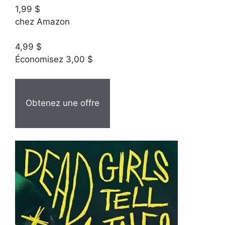
1,99 $
chez Amazon
4,99 $
Économisez 3,00 $
Obtenez une offre