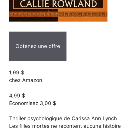
Obtenez une offre
1,99 $
chez Amazon
4,99 $
Économisez 3,00 $
Thriller psychologique de Carissa Ann Lynch
Les filles mortes ne racontent aucune histoire