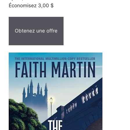
Économisez 3,00 $
Obtenez une offre