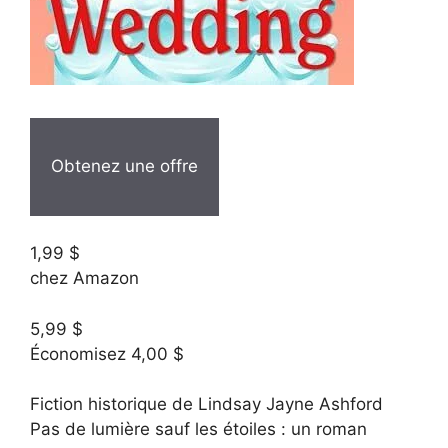
Obtenez une offre
1,99 $
chez Amazon
5,99 $
Économisez 4,00 $
Fiction historique de Lindsay Jayne Ashford
Pas de lumière sauf les étoiles : un roman