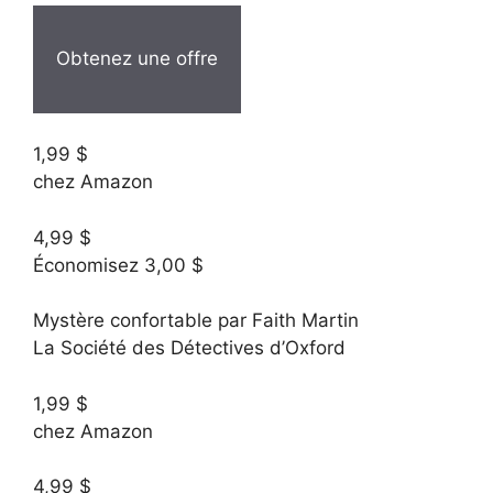
Obtenez une offre
1,99 $
chez Amazon
4,99 $
Économisez 3,00 $
Mystère confortable par Faith Martin
La Société des Détectives d’Oxford
1,99 $
chez Amazon
4,99 $