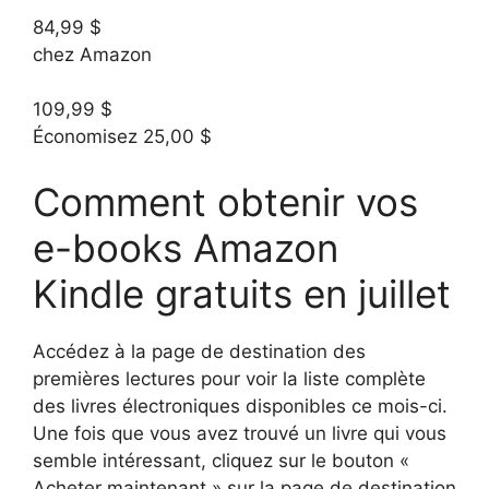
84,99 $
chez Amazon
109,99 $
Économisez 25,00 $
Comment obtenir vos
e-books Amazon
Kindle gratuits en juillet
Accédez à la page de destination des
premières lectures pour voir la liste complète
des livres électroniques disponibles ce mois-ci.
Une fois que vous avez trouvé un livre qui vous
semble intéressant, cliquez sur le bouton «
Acheter maintenant » sur la page de destination