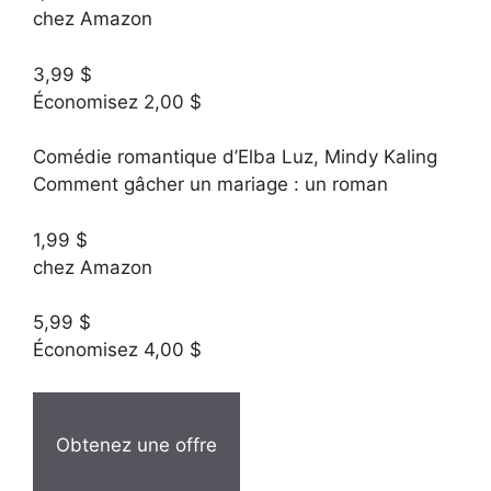
chez Amazon
3,99 $
Économisez 2,00 $
Comédie romantique d’Elba Luz, Mindy Kaling
Comment gâcher un mariage : un roman
1,99 $
chez Amazon
5,99 $
Économisez 4,00 $
Obtenez une offre