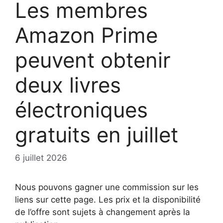
Les membres
Amazon Prime
peuvent obtenir
deux livres
électroniques
gratuits en juillet
6 juillet 2026
Nous pouvons gagner une commission sur les
liens sur cette page. Les prix et la disponibilité
de l’offre sont sujets à changement après la