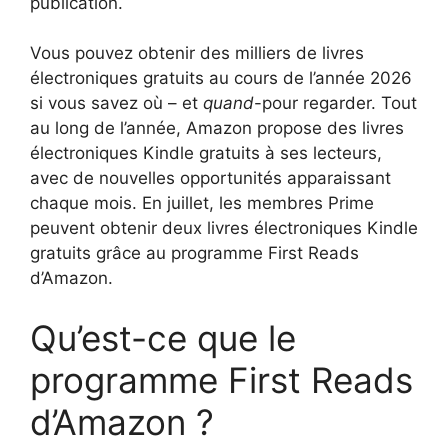
publication.
Vous pouvez obtenir des milliers de livres
électroniques gratuits au cours de l’année 2026
si vous savez où – et
quand
-pour regarder. Tout
au long de l’année, Amazon propose des livres
électroniques Kindle gratuits à ses lecteurs,
avec de nouvelles opportunités apparaissant
chaque mois. En juillet, les membres Prime
peuvent obtenir deux livres électroniques Kindle
gratuits grâce au programme First Reads
d’Amazon.
Qu’est-ce que le
programme First Reads
d’Amazon ?