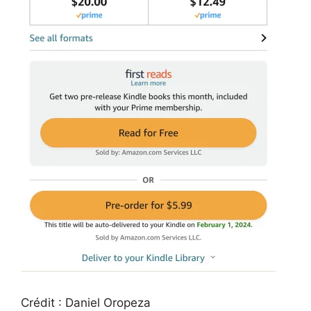
Crédit : Daniel Oropeza