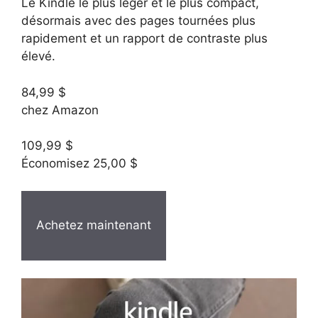
Le Kindle le plus léger et le plus compact,
désormais avec des pages tournées plus
rapidement et un rapport de contraste plus
élevé.
84,99 $
chez Amazon
109,99 $
Économisez 25,00 $
Achetez maintenant