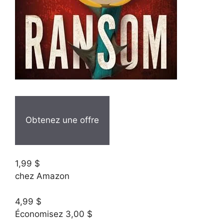
Obtenez une offre
1,99 $
chez Amazon
4,99 $
Économisez 3,00 $