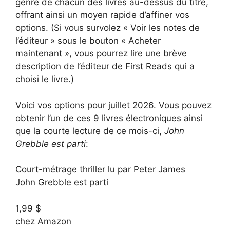
genre de chacun des livres au-dessus du titre,
offrant ainsi un moyen rapide d’affiner vos
options. (Si vous survolez « Voir les notes de
l’éditeur » sous le bouton « Acheter
maintenant », vous pourrez lire une brève
description de l’éditeur de First Reads qui a
choisi le livre.)
Voici vos options pour juillet 2026. Vous pouvez
obtenir l’un de ces 9 livres électroniques ainsi
que la courte lecture de ce mois-ci,
John
Grebble est parti
:
Court-métrage thriller lu par Peter James
John Grebble est parti
1,99 $
chez Amazon