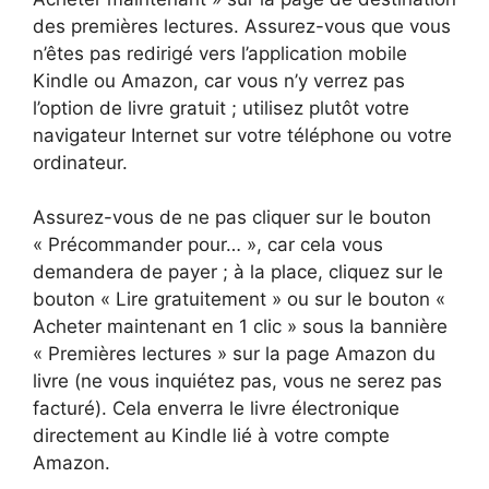
des premières lectures. Assurez-vous que vous
n’êtes pas redirigé vers l’application mobile
Kindle ou Amazon, car vous n’y verrez pas
l’option de livre gratuit ; utilisez plutôt votre
navigateur Internet sur votre téléphone ou votre
ordinateur.
Assurez-vous de ne pas cliquer sur le bouton
« Précommander pour… », car cela vous
demandera de payer ; à la place, cliquez sur le
bouton « Lire gratuitement » ou sur le bouton «
Acheter maintenant en 1 clic » sous la bannière
« Premières lectures » sur la page Amazon du
livre (ne vous inquiétez pas, vous ne serez pas
facturé). Cela enverra le livre électronique
directement au Kindle lié à votre compte
Amazon.