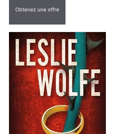
Obtenez une offre