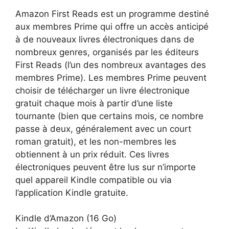
Amazon First Reads est un programme destiné
aux membres Prime qui offre un accès anticipé
à de nouveaux livres électroniques dans de
nombreux genres, organisés par les éditeurs
First Reads (l’un des nombreux avantages des
membres Prime). Les membres Prime peuvent
choisir de télécharger un livre électronique
gratuit chaque mois à partir d’une liste
tournante (bien que certains mois, ce nombre
passe à deux, généralement avec un court
roman gratuit), et les non-membres les
obtiennent à un prix réduit. Ces livres
électroniques peuvent être lus sur n’importe
quel appareil Kindle compatible ou via
l’application Kindle gratuite.
Kindle d’Amazon (16 Go)