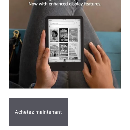
Achetez maintenant