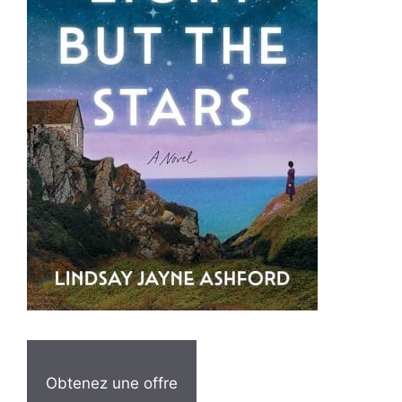
Obtenez une offre