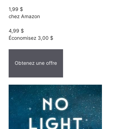
1,99 $
chez Amazon
4,99 $
Économisez 3,00 $
Obtenez une offre