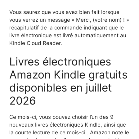
Vous saurez que vous avez bien fait lorsque
vous verrez un message « Merci, (votre nom) ! »
récapitulatif de la commande indiquant que le
livre électronique est livré automatiquement au
Kindle Cloud Reader.
Livres électroniques
Amazon Kindle gratuits
disponibles en juillet
2026
Ce mois-ci, vous pouvez choisir l’un des 9
nouveaux livres électroniques Kindle, ainsi que
la courte lecture de ce mois-ci.
.
Amazon note le