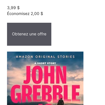
3,99 $
Économisez 2,00 $
Obtenez une offre