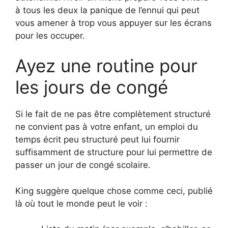
à tous les deux la panique de l’ennui qui peut
vous amener à trop vous appuyer sur les écrans
pour les occuper.
Ayez une routine pour
les jours de congé
Si le fait de ne pas être complètement structuré
ne convient pas à votre enfant, un emploi du
temps écrit peu structuré peut lui fournir
suffisamment de structure pour lui permettre de
passer un jour de congé scolaire.
King suggère quelque chose comme ceci, publié
là où tout le monde peut le voir :