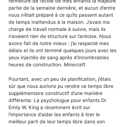
fermeture de l’école de mes enfants la majeure
partie de la semaine dernière, et aucun d’entre
nous n’était préparé à ce qu’ils passent autant
de temps inattendus à la maison. J’avais ma
charge de travail normale à suivre, mais ils
n’avaient rien de structuré sur l’ardoise. Nous
avons fait de notre mieux : j’ai respecté mes
délais et ils ont terminé quelques jours avec les
yeux injectés de sang après d’innombrables
heures de construction.
Minecraft
.
Pourtant, avec un peu de planification, j’étais
sûr que nous aurions pu rendre ce temps libre
supplémentaire constructif d’une manière
différente. La psychologue pour enfants Dr
Emily W. King a récemment écrit sur
l’importance d’aider les enfants à tirer le
meilleur parti de leur temps libre dans son