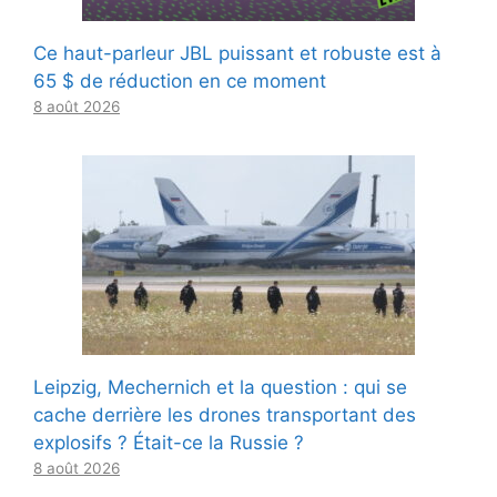
Ce haut-parleur JBL puissant et robuste est à
65 $ de réduction en ce moment
8 août 2026
Leipzig, Mechernich et la question : qui se
cache derrière les drones transportant des
explosifs ? Était-ce la Russie ?
8 août 2026