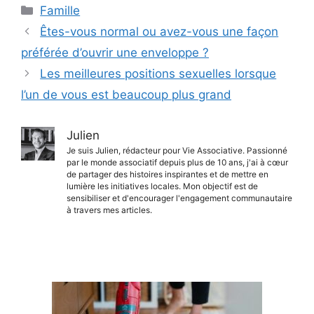
Catégories
Famille
Êtes-vous normal ou avez-vous une façon
préférée d’ouvrir une enveloppe ?
Les meilleures positions sexuelles lorsque
l’un de vous est beaucoup plus grand
Julien
Je suis Julien, rédacteur pour Vie Associative. Passionné
par le monde associatif depuis plus de 10 ans, j'ai à cœur
de partager des histoires inspirantes et de mettre en
lumière les initiatives locales. Mon objectif est de
sensibiliser et d'encourager l'engagement communautaire
à travers mes articles.