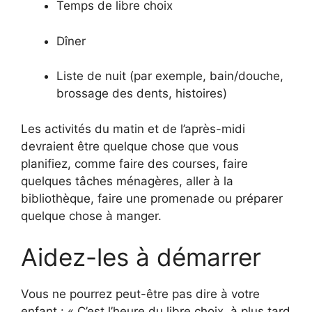
Temps de libre choix
Dîner
Liste de nuit (par exemple, bain/douche,
brossage des dents, histoires)
Les activités du matin et de l’après-midi
devraient être quelque chose que vous
planifiez, comme faire des courses, faire
quelques tâches ménagères, aller à la
bibliothèque, faire une promenade ou préparer
quelque chose à manger.
Aidez-les à démarrer
Vous ne pourrez peut-être pas dire à votre
enfant : « C’est l’heure du libre choix, à plus tard