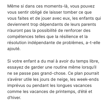
Même si dans ces moments-là, vous pouvez
vous sentir obligé de laisser tomber ce que
vous faites et de jouer avec eux, les enfants qui
deviennent trop dépendants de leurs parents
n’auront pas la possibilité de renforcer des
compétences telles que la résilience et la
résolution indépendante de problèmes, a-t-elle
ajouté.
Si votre enfant a du mal à avoir du temps libre,
essayez de garder une routine même lorsqu’il
ne se passe pas grand-chose. Ce plan pourrait
s’avérer utile les jours de neige, les week-ends
imprévus ou pendant les longues vacances
comme les vacances de printemps, d’été et
d’hiver.