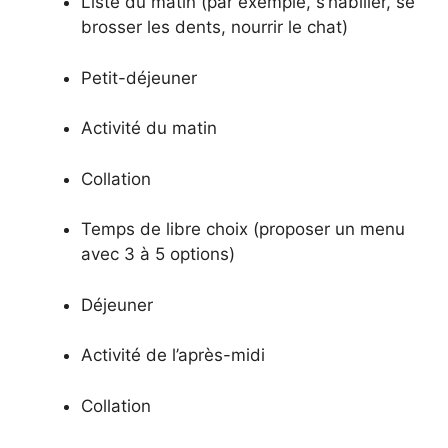
Liste du matin (par exemple, s’habiller, se
brosser les dents, nourrir le chat)
Petit-déjeuner
Activité du matin
Collation
Temps de libre choix (proposer un menu
avec 3 à 5 options)
Déjeuner
Activité de l’après-midi
Collation