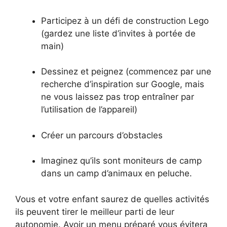
Participez à un défi de construction Lego
(gardez une liste d’invites à portée de
main)
Dessinez et peignez (commencez par une
recherche d’inspiration sur Google, mais
ne vous laissez pas trop entraîner par
l’utilisation de l’appareil)
Créer un parcours d’obstacles
Imaginez qu’ils sont moniteurs de camp
dans un camp d’animaux en peluche.
Vous et votre enfant saurez de quelles activités
ils peuvent tirer le meilleur parti de leur
autonomie. Avoir un menu préparé vous évitera