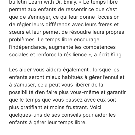
bulletin Learn with Dr. Emily. « Le temps libre
permet aux enfants de ressentir ce que c’est
que de s’ennuyer, ce qui leur donne l’occasion
de régler leurs différends avec leurs frères et
sœurs et leur permet de résoudre leurs propres
problèmes. Le temps libre encourage
l’indépendance, augmente les compétences
sociales et renforce la résilience », a écrit King.
Les aider vous aidera également : lorsque les
enfants seront mieux habitués à gérer l’ennui et
à s’amuser, cela peut vous libérer de la
possibilité d’en faire plus vous-même et garantir
que le temps que vous passez avec eux soit
plus gratifiant et moins frustrant. Voici
quelques-uns de ses conseils pour aider les
enfants à gérer leur temps libre.