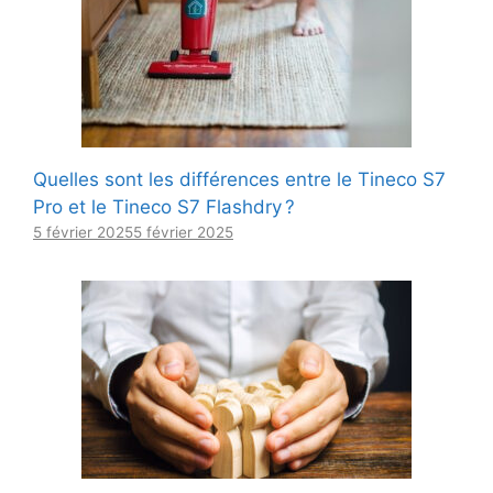
Quelles sont les différences entre le Tineco S7
Pro et le Tineco S7 Flashdry ?
5 février 2025
5 février 2025