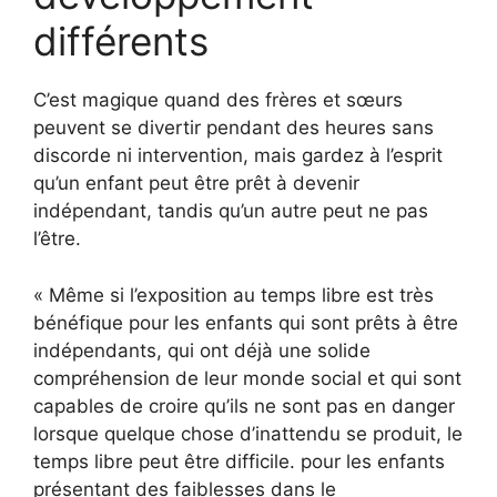
différents
C’est magique quand des frères et sœurs
peuvent se divertir pendant des heures sans
discorde ni intervention, mais gardez à l’esprit
qu’un enfant peut être prêt à devenir
indépendant, tandis qu’un autre peut ne pas
l’être.
« Même si l’exposition au temps libre est très
bénéfique pour les enfants qui sont prêts à être
indépendants, qui ont déjà une solide
compréhension de leur monde social et qui sont
capables de croire qu’ils ne sont pas en danger
lorsque quelque chose d’inattendu se produit, le
temps libre peut être difficile. pour les enfants
présentant des faiblesses dans le