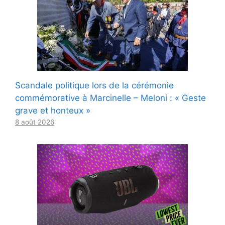
Scandale politique lors de la cérémonie
commémorative à Marcinelle – Meloni : « Geste
grave et honteux »
8 août 2026