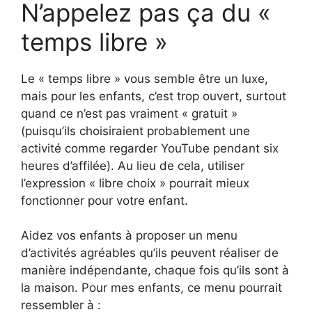
N’appelez pas ça du «
temps libre »
Le « temps libre » vous semble être un luxe,
mais pour les enfants, c’est trop ouvert, surtout
quand ce n’est pas vraiment « gratuit »
(puisqu’ils choisiraient probablement une
activité comme regarder YouTube pendant six
heures d’affilée). Au lieu de cela, utiliser
l’expression « libre choix » pourrait mieux
fonctionner pour votre enfant.
Aidez vos enfants à proposer un menu
d’activités agréables qu’ils peuvent réaliser de
manière indépendante, chaque fois qu’ils sont à
la maison. Pour mes enfants, ce menu pourrait
ressembler à :