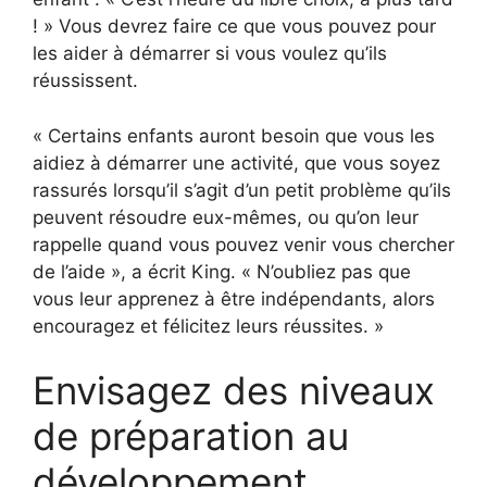
! » Vous devrez faire ce que vous pouvez pour
les aider à démarrer si vous voulez qu’ils
réussissent.
« Certains enfants auront besoin que vous les
aidiez à démarrer une activité, que vous soyez
rassurés lorsqu’il s’agit d’un petit problème qu’ils
peuvent résoudre eux-mêmes, ou qu’on leur
rappelle quand vous pouvez venir vous chercher
de l’aide », a écrit King. « N’oubliez pas que
vous leur apprenez à être indépendants, alors
encouragez et félicitez leurs réussites. »
Envisagez des niveaux
de préparation au
développement