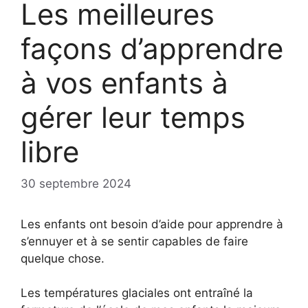
Les meilleures
façons d’apprendre
à vos enfants à
gérer leur temps
libre
30 septembre 2024
Les enfants ont besoin d’aide pour apprendre à
s’ennuyer et à se sentir capables de faire
quelque chose.
Les températures glaciales ont entraîné la