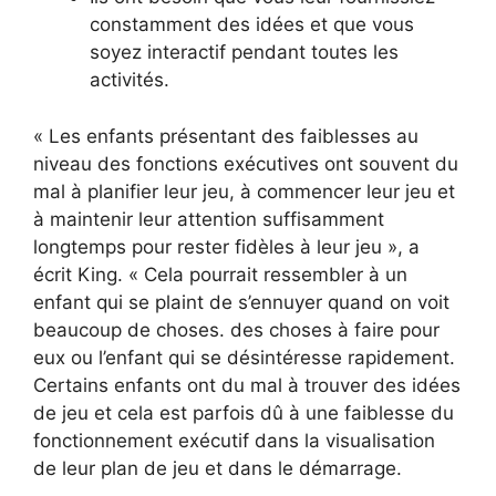
constamment des idées et que vous
soyez interactif pendant toutes les
activités.
« Les enfants présentant des faiblesses au
niveau des fonctions exécutives ont souvent du
mal à planifier leur jeu, à commencer leur jeu et
à maintenir leur attention suffisamment
longtemps pour rester fidèles à leur jeu », a
écrit King. « Cela pourrait ressembler à un
enfant qui se plaint de s’ennuyer quand on voit
beaucoup de choses. des choses à faire pour
eux ou l’enfant qui se désintéresse rapidement.
Certains enfants ont du mal à trouver des idées
de jeu et cela est parfois dû à une faiblesse du
fonctionnement exécutif dans la visualisation
de leur plan de jeu et dans le démarrage.