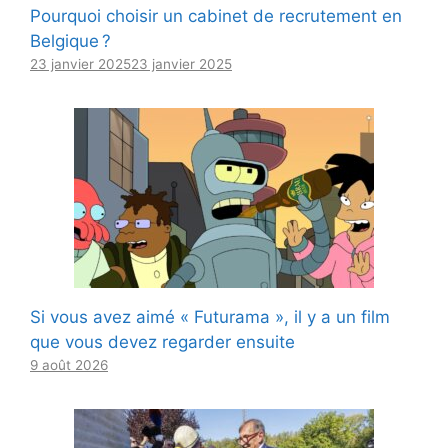
Pourquoi choisir un cabinet de recrutement en
Belgique ?
23 janvier 2025
23 janvier 2025
Si vous avez aimé « Futurama », il y a un film
que vous devez regarder ensuite
9 août 2026