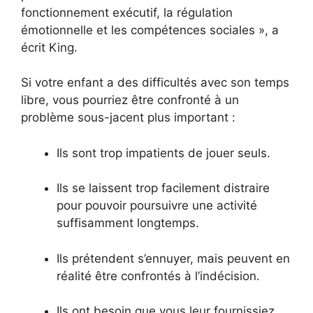
fonctionnement exécutif, la régulation
émotionnelle et les compétences sociales », a
écrit King.
Si votre enfant a des difficultés avec son temps
libre, vous pourriez être confronté à un
problème sous-jacent plus important :
Ils sont trop impatients de jouer seuls.
Ils se laissent trop facilement distraire
pour pouvoir poursuivre une activité
suffisamment longtemps.
Ils prétendent s’ennuyer, mais peuvent en
réalité être confrontés à l’indécision.
Ils ont besoin que vous leur fournissiez