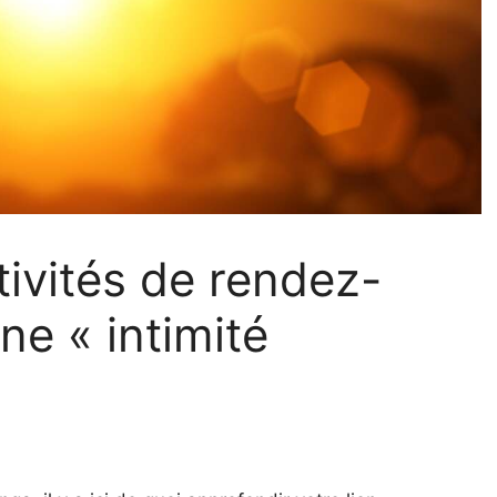
tivités de rendez-
ne « intimité