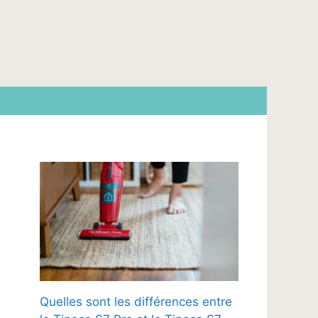
Quelles sont les différences entre