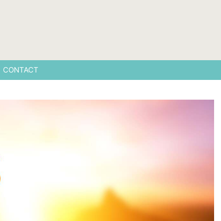
CONTACT