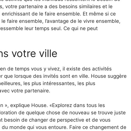
s, votre partenaire a des besoins similaires et le
 enrichissant de le faire ensemble. Et même si ce
 le faire ensemble, l’avantage de le vivre ensemble,
ressemble leur temps seul. Ce qui ne peut
s votre ville
n de temps vous y vivez, il existe des activités
r que lorsque des invités sont en ville. House suggère
eilleures, les plus intéressantes, les plus
vec votre partenaire.
ion », explique House. «Explorez dans tous les
ploration de quelque chose de nouveau se trouve juste
t besoin de changer de perspective et de vous
on du monde qui vous entoure. Faire ce changement de