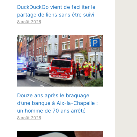
DuckDuckGo vient de faciliter le
partage de liens sans être suivi
8 août 2026
Douze ans après le braquage
d’une banque à Aix-la-Chapelle :
un homme de 70 ans arrêté
8 août 2026