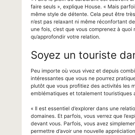
faire seuls », explique House. « Mais parfoi
même style de détente. Cela peut être très
n’est pas relaxant ni même réconfortant de
une fois, c’est que vous comprenez à quoi 
qu’approfondir votre relation.
Soyez un touriste dan
Peu importe où vous vivez et depuis combie
intéressantes que vous ne pourrez pratique
plutôt que vous profitiez des activités les m
emblématiques et totalement touristiques a
« Il est essentiel d’explorer dans une relat
domaines. Et parfois, vous verrez que l’ex
devant vous. Parfois, vous avez simplemen
permettre d’avoir une nouvelle appréciati