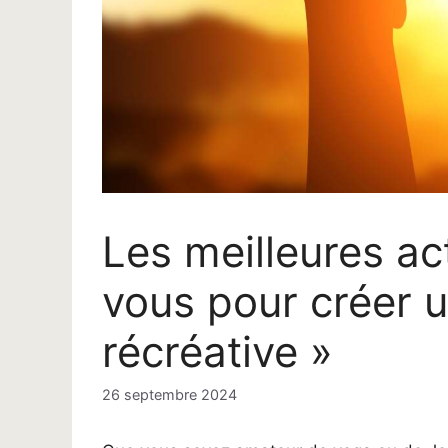
Les meilleures ac
vous pour créer u
récréative »
26 septembre 2024