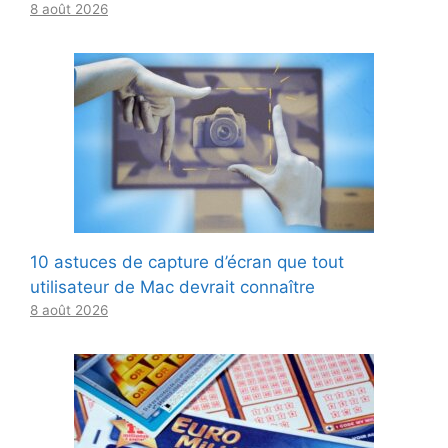
8 août 2026
10 astuces de capture d’écran que tout
utilisateur de Mac devrait connaître
8 août 2026