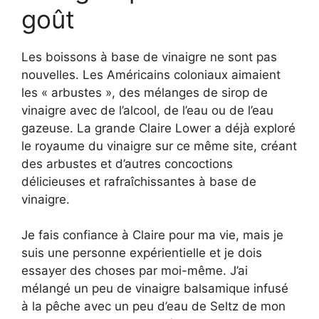
goût
Les boissons à base de vinaigre ne sont pas
nouvelles. Les Américains coloniaux aimaient
les « arbustes », des mélanges de sirop de
vinaigre avec de l’alcool, de l’eau ou de l’eau
gazeuse. La grande Claire Lower a déjà exploré
le royaume du vinaigre sur ce même site, créant
des arbustes et d’autres concoctions
délicieuses et rafraîchissantes à base de
vinaigre.
Je fais confiance à Claire pour ma vie, mais je
suis une personne expérientielle et je dois
essayer des choses par moi-même. J’ai
mélangé un peu de vinaigre balsamique infusé
à la pêche avec un peu d’eau de Seltz de mon