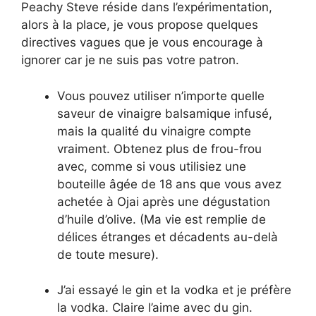
Peachy Steve réside dans l’expérimentation,
alors à la place, je vous propose quelques
directives vagues que je vous encourage à
ignorer car je ne suis pas votre patron.
Vous pouvez utiliser n’importe quelle
saveur de vinaigre balsamique infusé,
mais la qualité du vinaigre compte
vraiment. Obtenez plus de frou-frou
avec, comme si vous utilisiez une
bouteille âgée de 18 ans que vous avez
achetée à Ojai après une dégustation
d’huile d’olive. (Ma vie est remplie de
délices étranges et décadents au-delà
de toute mesure).
J’ai essayé le gin et la vodka et je préfère
la vodka. Claire l’aime avec du gin.