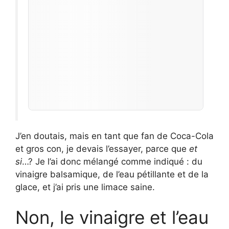
J’en doutais, mais en tant que fan de Coca-Cola
et gros con, je devais l’essayer, parce que
et
si
…? Je l’ai donc mélangé comme indiqué : du
vinaigre balsamique, de l’eau pétillante et de la
glace, et j’ai pris une limace saine.
Non, le vinaigre et l’eau