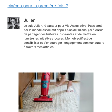
cinéma pour la première fois ?
Julien
Je suis Julien, rédacteur pour Vie Associative. Passionné
par le monde associatif depuis plus de 10 ans, j'ai à cœur
de partager des histoires inspirantes et de mettre en
lumière les initiatives locales. Mon objectif est de
sensibiliser et d'encourager l'engagement communautaire
à travers mes articles.