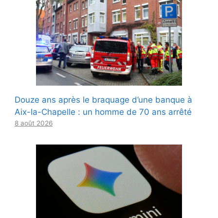
Douze ans après le braquage d’une banque à
Aix-la-Chapelle : un homme de 70 ans arrêté
8 août 2026