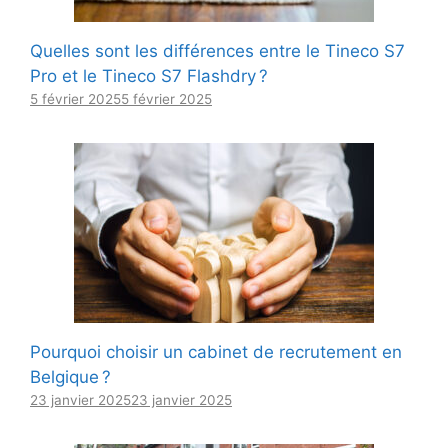
Quelles sont les différences entre le Tineco S7
Pro et le Tineco S7 Flashdry ?
5 février 2025
5 février 2025
Pourquoi choisir un cabinet de recrutement en
Belgique ?
23 janvier 2025
23 janvier 2025