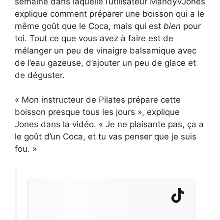
semaine dans laquelle l’utilisateur MandyVJones
explique comment préparer une boisson qui a le
même goût que le Coca, mais qui est
bien
pour
toi. Tout ce que vous avez à faire est de
mélanger un peu de vinaigre balsamique avec
de l’eau gazeuse, d’ajouter un peu de glace et
de déguster.
« Mon instructeur de Pilates prépare cette
boisson presque tous les jours », explique
Jones dans la vidéo. « Je ne plaisante pas, ça a
le goût d’un Coca, et tu vas penser que je suis
fou. »