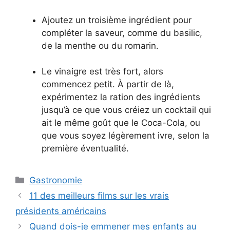
Ajoutez un troisième ingrédient pour
compléter la saveur, comme du basilic,
de la menthe ou du romarin.
Le vinaigre est très fort, alors
commencez petit. À partir de là,
expérimentez la ration des ingrédients
jusqu’à ce que vous créiez un cocktail qui
ait le même goût que le Coca-Cola, ou
que vous soyez légèrement ivre, selon la
première éventualité.
Catégories
Gastronomie
11 des meilleurs films sur les vrais
présidents américains
Quand dois-je emmener mes enfants au