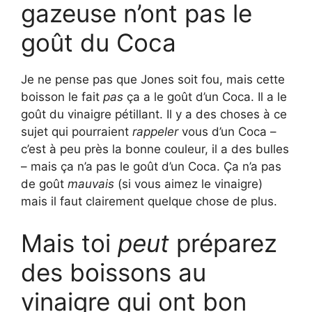
gazeuse n’ont pas le
goût du Coca
Je ne pense pas que Jones soit fou, mais cette
boisson le fait
pas
ça a le goût d’un Coca. Il a le
goût du vinaigre pétillant. Il y a des choses à ce
sujet qui pourraient
rappeler
vous d’un Coca –
c’est à peu près la bonne couleur, il a des bulles
– mais ça n’a pas le goût d’un Coca. Ça n’a pas
de goût
mauvais
(si vous aimez le vinaigre)
mais il faut clairement quelque chose de plus.
Mais toi
peut
préparez
des boissons au
vinaigre qui ont bon