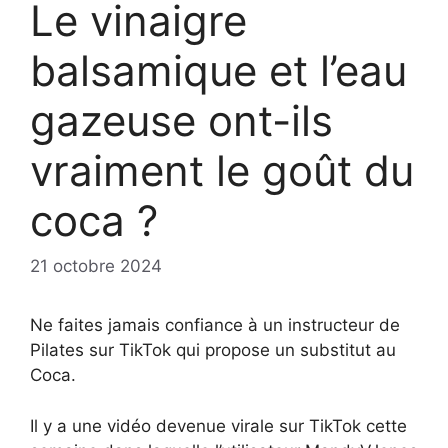
Le vinaigre
balsamique et l’eau
gazeuse ont-ils
vraiment le goût du
coca ?
21 octobre 2024
Ne faites jamais confiance à un instructeur de
Pilates sur TikTok qui propose un substitut au
Coca.
Il y a une vidéo devenue virale sur TikTok cette