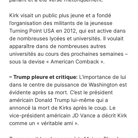
Kirk visait un public plus jeune et a fondé
l’organisation des militants de la jeunesse
Turning Point USA en 2012, qui est active dans
de nombreuses lycées et universités. Il voulait
apparaître dans de nombreuses autres
universités au cours des prochaines semaines –
sous la devise « American Comback ».
– Trump pleure et critique:
L’importance de lui
dans le centre de puissance de Washington est
évidente après sa mort. C’est le président
américain Donald Trump lui-même qui a
annoncé la mort de Kirks après le coup. Le
vice-président américain JD Vance a décrit Kirk
comme un « véritable ami ».