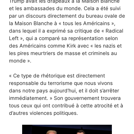
Trump avait les drapeaux à la Maison Blanche
et les ambassades du monde. Cela a été suivi
par un discours directement du bureau ovale de
la Maison Blanche à « tous les Américains »,
dans lequel il a exprimé sa critique de « Radical
Left », qui a comparé sa représentation selon
des Américains comme Kirk avec « les nazis et
les pires meurtriers de masse et criminels au
monde ».
« Ce type de rhétorique est directement
responsable du terrorisme que nous vivons
dans notre pays aujourd’hui, et il doit s’arrêter
immédiatement. » Son gouvernement trouvera
tous ceux qui ont contribué à cette atrocité et à
d’autres violences politiques.