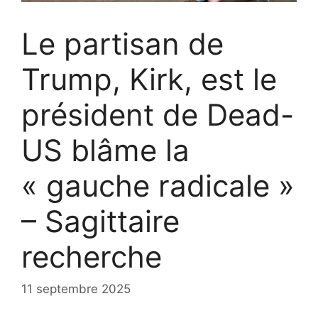
Le partisan de
Trump, Kirk, est le
président de Dead-
US blâme la
« gauche radicale »
– Sagittaire
recherche
11 septembre 2025