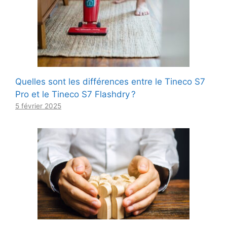
Quelles sont les différences entre le Tineco S7
Pro et le Tineco S7 Flashdry ?
5 février 2025