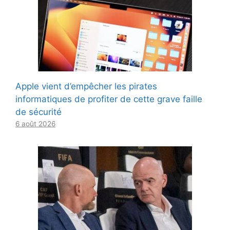
Apple vient d’empêcher les pirates
informatiques de profiter de cette grave faille
de sécurité
6 août 2026