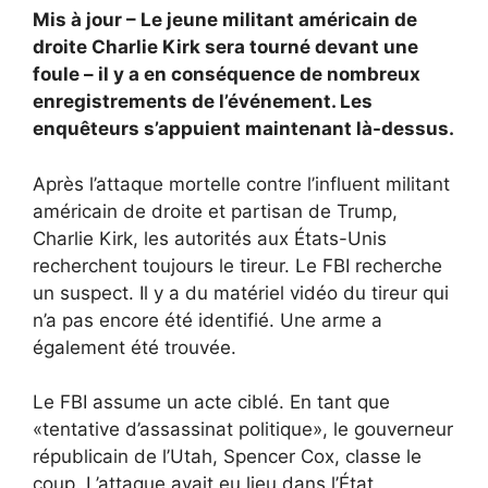
Mis à jour – Le jeune militant américain de
droite Charlie Kirk sera tourné devant une
foule – il y a en conséquence de nombreux
enregistrements de l’événement. Les
enquêteurs s’appuient maintenant là-dessus.
Après l’attaque mortelle contre l’influent militant
américain de droite et partisan de Trump,
Charlie Kirk, les autorités aux États-Unis
recherchent toujours le tireur. Le FBI recherche
un suspect. Il y a du matériel vidéo du tireur qui
n’a pas encore été identifié. Une arme a
également été trouvée.
Le FBI assume un acte ciblé. En tant que
«tentative d’assassinat politique», le gouverneur
républicain de l’Utah, Spencer Cox, classe le
coup. L’attaque avait eu lieu dans l’État