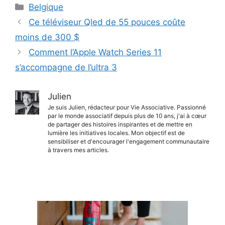
Catégories
Belgique
Ce téléviseur Qled de 55 pouces coûte
moins de 300 $
Comment l’Apple Watch Series 11
s’accompagne de l’ultra 3
Julien
Je suis Julien, rédacteur pour Vie Associative. Passionné
par le monde associatif depuis plus de 10 ans, j'ai à cœur
de partager des histoires inspirantes et de mettre en
lumière les initiatives locales. Mon objectif est de
sensibiliser et d'encourager l'engagement communautaire
à travers mes articles.