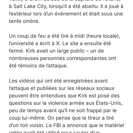
à Salt Lake City, lorsqu’il a été abattu. Il a joué à
l’extérieur lors d’un événement et était sous une
tente ombre.
Un coup de feu a été tiré à midi (heure locale),
l’université a écrit à X. Le site a ensuite été
fermé. Kirk avait un large public – un de
nombreuses personnes correspondantes ont
été témoins de l’attaque.
Les vidéos qui ont été enregistrées avant
l’attaque et publiées sur les réseaux sociaux
peuvent être entendues que Kirk est posé des
questions sur la violence armée aux États-Unis,
peu de temps avant qu’il ne soit frappé par le
coup lui-même. On pense que le tireur a tiré
d’un toit voisin. Le FBI a annoncé que le matériel
vidéo avait été utilisé pour sauter d’un