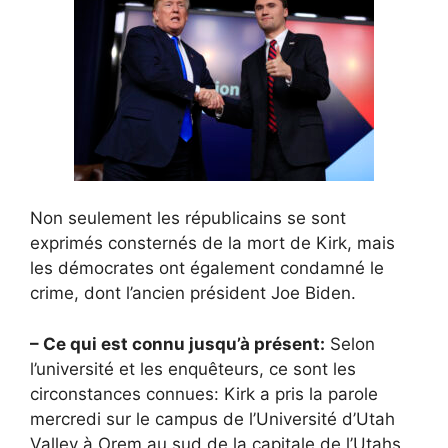
Non seulement les républicains se sont
exprimés consternés de la mort de Kirk, mais
les démocrates ont également condamné le
crime, dont l’ancien président Joe Biden.
– Ce qui est connu jusqu’à présent:
Selon
l’université et les enquêteurs, ce sont les
circonstances connues: Kirk a pris la parole
mercredi sur le campus de l’Université d’Utah
Valley à Orem au sud de la capitale de l’Utahs,