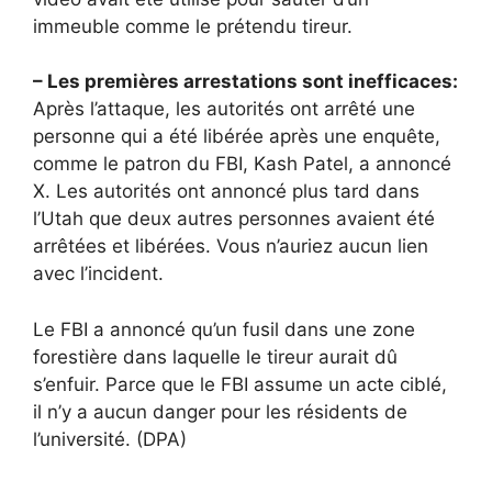
immeuble comme le prétendu tireur.
– Les premières arrestations sont inefficaces:
Après l’attaque, les autorités ont arrêté une
personne qui a été libérée après une enquête,
comme le patron du FBI, Kash Patel, a annoncé
X. Les autorités ont annoncé plus tard dans
l’Utah que deux autres personnes avaient été
arrêtées et libérées. Vous n’auriez aucun lien
avec l’incident.
Le FBI a annoncé qu’un fusil dans une zone
forestière dans laquelle le tireur aurait dû
s’enfuir. Parce que le FBI assume un acte ciblé,
il n’y a aucun danger pour les résidents de
l’université. (DPA)