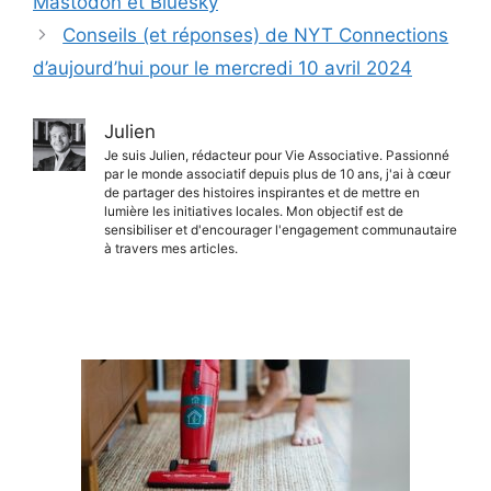
Mastodon et Bluesky
Conseils (et réponses) de NYT Connections
d’aujourd’hui pour le mercredi 10 avril 2024
Julien
Je suis Julien, rédacteur pour Vie Associative. Passionné
par le monde associatif depuis plus de 10 ans, j'ai à cœur
de partager des histoires inspirantes et de mettre en
lumière les initiatives locales. Mon objectif est de
sensibiliser et d'encourager l'engagement communautaire
à travers mes articles.