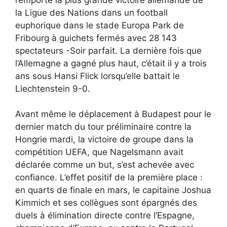
la Ligue des Nations dans un football
euphorique dans le stade Europa Park de
Fribourg à guichets fermés avec 28 143
spectateurs -Soir parfait. La dernière fois que
l’Allemagne a gagné plus haut, c’était il y a trois
ans sous Hansi Flick lorsqu’elle battait le
Liechtenstein 9-0.
Avant même le déplacement à Budapest pour le
dernier match du tour préliminaire contre la
Hongrie mardi, la victoire de groupe dans la
compétition UEFA, que Nagelsmann avait
déclarée comme un but, s’est achevée avec
confiance. L’effet positif de la première place :
en quarts de finale en mars, le capitaine Joshua
Kimmich et ses collègues sont épargnés des
duels à élimination directe contre l’Espagne,