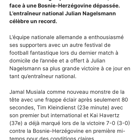
face à une Bosnie-Herzégovine dépassée.
L’entraîneur national Julian Nagelsmann
célèbre un record.
L’équipe nationale allemande a enthousiasmé
ses supporters avec un autre festival de
football fantastique lors du dernier match à
domicile de l’année et a offert à Julian
Nagelsmann sa plus grande victoire à ce jour en
tant qu’entraîneur national.
Jamal Musiala comme nouveau monstre de la
tête avec une frappe éclair après seulement 80
secondes, Tim Kleindienst (23e minute) avec
son premier but international et Kai Havertz
(37e) a déjà marqué lors de la victoire 7-0 (3-0)
contre la Bosnie-Herzégovine en première mi-
temps pour des conditions claires.