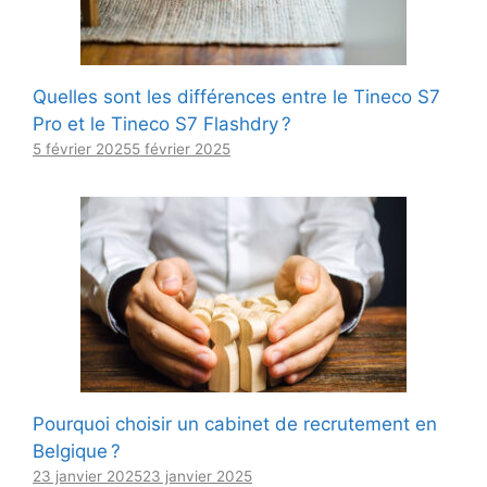
Quelles sont les différences entre le Tineco S7
Pro et le Tineco S7 Flashdry ?
5 février 2025
5 février 2025
Pourquoi choisir un cabinet de recrutement en
Belgique ?
23 janvier 2025
23 janvier 2025