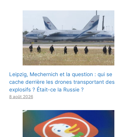
Leipzig, Mechernich et la question : qui se
cache derrière les drones transportant des
explosifs ? Était-ce la Russie ?
8 août 2026