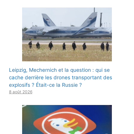
Leipzig, Mechernich et la question : qui se
cache derrière les drones transportant des
explosifs ? Était-ce la Russie ?
8 août 2026