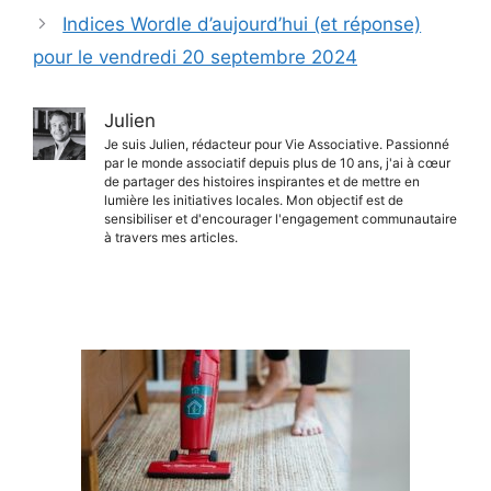
Indices Wordle d’aujourd’hui (et réponse)
pour le vendredi 20 septembre 2024
Julien
Je suis Julien, rédacteur pour Vie Associative. Passionné
par le monde associatif depuis plus de 10 ans, j'ai à cœur
de partager des histoires inspirantes et de mettre en
lumière les initiatives locales. Mon objectif est de
sensibiliser et d'encourager l'engagement communautaire
à travers mes articles.