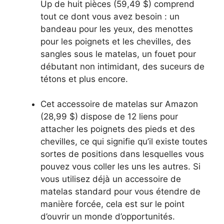
Up de huit pièces (59,49 $) comprend
tout ce dont vous avez besoin : un
bandeau pour les yeux, des menottes
pour les poignets et les chevilles, des
sangles sous le matelas, un fouet pour
débutant non intimidant, des suceurs de
tétons et plus encore.
Cet accessoire de matelas sur Amazon
(28,99 $) dispose de 12 liens pour
attacher les poignets des pieds et des
chevilles, ce qui signifie qu’il existe toutes
sortes de positions dans lesquelles vous
pouvez vous coller les uns les autres. Si
vous utilisez déjà un accessoire de
matelas standard pour vous étendre de
manière forcée, cela est sur le point
d’ouvrir un monde d’opportunités.