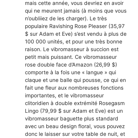
mais cette année, vous devriez en avoir
qui ne meurent jamais (à moins que vous
n’oubliiez de les charger). Le très
populaire Ravishing Rose Pleaser (35,97
$ sur Adam et Eve) s’est vendu à plus de
100 000 unités, et pour une très bonne
raison. Le vibromasseur à succion est
petit mais puissant. Ce vibromasseur
rose double face d’Amazon (26,99 $)
comporte à la fois une « langue » qui
claque et une balle qui pousse, ce qui en
fait une fleur aux nombreuses fonctions
importantes, et le vibromasseur
clitoridien à double extrémité Rosegasm
Lingo (79,99 $ sur Adam et Eve) est un
vibromasseur baguette plus standard
avec un beau design floral, vous pouvez
donc le laisser sur votre table de nuit, et