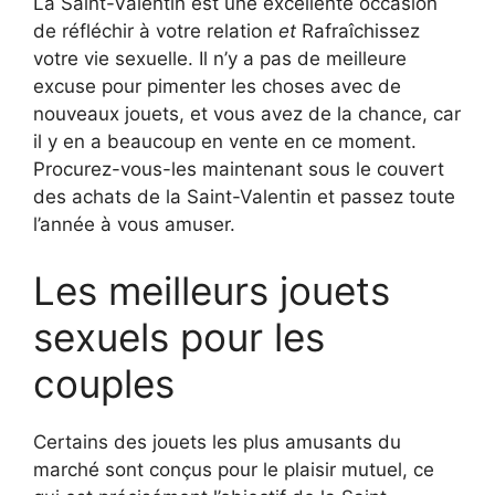
La Saint-Valentin est une excellente occasion
de réfléchir à votre relation
et
Rafraîchissez
votre vie sexuelle. Il n’y a pas de meilleure
excuse pour pimenter les choses avec de
nouveaux jouets, et vous avez de la chance, car
il y en a beaucoup en vente en ce moment.
Procurez-vous-les maintenant sous le couvert
des achats de la Saint-Valentin et passez toute
l’année à vous amuser.
Les meilleurs jouets
sexuels pour les
couples
Certains des jouets les plus amusants du
marché sont conçus pour le plaisir mutuel, ce