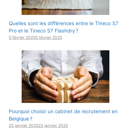
Quelles sont les différences entre le Tineco S7
Pro et le Tineco S7 Flashdry ?
5 février 2025
5 février 2025
Pourquoi choisir un cabinet de recrutement en
Belgique ?
23 janvier 2025
23 janvier 2025