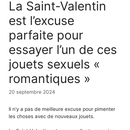
La Saint-Valentin
est l’excuse
parfaite pour
essayer l’un de ces
jouets sexuels «
romantiques »
20 septembre 2024
Il n’y a pas de meilleure excuse pour pimenter
les choses avec de nouveaux jouets.