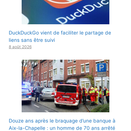
DuckDuckGo vient de faciliter le partage de
liens sans être suivi
8 août 2026
Douze ans après le braquage d’une banque à
Aix-la-Chapelle : un homme de 70 ans arrêté