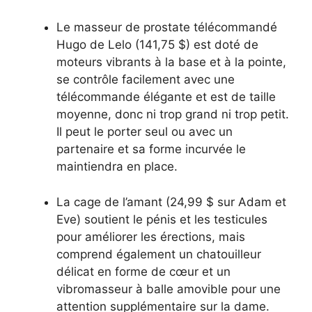
Le masseur de prostate télécommandé
Hugo de Lelo (141,75 $) est doté de
moteurs vibrants à la base et à la pointe,
se contrôle facilement avec une
télécommande élégante et est de taille
moyenne, donc ni trop grand ni trop petit.
Il peut le porter seul ou avec un
partenaire et sa forme incurvée le
maintiendra en place.
La cage de l’amant (24,99 $ sur Adam et
Eve) soutient le pénis et les testicules
pour améliorer les érections, mais
comprend également un chatouilleur
délicat en forme de cœur et un
vibromasseur à balle amovible pour une
attention supplémentaire sur la dame.