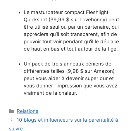
Le masturbateur compact Fleshlight
Quickshot (39,99 $ sur Lovehoney) peut
être utilisé seul ou par un partenaire, qui
appréciera qu’il soit transparent, afin de
pouvoir tout voir pendant qu’il le déplace
de haut en bas et tout autour de la tige.
Un pack de trois anneaux péniens de
différentes tailles (9,98 $ sur Amazon)
peut vous aider à devenir super dur et
vous donner l’impression que vous avez
vraiment de la chaleur.
Catégories
Relations
10 blogs et influenceurs sur la parentalité à
suivre