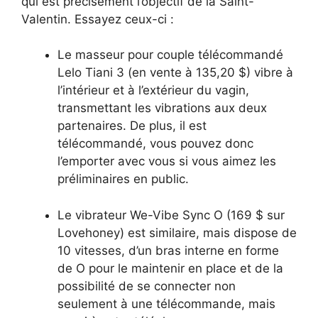
qui est précisément l’objectif de la Saint-
Valentin. Essayez ceux-ci :
Le masseur pour couple télécommandé
Lelo Tiani 3 (en vente à 135,20 $) vibre à
l’intérieur et à l’extérieur du vagin,
transmettant les vibrations aux deux
partenaires. De plus, il est
télécommandé, vous pouvez donc
l’emporter avec vous si vous aimez les
préliminaires en public.
Le vibrateur We-Vibe Sync O (169 $ sur
Lovehoney) est similaire, mais dispose de
10 vitesses, d’un bras interne en forme
de O pour le maintenir en place et de la
possibilité de se connecter non
seulement à une télécommande, mais