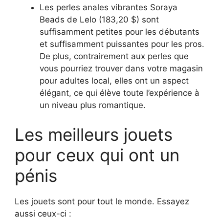
Les perles anales vibrantes Soraya
Beads de Lelo (183,20 $) sont
suffisamment petites pour les débutants
et suffisamment puissantes pour les pros.
De plus, contrairement aux perles que
vous pourriez trouver dans votre magasin
pour adultes local, elles ont un aspect
élégant, ce qui élève toute l’expérience à
un niveau plus romantique.
Les meilleurs jouets
pour ceux qui ont un
pénis
Les jouets sont pour tout le monde. Essayez
aussi ceux-ci :