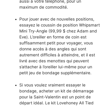
aussi à votre téléphone, pour un
maximum de commodité.
Pour jouer avec de nouvelles positions,
essayez le coussin de position Whipsmart
Mini Try-Angle (99,99 $ chez Adam and
Eve). L’oreiller en forme de coin est
suffisamment petit pour voyager, vous
donne accès à des angles qui sont
autrement difficiles à atteindre, et il est
livré avec des menottes qui peuvent
s’attacher à l’oreiller lui-même pour un
petit jeu de bondage supplémentaire.
Si vous voulez vraiment essayer le
bondage, acheter un kit de démarrage
pour la Saint-Valentin est un point de
départ idéal. Le kit Lovehoney All Tied