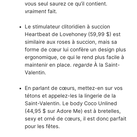
vous seul saurez ce qu’il contient.
vraiment
fait.
Le stimulateur clitoridien à succion
Heartbeat de Lovehoney (59,99 $) est
similaire aux roses à succion, mais sa
forme de cœur lui confère un design plus
ergonomique, ce qui le rend plus facile à
maintenir en place.
regarde
À la Saint-
Valentin.
En parlant de cœurs, mettez-en sur vos
tétons et appelez-les la lingerie de la
Saint-Valentin. Le body Coco Unlined
(44,95 $ sur Adore Me) est à bretelles,
sexy et orné de cœurs, il est donc parfait
pour les fêtes.