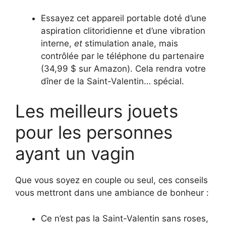
Essayez cet appareil portable doté d’une
aspiration clitoridienne et d’une vibration
interne,
et
stimulation anale, mais
contrôlée par le téléphone du partenaire
(34,99 $ sur Amazon). Cela rendra votre
dîner de la Saint-Valentin… spécial.
Les meilleurs jouets
pour les personnes
ayant un vagin
Que vous soyez en couple ou seul, ces conseils
vous mettront dans une ambiance de bonheur :
Ce n’est pas la Saint-Valentin sans roses,