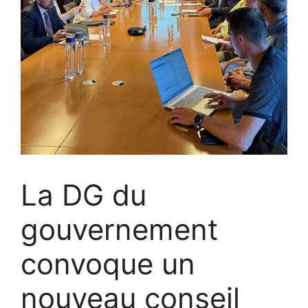
La DG du
gouvernement
convoque un
nouveau conseil