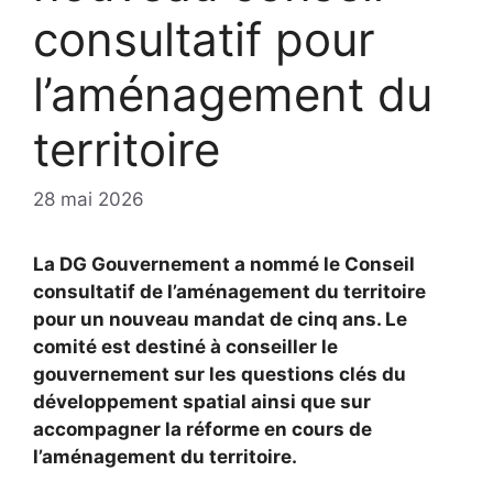
consultatif pour
l’aménagement du
territoire
28 mai 2026
La DG Gouvernement a nommé le Conseil
consultatif de l’aménagement du territoire
pour un nouveau mandat de cinq ans. Le
comité est destiné à conseiller le
gouvernement sur les questions clés du
développement spatial ainsi que sur
accompagner la réforme en cours de
l’aménagement du territoire.