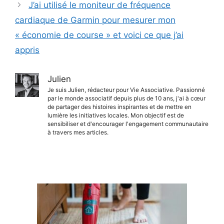
J’ai utilisé le moniteur de fréquence
cardiaque de Garmin pour mesurer mon
« économie de course » et voici ce que j’ai
appris
Julien
Je suis Julien, rédacteur pour Vie Associative. Passionné
par le monde associatif depuis plus de 10 ans, j'ai à cœur
de partager des histoires inspirantes et de mettre en
lumière les initiatives locales. Mon objectif est de
sensibiliser et d'encourager l'engagement communautaire
à travers mes articles.