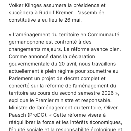
Volker Klinges assumera la présidence et
succèdera à Rudolf Kremer. L’assemblée
constitutive a eu lieu le 26 mai.
« L’aménagement du territoire en Communauté
germanophone est confronté à des
changements majeurs. La réforme avance bien.
Comme annoncé dans la déclaration
gouvernementale du 20 avril, nous travaillons
actuellement à plein régime pour soumettre au
Parlement un projet de décret complet et
concerté sur la réforme de l’aménagement du
territoire au cours du second semestre 2026 »,
explique le Premier ministre et responsable.
Ministre de l’aménagement du territoire, Oliver
Paasch (ProDG). « Cette réforme visera à
rééquilibrer la force et les intérêts économiques,
l’équité sociale et la responsabilité écologique et