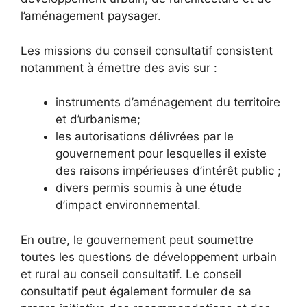
l’aménagement paysager.
Les missions du conseil consultatif consistent
notamment à émettre des avis sur :
instruments d’aménagement du territoire
et d’urbanisme;
les autorisations délivrées par le
gouvernement pour lesquelles il existe
des raisons impérieuses d’intérêt public ;
divers permis soumis à une étude
d’impact environnemental.
En outre, le gouvernement peut soumettre
toutes les questions de développement urbain
et rural au conseil consultatif. Le conseil
consultatif peut également formuler de sa