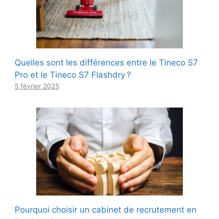
Quelles sont les différences entre le Tineco S7
Pro et le Tineco S7 Flashdry ?
5 février 2025
Pourquoi choisir un cabinet de recrutement en