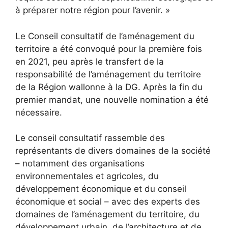
à préparer notre région pour l’avenir. »
Le Conseil consultatif de l’aménagement du
territoire a été convoqué pour la première fois
en 2021, peu après le transfert de la
responsabilité de l’aménagement du territoire
de la Région wallonne à la DG. Après la fin du
premier mandat, une nouvelle nomination a été
nécessaire.
Le conseil consultatif rassemble des
représentants de divers domaines de la société
– notamment des organisations
environnementales et agricoles, du
développement économique et du conseil
économique et social – avec des experts des
domaines de l’aménagement du territoire, du
développement urbain, de l’architecture et de