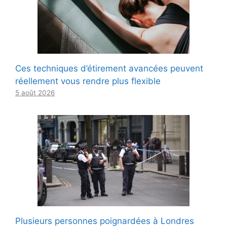
Ces techniques d’étirement avancées peuvent
réellement vous rendre plus flexible
5 août 2026
Plusieurs personnes poignardées à Londres