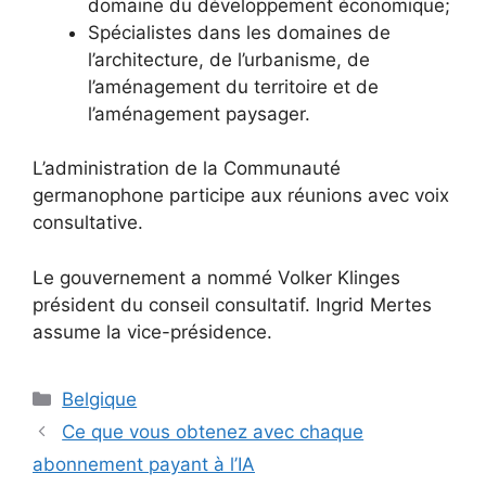
domaine du développement économique;
Spécialistes dans les domaines de
l’architecture, de l’urbanisme, de
l’aménagement du territoire et de
l’aménagement paysager.
L’administration de la Communauté
germanophone participe aux réunions avec voix
consultative.
Le gouvernement a nommé Volker Klinges
président du conseil consultatif. Ingrid Mertes
assume la vice-présidence.
Catégories
Belgique
Ce que vous obtenez avec chaque
abonnement payant à l’IA