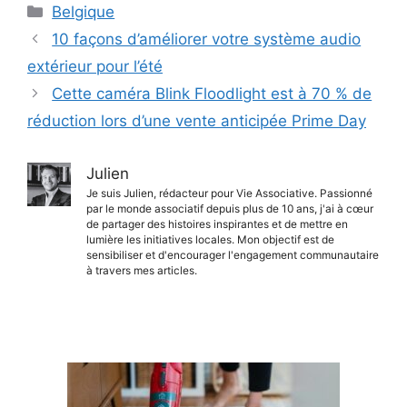
Catégories
Belgique
10 façons d’améliorer votre système audio
extérieur pour l’été
Cette caméra Blink Floodlight est à 70 % de
réduction lors d’une vente anticipée Prime Day
Julien
Je suis Julien, rédacteur pour Vie Associative. Passionné
par le monde associatif depuis plus de 10 ans, j'ai à cœur
de partager des histoires inspirantes et de mettre en
lumière les initiatives locales. Mon objectif est de
sensibiliser et d'encourager l'engagement communautaire
à travers mes articles.