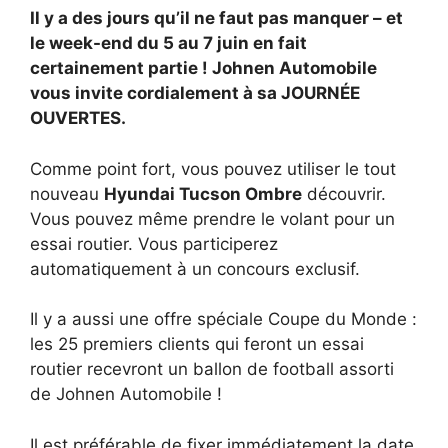
Il y a des jours qu’il ne faut pas manquer – et
le week-end du 5 au 7 juin en fait
certainement partie ! Johnen Automobile
vous invite cordialement à sa JOURNÉE
OUVERTES.
Comme point fort, vous pouvez utiliser le tout
nouveau
Hyundai Tucson Ombre
découvrir.
Vous pouvez même prendre le volant pour un
essai routier. Vous participerez
automatiquement à un concours exclusif.
Il y a aussi une offre spéciale Coupe du Monde :
les 25 premiers clients qui feront un essai
routier recevront un ballon de football assorti
de Johnen Automobile !
Il est préférable de fixer immédiatement la date