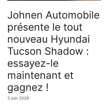
Johnen Automobile
présente le tout
nouveau Hyundai
Tucson Shadow :
essayez-le
maintenant et
gagnez !
3 juin 2026