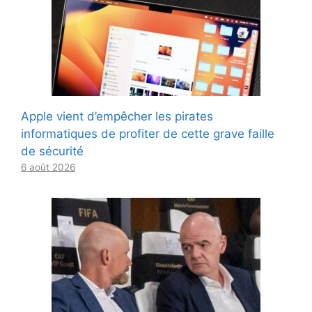
Apple vient d’empêcher les pirates
informatiques de profiter de cette grave faille
de sécurité
6 août 2026