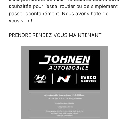
souhaitée pour l’essai routier ou de simplement
passer spontanément. Nous avons hâte de
vous voir !
PRENDRE RENDEZ-VOUS MAINTENANT