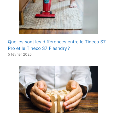
Quelles sont les différences entre le Tineco S7
Pro et le Tineco S7 Flashdry ?
5 février 2025